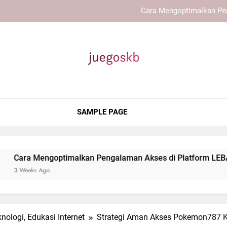
Cara Mengoptimalkan Pe
KAYA787 dengan Dukungan Sistem yang Stabil dan Adaptif unt
Mengenal Konsep Layanan Dig
Cara Mengoptimalkan Penggunaan EDWINSLOT d
gos KB
ame Dan Hiburan Seru Di Juegos KB. Tempat Terbaik Untuk P
Cara Mengoptimalkan Pe
SAMPLE PAGE
KAYA787 dengan Dukungan Sistem yang Stabil dan Adaptif unt
Mengenal Konsep Layanan Dig
ngoptimalkan Pengalaman Akses di Platform LEBAH4D
go
nologi, Edukasi Internet
Strategi Aman Akses Pokemon787 Ke