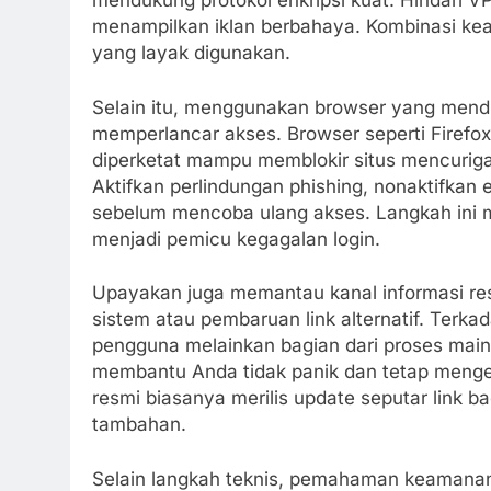
mendukung protokol enkripsi kuat. Hindari V
menampilkan iklan berbahaya. Kombinasi k
yang layak digunakan.
Selain itu, menggunakan browser yang mendu
memperlancar akses. Browser seperti Firef
diperketat mampu memblokir situs mencuriga
Aktifkan perlindungan phishing, nonaktifkan 
sebelum mencoba ulang akses. Langkah ini m
menjadi pemicu kegagalan login.
Upayakan juga memantau kanal informasi 
sistem atau pembaruan link alternatif. Terkad
pengguna melainkan bagian dari proses main
membantu Anda tidak panik dan tetap menge
resmi biasanya merilis update seputar link 
tambahan.
Selain langkah teknis, pemahaman keamanan i