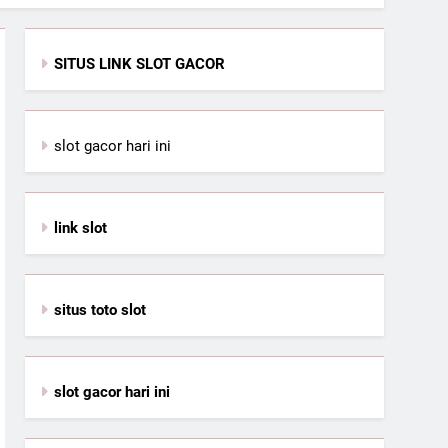
SITUS LINK SLOT GACOR
slot gacor hari ini
link slot
situs toto slot
slot gacor hari ini