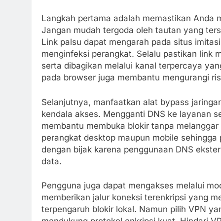
Langkah pertama adalah memastikan Anda mem
Jangan mudah tergoda oleh tautan yang terseb
Link palsu dapat mengarah pada situs imitas
menginfeksi perangkat. Selalu pastikan link m
serta dibagikan melalui kanal terpercaya y
pada browser juga membantu mengurangi risik
Selanjutnya, manfaatkan alat bypass jaringa
kendala akses. Mengganti DNS ke layanan se
membantu membuka blokir tanpa melanggar at
perangkat desktop maupun mobile sehingga pr
dengan bijak karena penggunaan DNS ekster
data.
Pengguna juga dapat mengakses melalui mo
memberikan jalur koneksi terenkripsi yang 
terpengaruh blokir lokal. Namun pilih VPN yang