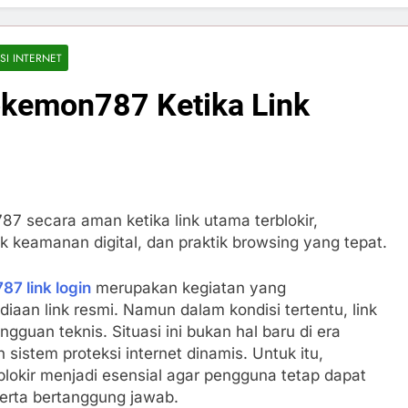
SI INTERNET
okemon787 Ketika Link
 secara aman ketika link utama terblokir,
k keamanan digital, dan praktik browsing yang tepat.
7 link login
merupakan kegiatan yang
diaan link resmi. Namun dalam kondisi tertentu, link
guan teknis. Situasi ini bukan hal baru di era
istem proteksi internet dinamis. Untuk itu,
lokir menjadi esensial agar pengguna tetap dapat
erta bertanggung jawab.