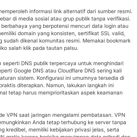
peroleh informasi link alternatif dari sumber resmi.
ar di media sosial atau grup publik tanpa verifikasi.
i berbahaya yang berpotensi mencuri data login atau
emiliki domain yang konsisten, sertifikat SSL valid,
ang sudah dikenal komunitas resmi. Memakai bookmark
o salah klik pada tautan palsu.
n seperti DNS publik terpercaya untuk menghindari
perti Google DNS atau Cloudflare DNS sering kali
uran sistem. Konfigurasi ini umumnya tersedia di
aktis diterapkan. Namun, lakukan langkah ini
nal tetap harus memprioritaskan aspek keamanan
de VPN saat jaringan mengalami pembatasan. VPN
memungkinkan Anda tetap terhubung ke server tanpa
 kredibel, memiliki kebijakan privasi jelas, serta