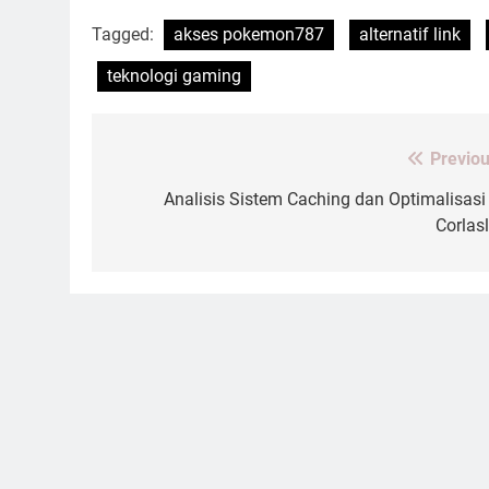
Tagged:
akses pokemon787
alternatif link
teknologi gaming
Previou
Post
navigation
Analisis Sistem Caching dan Optimalisasi 
Corlasl