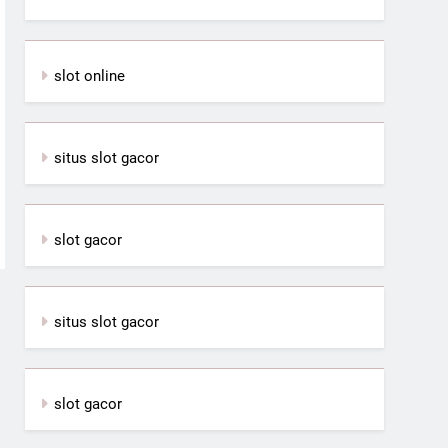
slot online
situs slot gacor
slot gacor
situs slot gacor
slot gacor