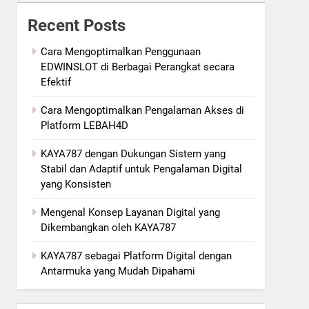
Recent Posts
Cara Mengoptimalkan Penggunaan
EDWINSLOT di Berbagai Perangkat secara
Efektif
Cara Mengoptimalkan Pengalaman Akses di
Platform LEBAH4D
KAYA787 dengan Dukungan Sistem yang
Stabil dan Adaptif untuk Pengalaman Digital
yang Konsisten
Mengenal Konsep Layanan Digital yang
Dikembangkan oleh KAYA787
KAYA787 sebagai Platform Digital dengan
Antarmuka yang Mudah Dipahami