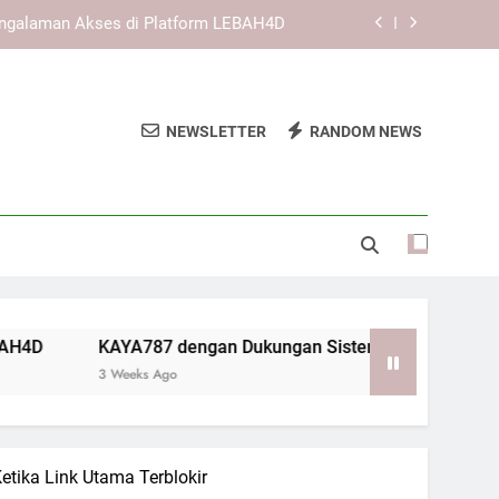
ngalaman Akses di Platform LEBAH4D
uk Pengalaman Digital yang Konsisten
ital yang Dikembangkan oleh KAYA787
NEWSLETTER
RANDOM NEWS
i Berbagai Perangkat secara Efektif
enggemar Game.
ngalaman Akses di Platform LEBAH4D
uk Pengalaman Digital yang Konsisten
ital yang Dikembangkan oleh KAYA787
KAYA787 dengan Dukungan Sistem yang Stabil dan Adaptif un
3 Weeks Ago
tika Link Utama Terblokir