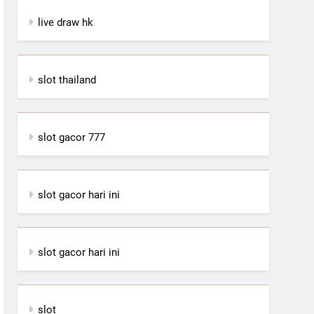
live draw hk
slot thailand
slot gacor 777
slot gacor hari ini
slot gacor hari ini
slot