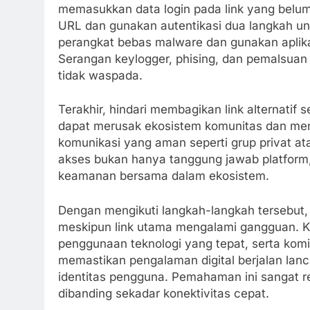
memasukkan data login pada link yang belum 
URL dan gunakan autentikasi dua langkah u
perangkat bebas malware dan gunakan aplikas
Serangan keylogger, phising, dan pemalsuan 
tidak waspada.
Terakhir, hindari membagikan link alternatif
dapat merusak ekosistem komunitas dan men
komunikasi yang aman seperti grup privat at
akses bukan hanya tanggung jawab platform,
keamanan bersama dalam ekosistem.
Dengan mengikuti langkah-langkah tersebu
meskipun link utama mengalami gangguan. Ku
penggunaan teknologi yang tepat, serta ko
memastikan pengalaman digital berjalan lanc
identitas pengguna. Pemahaman ini sangat re
dibanding sekadar konektivitas cepat.