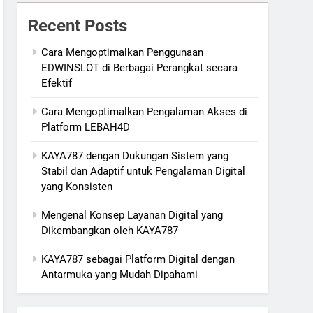
Recent Posts
Cara Mengoptimalkan Penggunaan
EDWINSLOT di Berbagai Perangkat secara
Efektif
Cara Mengoptimalkan Pengalaman Akses di
Platform LEBAH4D
KAYA787 dengan Dukungan Sistem yang
Stabil dan Adaptif untuk Pengalaman Digital
yang Konsisten
Mengenal Konsep Layanan Digital yang
Dikembangkan oleh KAYA787
KAYA787 sebagai Platform Digital dengan
Antarmuka yang Mudah Dipahami