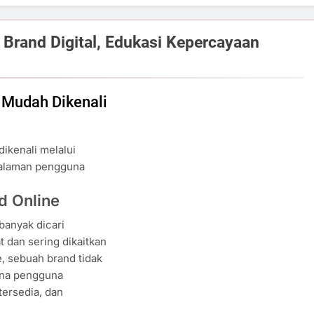
 Brand Digital, Edukasi Kepercayaan
 Mudah Dikenali
ikenali melalui
galaman pengguna
d Online
banyak dicari
 dan sering dikaitkan
e, sebuah brand tidak
mana pengguna
tersedia, dan