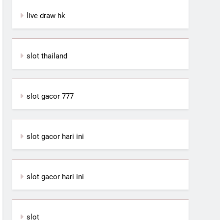
live draw hk
slot thailand
slot gacor 777
slot gacor hari ini
slot gacor hari ini
slot