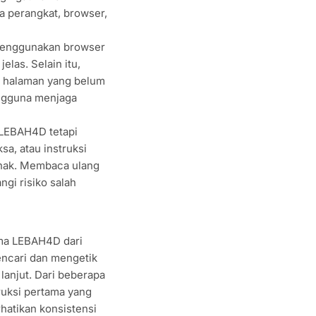
a perangkat, browser,
menggunakan browser
elas. Selain itu,
da halaman yang belum
engguna menjaga
LEBAH4D tetapi
sa, atau instruksi
enak. Membaca ulang
gi risiko salah
ma LEBAH4D dari
ncari dan mengetik
anjut. Dari beberapa
truksi pertama yang
hatikan konsistensi