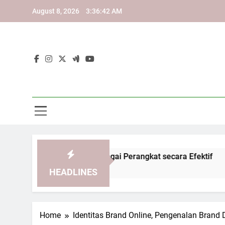
Skip
August 8, 2026
3:36:43 AM
to
content
Jue
Nikmati G
NSLOT di Berbagai Perangkat secara Efektif
Cara Men
3 Weeks Ag
HEADLINES
Home
Identitas Brand Online, Pengenalan Brand