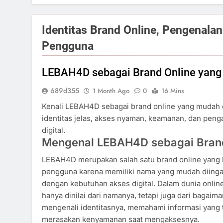
Identitas Brand Online, Pengenalan
Pengguna
LEBAH4D sebagai Brand Online yang
689d355
1 Month Ago
0
16 Mins
Kenali LEBAH4D sebagai brand online yang mudah d
identitas jelas, akses nyaman, keamanan, dan pen
digital.
Mengenal LEBAH4D sebagai Bran
LEBAH4D merupakan salah satu brand online yang 
pengguna karena memiliki nama yang mudah diingat
dengan kebutuhan akses digital. Dalam dunia onlin
hanya dinilai dari namanya, tetapi juga dari bagai
mengenali identitasnya, memahami informasi yang 
merasakan kenyamanan saat mengaksesnya.