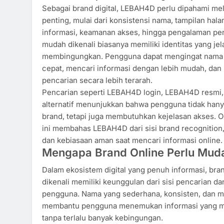
Sebagai brand digital, LEBAH4D perlu dipahami me
penting, mulai dari konsistensi nama, tampilan hala
informasi, keamanan akses, hingga pengalaman pe
mudah dikenali biasanya memiliki identitas yang jel
membingungkan. Pengguna dapat mengingat nama 
cepat, mencari informasi dengan lebih mudah, da
pencarian secara lebih terarah.
Pencarian seperti LEBAH4D login, LEBAH4D resmi
alternatif menunjukkan bahwa pengguna tidak han
brand, tetapi juga membutuhkan kejelasan akses. Ole
ini membahas LEBAH4D dari sisi brand recognition,
dan kebiasaan aman saat mencari informasi online.
Mengapa Brand Online Perlu Muda
Dalam ekosistem digital yang penuh informasi, br
dikenali memiliki keunggulan dari sisi pencarian 
pengguna. Nama yang sederhana, konsisten, dan m
membantu pengguna menemukan informasi yang m
tanpa terlalu banyak kebingungan.