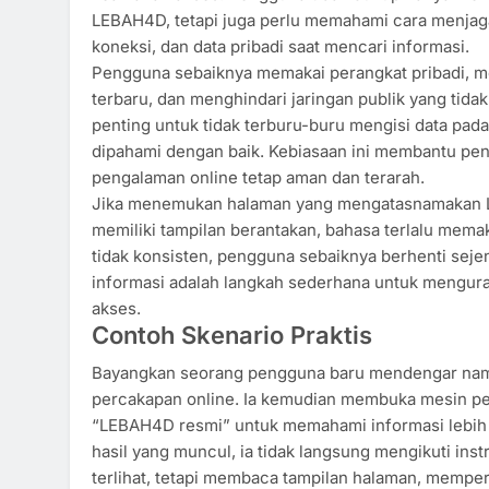
LEBAH4D, tetapi juga perlu memahami cara menjag
koneksi, dan data pribadi saat mencari informasi.
Pengguna sebaiknya memakai perangkat pribadi, 
terbaru, dan menghindari jaringan publik yang tidak j
penting untuk tidak terburu-buru mengisi data pa
dipahami dengan baik. Kebiasaan ini membantu p
pengalaman online tetap aman dan terarah.
Jika menemukan halaman yang mengatasnamakan 
memiliki tampilan berantakan, bahasa terlalu memak
tidak konsisten, pengguna sebaiknya berhenti sej
informasi adalah langkah sederhana untuk menguran
akses.
Contoh Skenario Praktis
Bayangkan seorang pengguna baru mendengar na
percakapan online. Ia kemudian membuka mesin pe
“LEBAH4D resmi” untuk memahami informasi lebih l
hasil yang muncul, ia tidak langsung mengikuti ins
terlihat, tetapi membaca tampilan halaman, memper