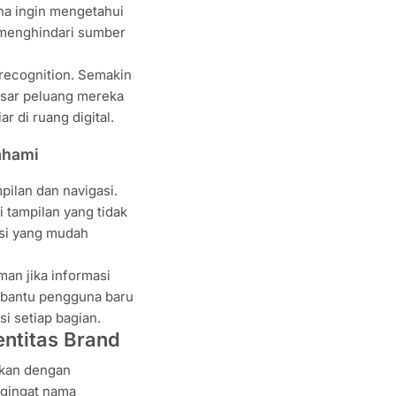
una ingin mengetahui
 menghindari sumber
 recognition. Semakin
sar peluang mereka
r di ruang digital.
ahami
ilan dan navigasi.
 tampilan yang tidak
masi yang mudah
an jika informasi
mbantu pengguna baru
 setiap bagian.
ntitas Brand
tkan dengan
gingat nama