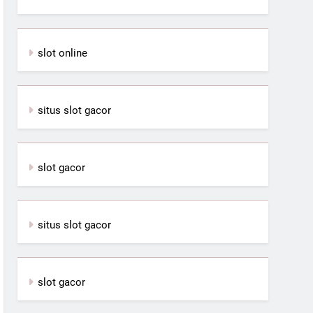
slot online
situs slot gacor
slot gacor
situs slot gacor
slot gacor