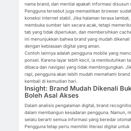
nama brand, dan menilai apakah informasi disusun s
Pengguna tersebut juga memastikan browser sudah
koneksi internet stabil. Jika halaman terasa lambat,
membuka sumber lain secara acak, tetapi memerik
tab yang tidak diperlukan, dan membersihkan cache 
ini menunjukkan bahwa brand yang mudah dikenali 
dengan kebiasaan digital yang aman.
Contoh lainnya adalah pengguna mobile yang menc
ponsel. Karena layar lebih kecil, ia membutuhkan 
dibaca dan navigasi yang tidak membingungkan. Jik
rapi, pengguna akan lebih mudah memahami brand
kembali di kemudian hari.
Insight: Brand Mudah Dikenali Buk
Boleh Asal Akses
Dalam analisis pengalaman digital, brand recogniti
dalam membangun kesadaran pengguna. Namun, mud
selalu berarti semua informasi yang beredar otoma
Pengguna tetap perlu memiliki literasi digital untuk 