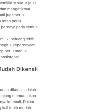
iliki struktur jelas.
 dan mengetiknya
li juga perlu
tetap perlu
ng percaya pada semua
iliki peluang lebih
begitu, kepercayaan
p perlu menilai
konsistensi
udah Dikenali
dah dikenali adalah
 panjang memudahkan
nya kembali. Dalam
g kali lebih mudah