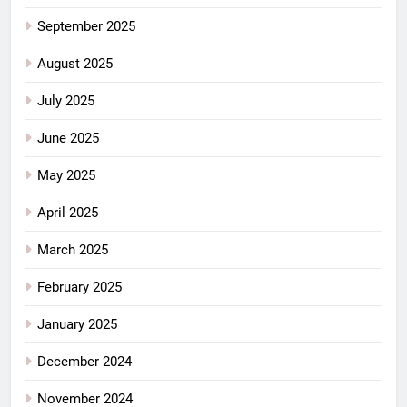
September 2025
August 2025
July 2025
June 2025
May 2025
April 2025
March 2025
February 2025
January 2025
December 2024
November 2024