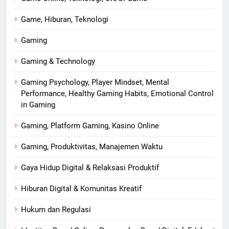
Game, Hiburan, Teknologi
Gaming
Gaming & Technology
Gaming Psychology, Player Mindset, Mental
Performance, Healthy Gaming Habits, Emotional Control
in Gaming
Gaming, Platform Gaming, Kasino Online
Gaming, Produktivitas, Manajemen Waktu
Gaya Hidup Digital & Relaksasi Produktif
Hiburan Digital & Komunitas Kreatif
Hukum dan Regulasi