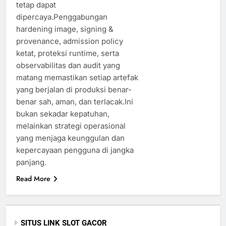
tetap dapat
dipercaya.Penggabungan
hardening image, signing &
provenance, admission policy
ketat, proteksi runtime, serta
observabilitas dan audit yang
matang memastikan setiap artefak
yang berjalan di produksi benar-
benar sah, aman, dan terlacak.Ini
bukan sekadar kepatuhan,
melainkan strategi operasional
yang menjaga keunggulan dan
kepercayaan pengguna di jangka
panjang.
Read More
SITUS LINK SLOT GACOR