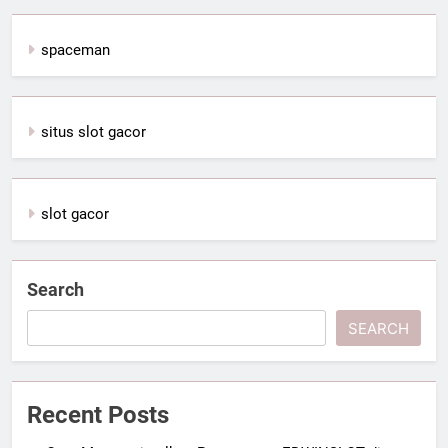
spaceman
situs slot gacor
slot gacor
Search
SEARCH
Recent Posts