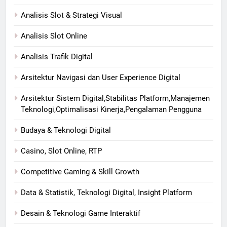
Analisis Slot & Strategi Visual
Analisis Slot Online
Analisis Trafik Digital
Arsitektur Navigasi dan User Experience Digital
Arsitektur Sistem Digital,Stabilitas Platform,Manajemen
Teknologi,Optimalisasi Kinerja,Pengalaman Pengguna
Budaya & Teknologi Digital
Casino, Slot Online, RTP
Competitive Gaming & Skill Growth
Data & Statistik, Teknologi Digital, Insight Platform
Desain & Teknologi Game Interaktif