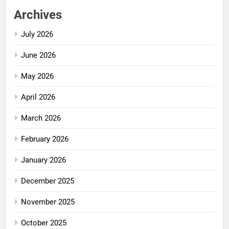
Archives
July 2026
June 2026
May 2026
April 2026
March 2026
February 2026
January 2026
December 2025
November 2025
October 2025