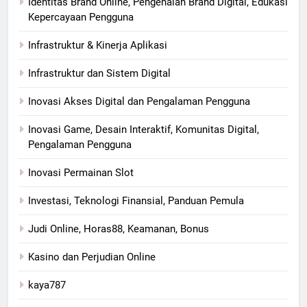
Identitas Brand Online, Pengenalan Brand Digital, Edukasi
Kepercayaan Pengguna
Infrastruktur & Kinerja Aplikasi
Infrastruktur dan Sistem Digital
Inovasi Akses Digital dan Pengalaman Pengguna
Inovasi Game, Desain Interaktif, Komunitas Digital,
Pengalaman Pengguna
Inovasi Permainan Slot
Investasi, Teknologi Finansial, Panduan Pemula
Judi Online, Horas88, Keamanan, Bonus
Kasino dan Perjudian Online
kaya787