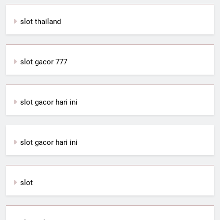
slot thailand
slot gacor 777
slot gacor hari ini
slot gacor hari ini
slot