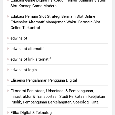
Edukasi Game Digital Psikologi Pemain Analisis Sistem
Slot Konsep Game Modern
Edukasi Pemain Slot Strategi Bermain Slot Online
Edwinslot Alternatif Manajemen Waktu Bermain Slot
Online Terkontrol
edwinslot
edwinslot alternatif
edwinslot link alternatif
edwinslot login
Efisiensi Pengalaman Pengguna Digital
Ekonomi Perkotaan, Urbanisasi & Pembangunan,
Infrastruktur & Transportasi, Studi Perkotaan, Kebijakan
Publik, Pembangunan Berkelanjutan, Sosiologi Kota
Etika Digital & Teknologi