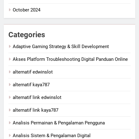
October 2024
Categories
Adaptive Gaming Strategy & Skill Development
Akses Platform Troubleshooting Digital Panduan Online
alternatif edwinslot
alternatif kaya787
alternatif link edwinslot
alternatif link kaya787
Analisis Permainan & Pengalaman Pengguna
Analisis Sistem & Pengalaman Digital