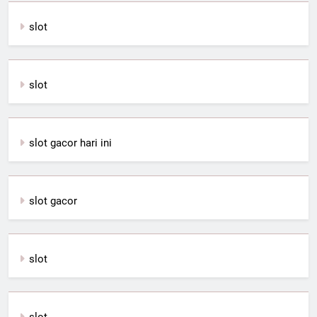
slot
slot
slot gacor hari ini
slot gacor
slot
slot