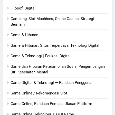
Filosofi Digital
Gambling, Slot Machines, Online Casino, Strategi
Bermain
Game & Hiburan
Game & Hiburan, Situs Terpercaya, Teknologi Digital
Game & Teknologi | Edukasi Digital
Game dan Hiburan Keterampilan Sosial Pengembangan
Diri Kesehatan Mental
Game Digital & Teknologi — Panduan Pengguna
Game Online / Rekomendasi Slot
Game Online, Panduan Pemula, Ulasan Platform
Game Online, Teknologi, UX/UI Game