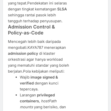
yang tepat.Pendekatan ini selaras
dengan tingkat kematangan
SLSA
sehingga rantai pasok lebih
tangguh terhadap penyusupan.
Admission Control &
Policy-as-Code
Mencegah lebih baik daripada
mengobati.KAYA787 menerapkan
admission policy
di klaster
orkestrasi agar hanya workload
yang mematuhi standar yang boleh
berjalan.Pola kebijakan meliputi:
Wajib
image signed &
verified
dengan kunci
tepercaya.
Larangan
privileged
containers
,
hostPath
mounts
yang berisiko, dan