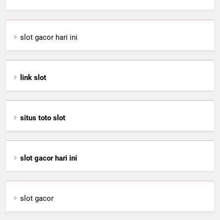
slot gacor hari ini
link slot
situs toto slot
slot gacor hari ini
slot gacor