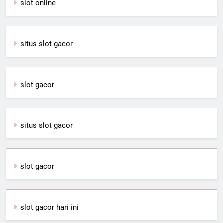
slot online
situs slot gacor
slot gacor
situs slot gacor
slot gacor
slot gacor hari ini