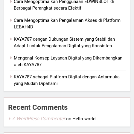
Cara Mengoptimalkan Penggunaan EDWINSLOT di
Berbagai Perangkat secara Efektif
Cara Mengoptimalkan Pengalaman Akses di Platform
LEBAH4D
KAYA787 dengan Dukungan Sistem yang Stabil dan
Adaptif untuk Pengalaman Digital yang Konsisten
Mengenal Konsep Layanan Digital yang Dikembangkan
oleh KAYA787
KAYA787 sebagai Platform Digital dengan Antarmuka
yang Mudah Dipahami
Recent Comments
A WordPress Commenter
on
Hello world!