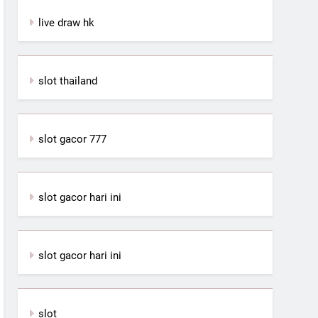
live draw hk
slot thailand
slot gacor 777
slot gacor hari ini
slot gacor hari ini
slot