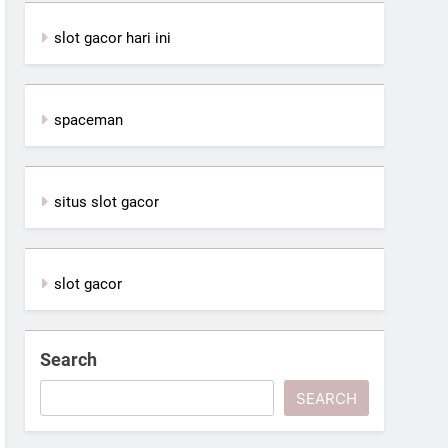
slot gacor hari ini
spaceman
situs slot gacor
slot gacor
Search
SEARCH