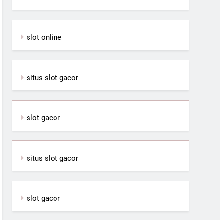
slot online
situs slot gacor
slot gacor
situs slot gacor
slot gacor