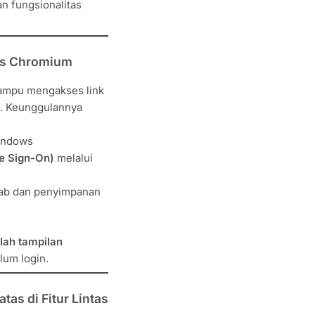
n fungsionalitas
sis Chromium
mpu mengakses link
. Keunggulannya
Windows
le Sign-On)
melalui
tab dan penyimpanan
lah tampilan
elum login.
tas di Fitur Lintas