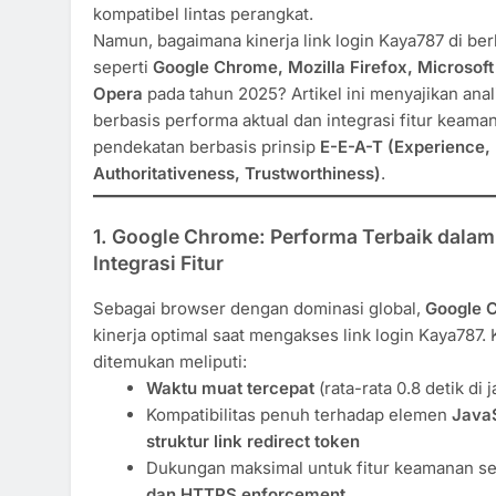
kompatibel lintas perangkat.
Namun, bagaimana kinerja link login Kaya787 di be
seperti
Google Chrome, Mozilla Firefox, Microsoft
Opera
pada tahun 2025? Artikel ini menyajikan ana
berbasis performa aktual dan integrasi fitur keama
pendekatan berbasis prinsip
E-E-A-T (Experience, 
Authoritativeness, Trustworthiness)
.
1. Google Chrome: Performa Terbaik dala
Integrasi Fitur
Sebagai browser dengan dominasi global,
Google 
kinerja optimal saat mengakses link login Kaya787
ditemukan meliputi:
Waktu muat tercepat
(rata-rata 0.8 detik di j
Kompatibilitas penuh terhadap elemen
JavaS
struktur link redirect token
Dukungan maksimal untuk fitur keamanan se
dan HTTPS enforcement