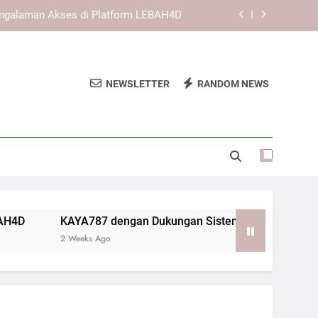
ngalaman Akses di Platform LEBAH4D
uk Pengalaman Digital yang Konsisten
ital yang Dikembangkan oleh KAYA787
NEWSLETTER
RANDOM NEWS
i Berbagai Perangkat secara Efektif
enggemar Game.
ngalaman Akses di Platform LEBAH4D
uk Pengalaman Digital yang Konsisten
ital yang Dikembangkan oleh KAYA787
KAYA787 dengan Dukungan Sistem yang Stabil dan Adaptif unt
2 Weeks Ago