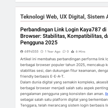
Teknologi Web, UX Digital, Sistem 
Perbandingan Link Login Kaya787 di
Browser: Stabilitas, Kompatibilitas,
Pengguna 2025
689d355
1 Year Ago
0
6 Mins
Artikel ini membahas perbandingan performa link l
berbagai browser populer tahun 2025, mencakup k
stabilitas sesi, dan dukungan fitur keamanan, den
friendly berbasis E-E-A-T.
Dalam dunia digital yang semakin kompleks, aksesibi
berbagai browser menjadi salah satu aspek pentin
pengalaman pengguna yang konsisten dan aman.
l
sebagai salah satu platform digital yang berkemban
Tenggara, telah merancang sistem login berbasis l