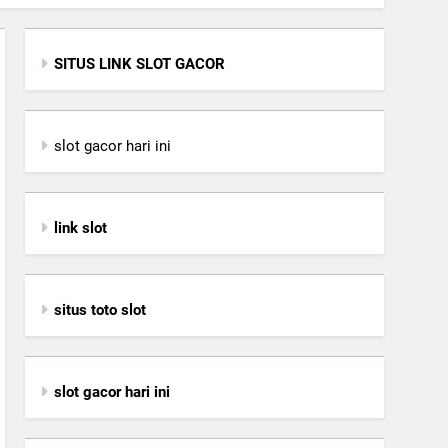
SITUS LINK SLOT GACOR
slot gacor hari ini
link slot
situs toto slot
slot gacor hari ini