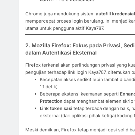
Chrome juga mendukung sistem
autofill kredensial
mempercepat proses login berulang. Ini menjadika
utama untuk pengguna aktif Kaya787.
2. Mozilla Firefox: Fokus pada Privasi, Sed
dalam Autentikasi Eksternal
Firefox terkenal akan perlindungan privasi yang ku
pengujian terhadap link login Kaya787, ditemukan 
Kecepatan akses sedikit lebih lambat diband
1.1 detik)
Beberapa ekstensi keamanan seperti
Enhanc
Protection
dapat menghambat elemen skrip va
Link tokenisasi
tetap terbaca dengan baik,
eksternal (dari aplikasi pihak ketiga) kadang
Meski demikian, Firefox tetap menjadi opsi solid 