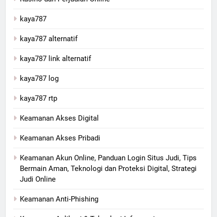
kaya787
kaya787 alternatif
kaya787 link alternatif
kaya787 log
kaya787 rtp
Keamanan Akses Digital
Keamanan Akses Pribadi
Keamanan Akun Online, Panduan Login Situs Judi, Tips
Bermain Aman, Teknologi dan Proteksi Digital, Strategi
Judi Online
Keamanan Anti-Phishing