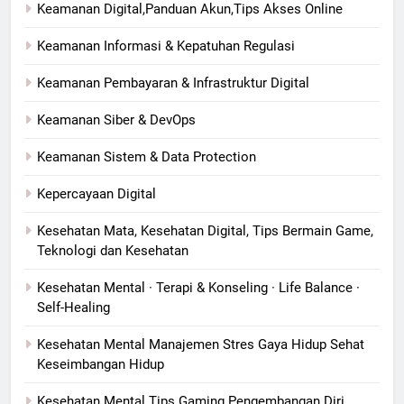
Keamanan Digital,Panduan Akun,Tips Akses Online
Keamanan Informasi & Kepatuhan Regulasi
Keamanan Pembayaran & Infrastruktur Digital
Keamanan Siber & DevOps
Keamanan Sistem & Data Protection
Kepercayaan Digital
Kesehatan Mata, Kesehatan Digital, Tips Bermain Game,
Teknologi dan Kesehatan
Kesehatan Mental · Terapi & Konseling · Life Balance ·
Self-Healing
Kesehatan Mental Manajemen Stres Gaya Hidup Sehat
Keseimbangan Hidup
Kesehatan Mental Tips Gaming Pengembangan Diri