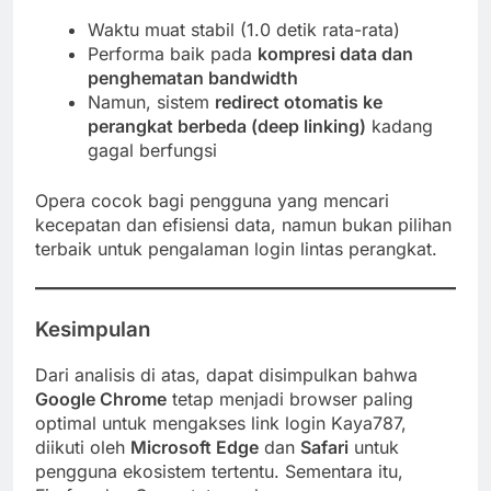
Waktu muat stabil (1.0 detik rata-rata)
Performa baik pada
kompresi data dan
penghematan bandwidth
Namun, sistem
redirect otomatis ke
perangkat berbeda (deep linking)
kadang
gagal berfungsi
Opera cocok bagi pengguna yang mencari
kecepatan dan efisiensi data, namun bukan pilihan
terbaik untuk pengalaman login lintas perangkat.
Kesimpulan
Dari analisis di atas, dapat disimpulkan bahwa
Google Chrome
tetap menjadi browser paling
optimal untuk mengakses link login Kaya787,
diikuti oleh
Microsoft Edge
dan
Safari
untuk
pengguna ekosistem tertentu. Sementara itu,