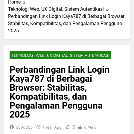
Home
Teknologi Web, UX Digital, Sistem Autentikasi
Perbandingan Link Login Kaya787 di Berbagai Browser:
Stabilitas, Kompatibilitas, dan Pengalaman Pengguna
2025
TEKNOLOGI WEB, UX DIGITAL, SISTEM AUTENTIKASI
Perbandingan Link Login
Kaya787 di Berbagai
Browser: Stabilitas,
Kompatibilitas, dan
Pengalaman Pengguna
2025
0
689d355
1 Year Ago
6 Mins