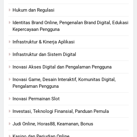
Hukum dan Regulasi
Identitas Brand Online, Pengenalan Brand Digital, Edukasi
Kepercayaan Pengguna
Infrastruktur & Kinerja Aplikasi
Infrastruktur dan Sistem Digital
Inovasi Akses Digital dan Pengalaman Pengguna
Inovasi Game, Desain Interaktif, Komunitas Digital,
Pengalaman Pengguna
Inovasi Permainan Slot
Investasi, Teknologi Finansial, Panduan Pemula
Judi Online, Horas88, Keamanan, Bonus
Kasino dan Perjudian Online