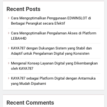
Recent Posts
Cara Mengoptimalkan Penggunaan EDWINSLOT di
Berbagai Perangkat secara Efektif
Cara Mengoptimalkan Pengalaman Akses di Platform
LEBAH4D
KAYA787 dengan Dukungan Sistem yang Stabil dan
Adaptif untuk Pengalaman Digital yang Konsisten
Mengenal Konsep Layanan Digital yang Dikembangkan
oleh KAYA787
KAYA787 sebagai Platform Digital dengan Antarmuka
yang Mudah Dipahami
Recent Comments