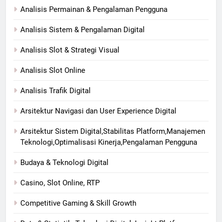
Analisis Permainan & Pengalaman Pengguna
Analisis Sistem & Pengalaman Digital
Analisis Slot & Strategi Visual
Analisis Slot Online
Analisis Trafik Digital
Arsitektur Navigasi dan User Experience Digital
Arsitektur Sistem Digital,Stabilitas Platform,Manajemen
Teknologi,Optimalisasi Kinerja,Pengalaman Pengguna
Budaya & Teknologi Digital
Casino, Slot Online, RTP
Competitive Gaming & Skill Growth