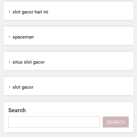
slot gacor hari ini
spaceman
situs slot gacor
slot gacor
Search
SEARCH