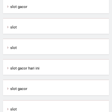
slot gacor
slot
slot
slot gacor hari ini
slot gacor
slot