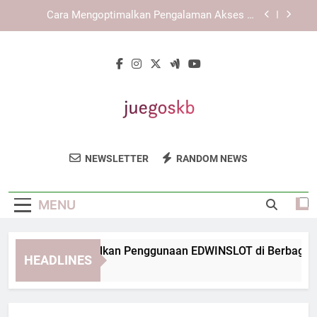
Skip
KAYA787 dengan Dukungan Sistem yang Stabil
to
dan Adaptif untuk Pengalaman Digital yang
Konsisten
content
Mengenal Konsep Layanan Digital yang
Dikembangkan oleh KAYA787
Cara Mengoptimalkan Penggunaan EDWINSLOT
di Berbagai Perangkat secara Efektif
Cara Mengoptimalkan Pengalaman Akses di
Platform LEBAH4D
Juegos KB
KAYA787 dengan Dukungan Sistem yang Stabil
Nikmati Game Dan Hiburan Seru Di
dan Adaptif untuk Pengalaman Digital yang
NEWSLETTER
RANDOM NEWS
Konsisten
Juegos KB. Tempat Terbaik Untuk
Mengenal Konsep Layanan Digital yang
Dikembangkan oleh KAYA787
Penggemar Game.
MENU
ra Mengoptimalkan Penggunaan EDWINSLOT di Berbagai Peran
HEADLINES
Weeks Ago