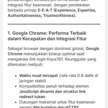
integrasi fitur keamanan, dengan pendekatan
berbasis prinsip
E-E-A-T (Experience, Expertise,
Authoritativeness, Trustworthiness)
.
1. Google Chrome: Performa Terbaik
dalam Kecepatan dan Integrasi Fitur
Sebagai browser dengan dominasi global,
Google
Chrome
menunjukkan kinerja optimal saat
mengakses link login Kaya787. Keunggulan yang
ditemukan meliputi:
Waktu muat tercepat
(rata-rata 0.8 detik di
jaringan stabil)
Kompatibilitas penuh terhadap elemen
JavaScript dinamis dan struktur link
redirect token
Dukungan maksimal untuk fitur keamanan
seperti
Site Isolation dan HTTPS