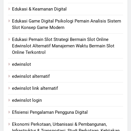
Edukasi & Keamanan Digital
Edukasi Game Digital Psikologi Pemain Analisis Sistem
Slot Konsep Game Modern
Edukasi Pemain Slot Strategi Bermain Slot Online
Edwinslot Alternatif Manajemen Waktu Bermain Slot
Online Terkontrol
edwinslot
edwinslot alternatif
edwinslot link alternatif
edwinslot login
Efisiensi Pengalaman Pengguna Digital
Ekonomi Perkotaan, Urbanisasi & Pembangunan,
Infrastruktur & Transportasi, Studi Perkotaan, Kebijakan