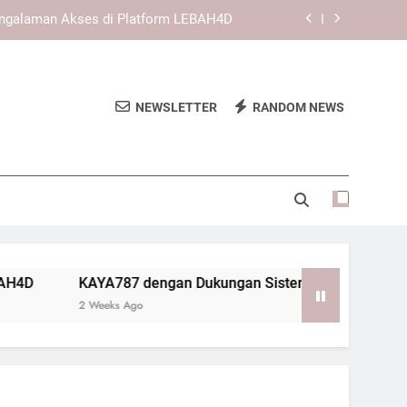
ngalaman Akses di Platform LEBAH4D
uk Pengalaman Digital yang Konsisten
ital yang Dikembangkan oleh KAYA787
NEWSLETTER
RANDOM NEWS
i Berbagai Perangkat secara Efektif
enggemar Game.
ngalaman Akses di Platform LEBAH4D
uk Pengalaman Digital yang Konsisten
ital yang Dikembangkan oleh KAYA787
KAYA787 dengan Dukungan Sistem yang Stabil dan Adaptif unt
2 Weeks Ago