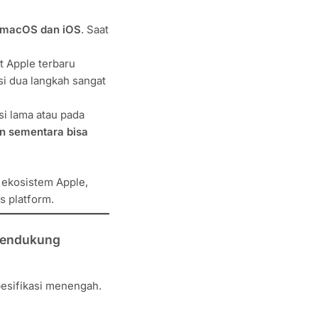
macOS dan iOS
. Saat
t Apple terbaru
si dua langkah sangat
si lama atau pada
n sementara bisa
 ekosistem Apple,
s platform.
 Mendukung
esifikasi menengah.