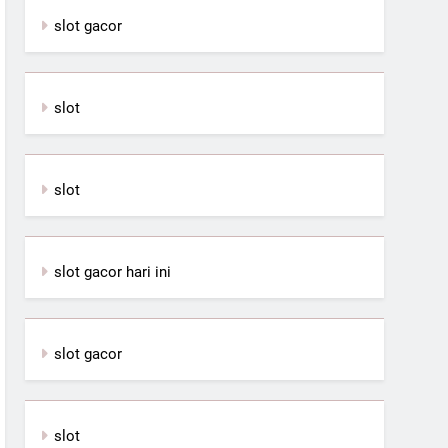
slot gacor
slot
slot
slot gacor hari ini
slot gacor
slot