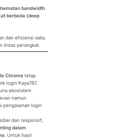
ghematan bandwidth
kat berbeda (deep
 dan efisiensi data,
 lintas perangkat.
le Chrome
tetap
nk login Kaya787,
una ekosistem
elevan namun
i pengalaman login
ibel dan responsif,
nting dalam
na.
Untuk hasil