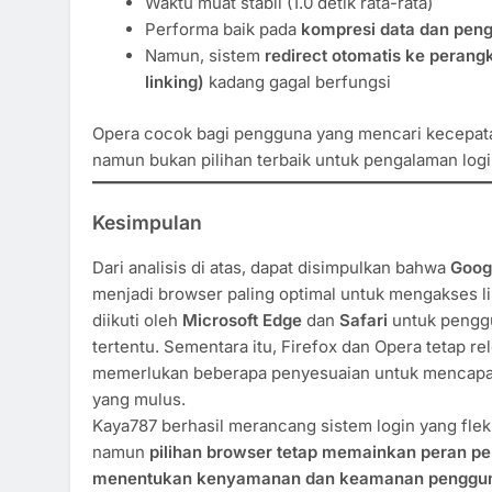
Waktu muat stabil (1.0 detik rata-rata)
Performa baik pada
kompresi data dan pen
Namun, sistem
redirect otomatis ke perang
linking)
kadang gagal berfungsi
Opera cocok bagi pengguna yang mencari kecepatan
namun bukan pilihan terbaik untuk pengalaman login
Kesimpulan
Dari analisis di atas, dapat disimpulkan bahwa
Goog
menjadi browser paling optimal untuk mengakses li
diikuti oleh
Microsoft Edge
dan
Safari
untuk pengg
tertentu. Sementara itu, Firefox dan Opera tetap r
memerlukan beberapa penyesuaian untuk mencapa
yang mulus.
Kaya787 berhasil merancang sistem login yang fleks
namun
pilihan browser tetap memainkan peran pe
menentukan kenyamanan dan keamanan penggu