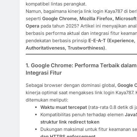
kompatibel lintas perangkat.
Namun, bagaimana kinerja link login Kaya787 di be
seperti
Google Chrome, Mozilla Firefox, Microsoft
Opera
pada tahun 2025? Artikel ini menyajikan ana
berbasis performa aktual dan integrasi fitur keama
pendekatan berbasis prinsip
E-E-A-T (Experience, 
Authoritativeness, Trustworthiness)
.
1. Google Chrome: Performa Terbaik dala
Integrasi Fitur
Sebagai browser dengan dominasi global,
Google 
kinerja optimal saat mengakses link login Kaya787
ditemukan meliputi:
Waktu muat tercepat
(rata-rata 0.8 detik di j
Kompatibilitas penuh terhadap elemen
JavaS
struktur link redirect token
Dukungan maksimal untuk fitur keamanan se
dan HTTPS enforcement