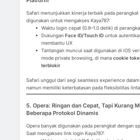
Platform
Safari menunjukkan kinerja terbaik pada perangkat
digunakan untuk mengakses Kaya787:
Waktu login cepat (0.9–1.0 detik) di perangka
Dukungan
Face ID/Touch ID
untuk autentika
membantu UX
Tantangan muncul saat digunakan di iOS ver
mode private browsing, di mana
cookie toke
terblokir
Safari unggul dari segi seamless experience dalam
namun memiliki keterbatasan pada fleksibilitas linta
5. Opera: Ringan dan Cepat, Tapi Kurang
Beberapa Protokol Dinamis
Opera banyak digunakan pada perangkat dengan sp
Saat mengakses link login Kaya787: