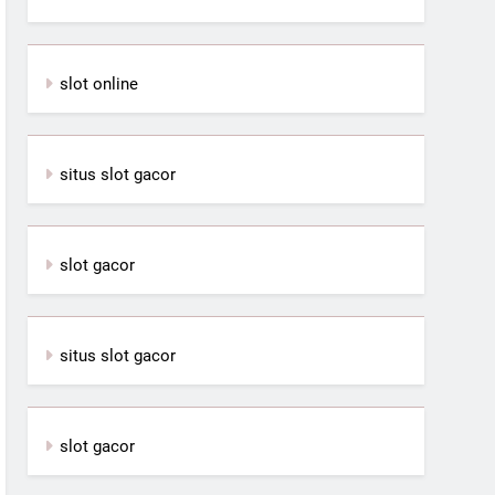
slot online
situs slot gacor
slot gacor
situs slot gacor
slot gacor