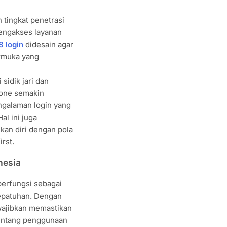
 tingkat penetrasi
mengakses layanan
 login
didesain agar
rmuka yang
 sidik jari dan
hone semakin
galaman login yang
al ini juga
an diri dengan pola
rst.
nesia
berfungsi sebagai
epatuhan. Dengan
iwajibkan memastikan
tentang penggunaan