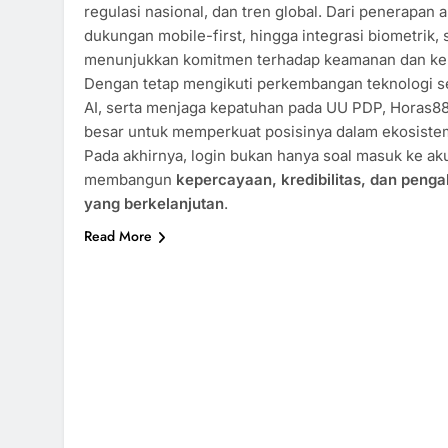
regulasi nasional, dan tren global. Dari penerapan a
dukungan mobile-first, hingga integrasi biometrik, 
menunjukkan komitmen terhadap keamanan dan k
Dengan tetap mengikuti perkembangan teknologi s
AI, serta menjaga kepatuhan pada UU PDP, Horas88
besar untuk memperkuat posisinya dalam ekosistem 
Pada akhirnya, login bukan hanya soal masuk ke aku
membangun
kepercayaan, kredibilitas, dan pen
yang berkelanjutan
.
Read More