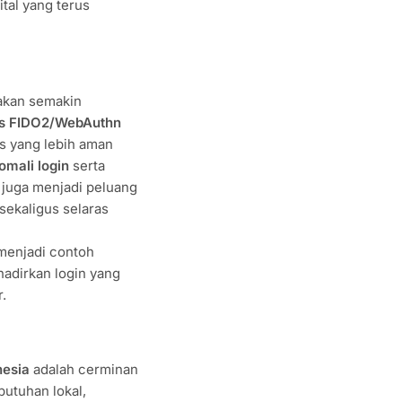
ital yang terus
 akan semakin
is FIDO2/WebAuthn
ss yang lebih aman
omali login
serta
juga menjadi peluang
ekaligus selaras
 menjadi contoh
adirkan login yang
.
nesia
adalah cerminan
utuhan lokal,