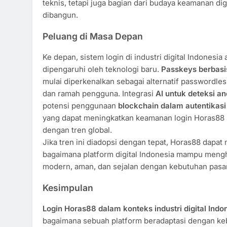
teknis, tetapi juga bagian dari budaya keamanan dig
dibangun.
Peluang di Masa Depan
Ke depan, sistem login di industri digital Indonesia
dipengaruhi oleh teknologi baru.
Passkeys berbas
mulai diperkenalkan sebagai alternatif passwordle
dan ramah pengguna. Integrasi
AI untuk deteksi an
potensi penggunaan
blockchain dalam autentikasi
yang dapat meningkatkan keamanan login Horas88 s
dengan tren global.
Jika tren ini diadopsi dengan tepat, Horas88 dapat
bagaimana platform digital Indonesia mampu mengh
modern, aman, dan sejalan dengan kebutuhan pasar
Kesimpulan
Login Horas88 dalam konteks industri digital Indo
bagaimana sebuah platform beradaptasi dengan keb