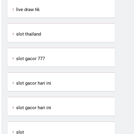
live draw hk
slot thailand
slot gacor 777
slot gacor hari ini
slot gacor hari ini
slot