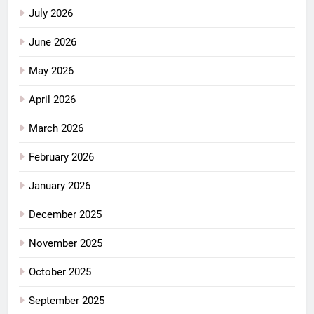
July 2026
June 2026
May 2026
April 2026
March 2026
February 2026
January 2026
December 2025
November 2025
October 2025
September 2025