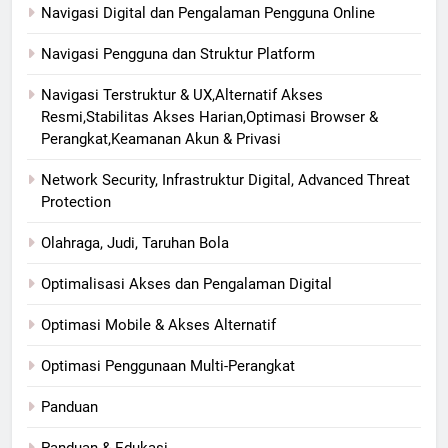
Navigasi Digital dan Pengalaman Pengguna Online
Navigasi Pengguna dan Struktur Platform
Navigasi Terstruktur & UX,Alternatif Akses
Resmi,Stabilitas Akses Harian,Optimasi Browser &
Perangkat,Keamanan Akun & Privasi
Network Security, Infrastruktur Digital, Advanced Threat
Protection
Olahraga, Judi, Taruhan Bola
Optimalisasi Akses dan Pengalaman Digital
Optimasi Mobile & Akses Alternatif
Optimasi Penggunaan Multi-Perangkat
Panduan
Panduan & Edukasi