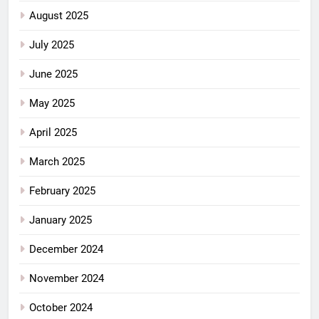
August 2025
July 2025
June 2025
May 2025
April 2025
March 2025
February 2025
January 2025
December 2024
November 2024
October 2024