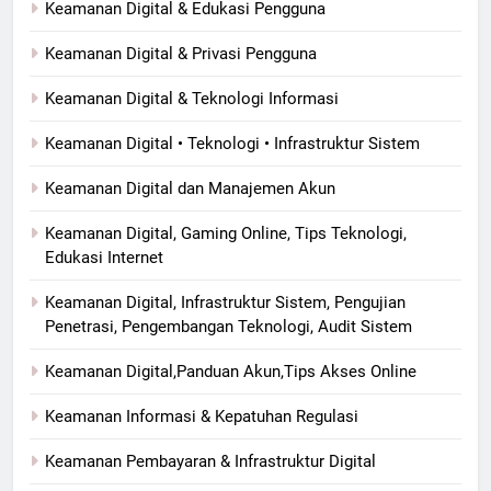
Keamanan Digital & Edukasi Pengguna
Keamanan Digital & Privasi Pengguna
Keamanan Digital & Teknologi Informasi
Keamanan Digital • Teknologi • Infrastruktur Sistem
Keamanan Digital dan Manajemen Akun
Keamanan Digital, Gaming Online, Tips Teknologi,
Edukasi Internet
Keamanan Digital, Infrastruktur Sistem, Pengujian
Penetrasi, Pengembangan Teknologi, Audit Sistem
Keamanan Digital,Panduan Akun,Tips Akses Online
Keamanan Informasi & Kepatuhan Regulasi
Keamanan Pembayaran & Infrastruktur Digital