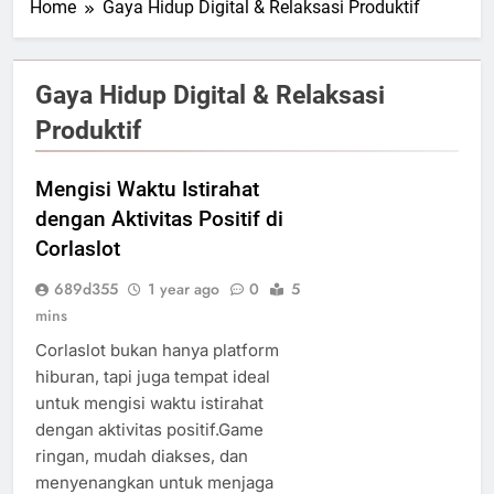
Home
Gaya Hidup Digital & Relaksasi Produktif
Gaya Hidup Digital & Relaksasi
Produktif
Mengisi Waktu Istirahat
dengan Aktivitas Positif di
Corlaslot
689d355
1 year ago
0
5
mins
Corlaslot bukan hanya platform
hiburan, tapi juga tempat ideal
untuk mengisi waktu istirahat
dengan aktivitas positif.Game
ringan, mudah diakses, dan
menyenangkan untuk menjaga