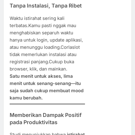
Tanpa Instalasi, Tanpa Ribet
Waktu istirahat sering kali
terbatas.Kamu pasti nggak mau
menghabiskan separuh waktu
hanya untuk login, update aplikasi,
atau menunggu loading.Corlaslot
tidak memerlukan instalasi atau
registrasi panjang.Cukup buka
browser, klik, dan mainkan.
Satu menit untuk akses, lima
menit untuk senang-senang—itu
saja sudah cukup membuat mood
kamu berubah.
Memberikan Dampak Positif
pada Produktivitas
Studi menunjukkan bahwa
istirahat