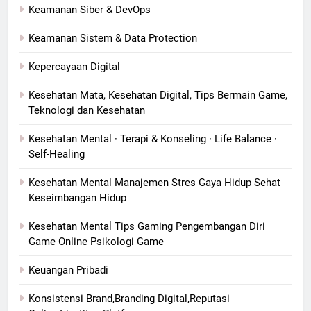
Keamanan Siber & DevOps
Keamanan Sistem & Data Protection
Kepercayaan Digital
Kesehatan Mata, Kesehatan Digital, Tips Bermain Game,
Teknologi dan Kesehatan
Kesehatan Mental · Terapi & Konseling · Life Balance ·
Self-Healing
Kesehatan Mental Manajemen Stres Gaya Hidup Sehat
Keseimbangan Hidup
Kesehatan Mental Tips Gaming Pengembangan Diri
Game Online Psikologi Game
Keuangan Pribadi
Konsistensi Brand,Branding Digital,Reputasi