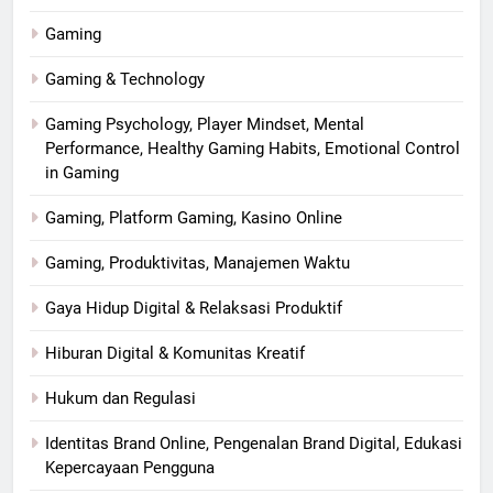
Gaming
Gaming & Technology
Gaming Psychology, Player Mindset, Mental
Performance, Healthy Gaming Habits, Emotional Control
in Gaming
Gaming, Platform Gaming, Kasino Online
Gaming, Produktivitas, Manajemen Waktu
Gaya Hidup Digital & Relaksasi Produktif
Hiburan Digital & Komunitas Kreatif
Hukum dan Regulasi
Identitas Brand Online, Pengenalan Brand Digital, Edukasi
Kepercayaan Pengguna