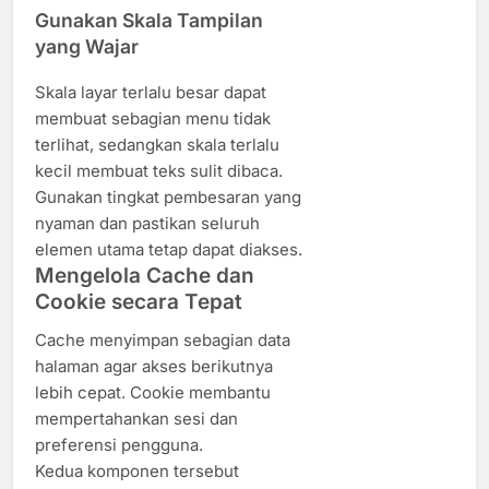
Gunakan Skala Tampilan
yang Wajar
Skala layar terlalu besar dapat
membuat sebagian menu tidak
terlihat, sedangkan skala terlalu
kecil membuat teks sulit dibaca.
Gunakan tingkat pembesaran yang
nyaman dan pastikan seluruh
elemen utama tetap dapat diakses.
Mengelola Cache dan
Cookie secara Tepat
Cache menyimpan sebagian data
halaman agar akses berikutnya
lebih cepat. Cookie membantu
mempertahankan sesi dan
preferensi pengguna.
Kedua komponen tersebut