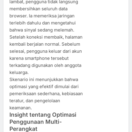
lambat, pengguna tidak langsung
membersihkan seluruh data
browser. Ia memeriksa jaringan
terlebih dahulu dan mengetahui
bahwa sinyal sedang melemah.
Setelah koneksi membaik, halaman
kembali berjalan normal. Sebelum
selesai, pengguna keluar dari akun
karena smartphone tersebut
terkadang digunakan oleh anggota
keluarga.
Skenario ini menunjukkan bahwa
optimasi yang efektif dimulai dari
pemeriksaan sederhana, kebiasaan
teratur, dan pengelolaan
keamanan.
Insight tentang Optimasi
Penggunaan Multi-
Perangkat