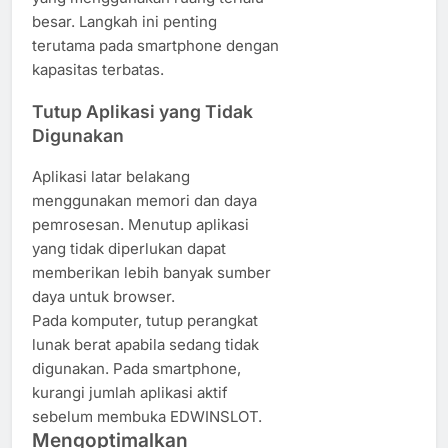
besar. Langkah ini penting
terutama pada smartphone dengan
kapasitas terbatas.
Tutup Aplikasi yang Tidak
Digunakan
Aplikasi latar belakang
menggunakan memori dan daya
pemrosesan. Menutup aplikasi
yang tidak diperlukan dapat
memberikan lebih banyak sumber
daya untuk browser.
Pada komputer, tutup perangkat
lunak berat apabila sedang tidak
digunakan. Pada smartphone,
kurangi jumlah aplikasi aktif
sebelum membuka EDWINSLOT.
Mengoptimalkan