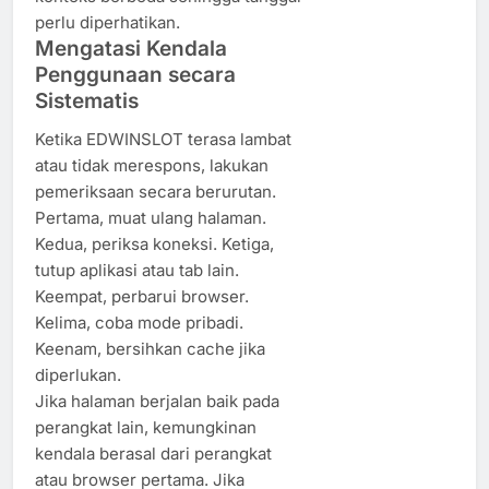
perlu diperhatikan.
Mengatasi Kendala
Penggunaan secara
Sistematis
Ketika EDWINSLOT terasa lambat
atau tidak merespons, lakukan
pemeriksaan secara berurutan.
Pertama, muat ulang halaman.
Kedua, periksa koneksi. Ketiga,
tutup aplikasi atau tab lain.
Keempat, perbarui browser.
Kelima, coba mode pribadi.
Keenam, bersihkan cache jika
diperlukan.
Jika halaman berjalan baik pada
perangkat lain, kemungkinan
kendala berasal dari perangkat
atau browser pertama. Jika