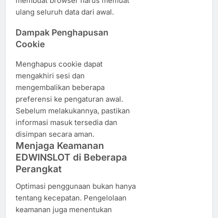
membuat browser harus memuat
ulang seluruh data dari awal.
Dampak Penghapusan
Cookie
Menghapus cookie dapat
mengakhiri sesi dan
mengembalikan beberapa
preferensi ke pengaturan awal.
Sebelum melakukannya, pastikan
informasi masuk tersedia dan
disimpan secara aman.
Menjaga Keamanan
EDWINSLOT di Beberapa
Perangkat
Optimasi penggunaan bukan hanya
tentang kecepatan. Pengelolaan
keamanan juga menentukan