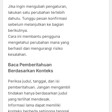
Jika ingin mengubah pengaturan,
lakukan satu perubahan terlebih
dahulu. Tunggu pesan konfirmasi
sebelum melanjutkan ke bagian
berikutnya.
Cara ini membantu pengguna
mengetahui perubahan mana yang
berhasil dan mengurangi risiko
kesalahan.
Baca Pemberitahuan
Berdasarkan Konteks
Periksa judul, tanggal, dan isi
pemberitahuan. Jangan mengambil
tindakan hanya berdasarkan judul
yang terlihat mendesak.
Informasi lama dapat memiliki
konteks berbeda sehingga tanggal