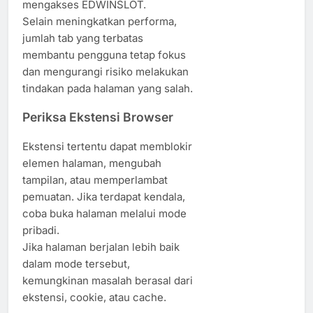
mengakses EDWINSLOT.
Selain meningkatkan performa,
jumlah tab yang terbatas
membantu pengguna tetap fokus
dan mengurangi risiko melakukan
tindakan pada halaman yang salah.
Periksa Ekstensi Browser
Ekstensi tertentu dapat memblokir
elemen halaman, mengubah
tampilan, atau memperlambat
pemuatan. Jika terdapat kendala,
coba buka halaman melalui mode
pribadi.
Jika halaman berjalan lebih baik
dalam mode tersebut,
kemungkinan masalah berasal dari
ekstensi, cookie, atau cache.