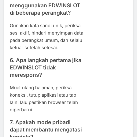
menggunakan EDWINSLOT
di beberapa perangkat?
Gunakan kata sandi unik, periksa
sesi aktif, hindari menyimpan data
pada perangkat umum, dan selalu
keluar setelah selesai.
6. Apa langkah pertama jika
EDWINSLOT tidak
merespons?
Muat ulang halaman, periksa
koneksi, tutup aplikasi atau tab
lain, lalu pastikan browser telah
diperbarui.
7. Apakah mode pribadi
dapat membantu mengatasi
kendala?