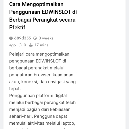
Cara Mengoptimalkan
Penggunaan EDWINSLOT di
Berbagai Perangkat secara
Efektif
689d355
3 weeks
ago
0
17 mins
Pelajari cara mengoptimalkan
penggunaan EDWINSLOT di
berbagai perangkat melalui
pengaturan browser, keamanan
akun, koneksi, dan navigasi yang
tepat.
Penggunaan platform digital
melalui berbagai perangkat telah
menjadi bagian dari kebiasaan
sehari-hari. Pengguna dapat
memulai aktivitas melalui laptop,