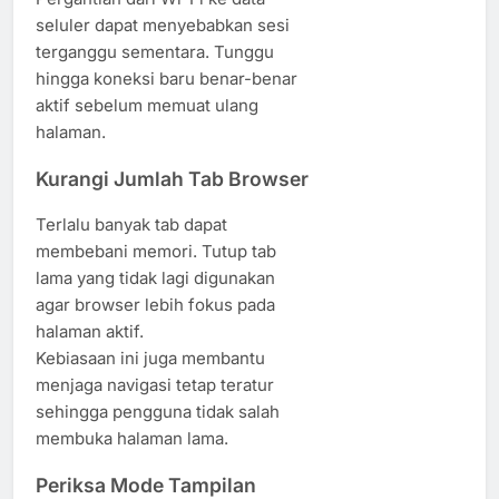
seluler dapat menyebabkan sesi
terganggu sementara. Tunggu
hingga koneksi baru benar-benar
aktif sebelum memuat ulang
halaman.
Kurangi Jumlah Tab Browser
Terlalu banyak tab dapat
membebani memori. Tutup tab
lama yang tidak lagi digunakan
agar browser lebih fokus pada
halaman aktif.
Kebiasaan ini juga membantu
menjaga navigasi tetap teratur
sehingga pengguna tidak salah
membuka halaman lama.
Periksa Mode Tampilan