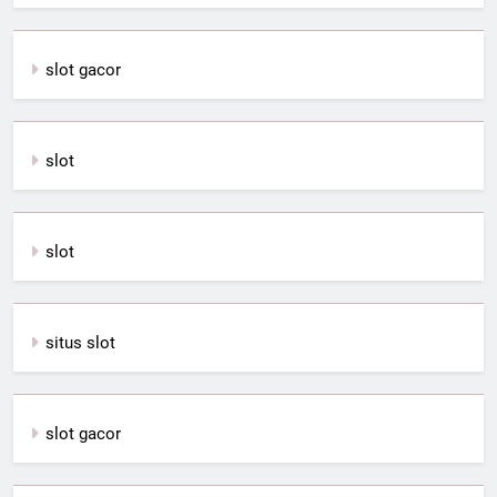
slot gacor
slot
slot
situs slot
slot gacor