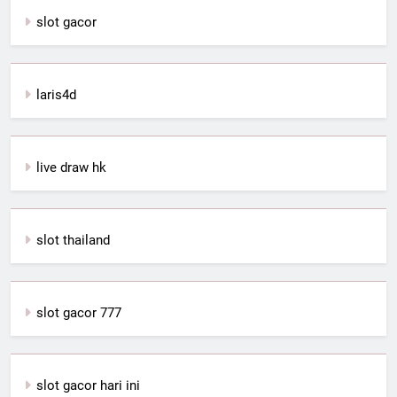
slot gacor
laris4d
live draw hk
slot thailand
slot gacor 777
slot gacor hari ini