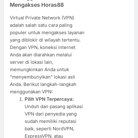
Mengakses Horas88
Virtual Private Network (VPN)
adalah salah satu cara paling
populer untuk mengakses layanan
yang diblokir di wilayah tertentu.
Dengan VPN, koneksi internet
Anda akan diarahkan melalui
server di lokasi lain,
memungkinkan Anda untuk
“menyembunyikan” lokasi asli
Anda. Berikut langkah-langkah
menggunakan VPN:
Pilih VPN Terpercaya:
Unduh dan pasang aplikasi
VPN dari penyedia yang
sudah memiliki reputasi
baik, seperti NordVPN,
ExpressVPN, atau