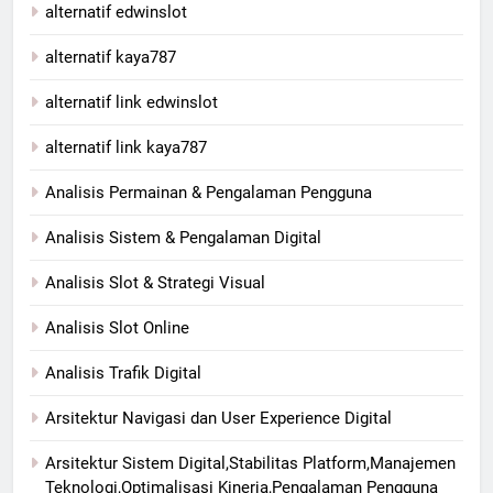
alternatif edwinslot
alternatif kaya787
alternatif link edwinslot
alternatif link kaya787
Analisis Permainan & Pengalaman Pengguna
Analisis Sistem & Pengalaman Digital
Analisis Slot & Strategi Visual
Analisis Slot Online
Analisis Trafik Digital
Arsitektur Navigasi dan User Experience Digital
Arsitektur Sistem Digital,Stabilitas Platform,Manajemen
Teknologi,Optimalisasi Kinerja,Pengalaman Pengguna