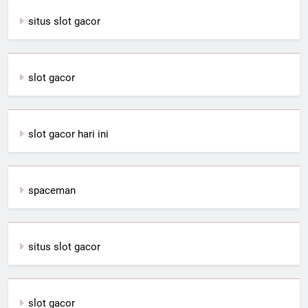
situs slot gacor
slot gacor
slot gacor hari ini
spaceman
situs slot gacor
slot gacor