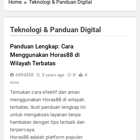
Home
Teknologi & Panduan Digital
Teknologi & Panduan Digital
Panduan Lengkap: Cara
Menggunakan Horas88 di
Wilayah Terbatas
689d355
2 years ago
0
6
mins
Temukan cara efektif dan aman
menggunakan Horas88 di wilayah
terbatas. Ikuti panduan lengkap ini
untuk mengakses layanan tanpa
hambatan dengan tips terbaik dan
terpercaya.
Horas88 adalah platform populer