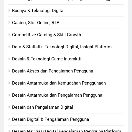
Budaya & Teknologi Digital
Casino, Slot Online, RTP
Competitive Gaming & Skill Growth
Data & Statistik, Teknologi Digital, Insight Platform
Desain & Teknologi Game Interaktif
Desain Akses dan Pengalaman Pengguna
Desain Antarmuka dan Kemudahan Penggunaan
Desain Antarmuka dan Pengalaman Pengguna
Desain dan Pengalaman Digital
Desain Digital & Pengalaman Pengguna
Desain Navigasi Digital,Pengalaman Pengguna,Platform