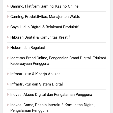
Gaming, Platform Gaming, Kasino Online
Gaming, Produktivitas, Manajemen Waktu
Gaya Hidup Digital & Relaksasi Produktif
Hiburan Digital & Komunitas Kreatif
Hukum dan Regulasi
Identitas Brand Online, Pengenalan Brand Digital, Edukasi
Kepercayaan Pengguna
Infrastruktur & Kinerja Aplikasi
Infrastruktur dan Sistem Digital
Inovasi Akses Digital dan Pengalaman Pengguna
Inovasi Game, Desain Interaktif, Komunitas Digital,
Pengalaman Pengguna