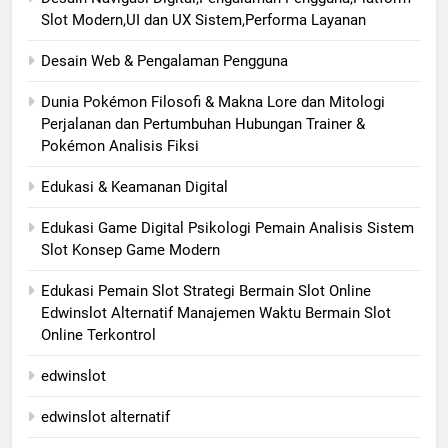
Slot Modern,UI dan UX Sistem,Performa Layanan
Desain Web & Pengalaman Pengguna
Dunia Pokémon Filosofi & Makna Lore dan Mitologi
Perjalanan dan Pertumbuhan Hubungan Trainer &
Pokémon Analisis Fiksi
Edukasi & Keamanan Digital
Edukasi Game Digital Psikologi Pemain Analisis Sistem
Slot Konsep Game Modern
Edukasi Pemain Slot Strategi Bermain Slot Online
Edwinslot Alternatif Manajemen Waktu Bermain Slot
Online Terkontrol
edwinslot
edwinslot alternatif