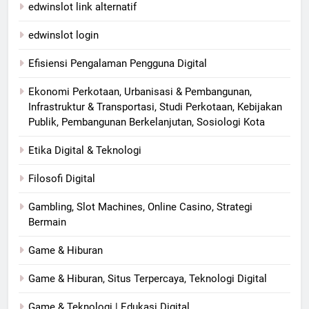
edwinslot link alternatif
edwinslot login
Efisiensi Pengalaman Pengguna Digital
Ekonomi Perkotaan, Urbanisasi & Pembangunan,
Infrastruktur & Transportasi, Studi Perkotaan, Kebijakan
Publik, Pembangunan Berkelanjutan, Sosiologi Kota
Etika Digital & Teknologi
Filosofi Digital
Gambling, Slot Machines, Online Casino, Strategi
Bermain
Game & Hiburan
Game & Hiburan, Situs Terpercaya, Teknologi Digital
Game & Teknologi | Edukasi Digital