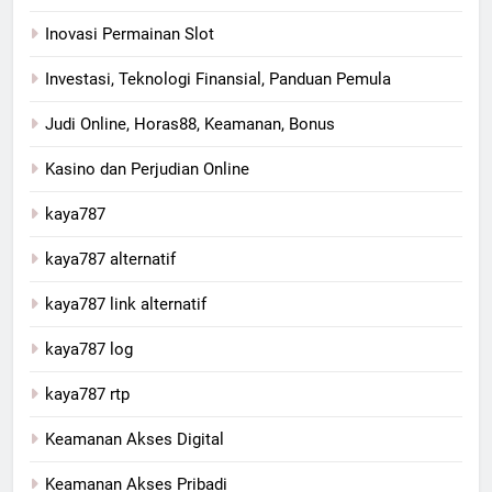
Inovasi Permainan Slot
Investasi, Teknologi Finansial, Panduan Pemula
Judi Online, Horas88, Keamanan, Bonus
Kasino dan Perjudian Online
kaya787
kaya787 alternatif
kaya787 link alternatif
kaya787 log
kaya787 rtp
Keamanan Akses Digital
Keamanan Akses Pribadi