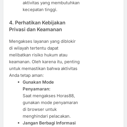
aktivitas yang membutuhkan
kecepatan tinggi.
4. Perhatikan Kebijakan
Privasi dan Keamanan
Mengakses layanan yang diblokir
di wilayah tertentu dapat
melibatkan risiko hukum atau
keamanan. Oleh karena itu, penting
untuk memastikan bahwa aktivitas
Anda tetap aman:
Gunakan Mode
Penyamaran:
Saat mengakses Horas88,
gunakan mode penyamaran
di browser untuk
menghindari pelacakan.
Jangan Berbagi Informasi