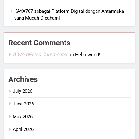
KAYA787 sebagai Platform Digital dengan Antarmuka
yang Mudah Dipahami
Recent Comments
A WordPress Commenter
on
Hello world!
Archives
July 2026
June 2026
May 2026
April 2026