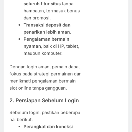
seluruh fitur situs
tanpa
hambatan, termasuk bonus
dan promosi.
Transaksi deposit dan
penarikan lebih aman
.
Pengalaman bermain
nyaman
, baik di HP, tablet,
maupun komputer.
Dengan login aman, pemain dapat
fokus pada strategi permainan dan
menikmati pengalaman bermain
slot online tanpa gangguan.
2. Persiapan Sebelum Login
Sebelum login, pastikan beberapa
hal berikut:
Perangkat dan koneksi