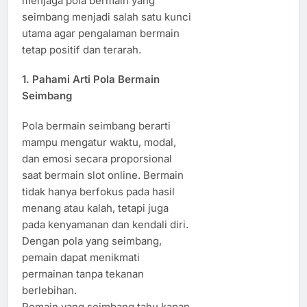
menjaga pola bermain yang
seimbang menjadi salah satu kunci
utama agar pengalaman bermain
tetap positif dan terarah.
1. Pahami Arti Pola Bermain
Seimbang
Pola bermain seimbang berarti
mampu mengatur waktu, modal,
dan emosi secara proporsional
saat bermain slot online. Bermain
tidak hanya berfokus pada hasil
menang atau kalah, tetapi juga
pada kenyamanan dan kendali diri.
Dengan pola yang seimbang,
pemain dapat menikmati
permainan tanpa tekanan
berlebihan.
Pemain yang seimbang tahu kapan