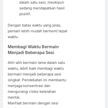
dalam satu sesi, meskipun
sedang mendapatkan hasil
positif.
Dengan batas waktu yang jelas,
pemain lebih mudah berhenti tepat
waktu.
Membagi Waktu Bermain
Menjadi Beberapa Sesi
Alih-alih bermain lama dalam satu
waktu, lebih baik membagi waktu
bermain menjadi beberapa sesi
singkat. Pendekatan ini membantu
menjaga konsentrasi dan
mengurangi risiko kelelahan
mental.
Manfaat bermain dengan sesi