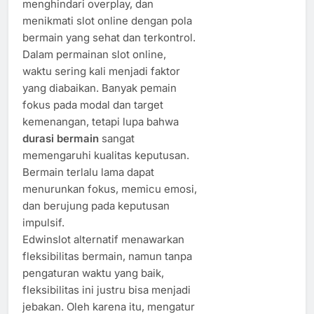
menghindari overplay, dan
menikmati slot online dengan pola
bermain yang sehat dan terkontrol.
Dalam permainan slot online,
waktu sering kali menjadi faktor
yang diabaikan. Banyak pemain
fokus pada modal dan target
kemenangan, tetapi lupa bahwa
durasi bermain
sangat
memengaruhi kualitas keputusan.
Bermain terlalu lama dapat
menurunkan fokus, memicu emosi,
dan berujung pada keputusan
impulsif.
Edwinslot alternatif menawarkan
fleksibilitas bermain, namun tanpa
pengaturan waktu yang baik,
fleksibilitas ini justru bisa menjadi
jebakan. Oleh karena itu, mengatur