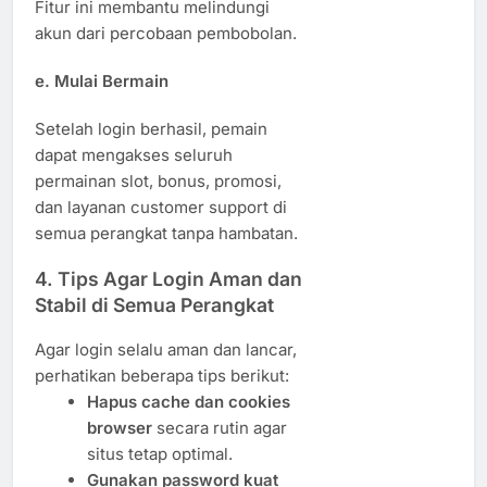
Fitur ini membantu melindungi
akun dari percobaan pembobolan.
e. Mulai Bermain
Setelah login berhasil, pemain
dapat mengakses seluruh
permainan slot, bonus, promosi,
dan layanan customer support di
semua perangkat tanpa hambatan.
4. Tips Agar Login Aman dan
Stabil di Semua Perangkat
Agar login selalu aman dan lancar,
perhatikan beberapa tips berikut:
Hapus cache dan cookies
browser
secara rutin agar
situs tetap optimal.
Gunakan password kuat