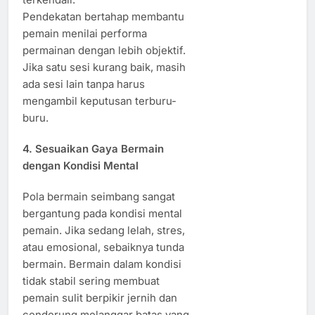
Pendekatan bertahap membantu
pemain menilai performa
permainan dengan lebih objektif.
Jika satu sesi kurang baik, masih
ada sesi lain tanpa harus
mengambil keputusan terburu-
buru.
4. Sesuaikan Gaya Bermain
dengan Kondisi Mental
Pola bermain seimbang sangat
bergantung pada kondisi mental
pemain. Jika sedang lelah, stres,
atau emosional, sebaiknya tunda
bermain. Bermain dalam kondisi
tidak stabil sering membuat
pemain sulit berpikir jernih dan
cenderung melanggar batas yang