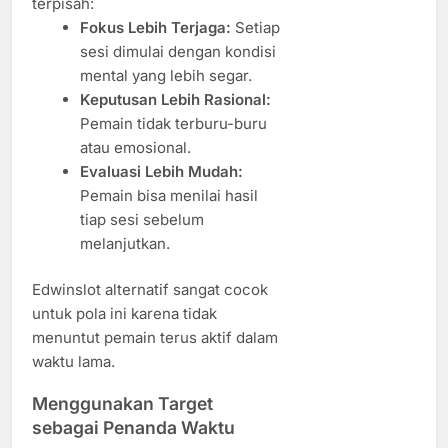
terpisah:
Fokus Lebih Terjaga:
Setiap
sesi dimulai dengan kondisi
mental yang lebih segar.
Keputusan Lebih Rasional:
Pemain tidak terburu-buru
atau emosional.
Evaluasi Lebih Mudah:
Pemain bisa menilai hasil
tiap sesi sebelum
melanjutkan.
Edwinslot alternatif sangat cocok
untuk pola ini karena tidak
menuntut pemain terus aktif dalam
waktu lama.
Menggunakan Target
sebagai Penanda Waktu