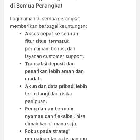
di Semua Perangkat
Login aman di semua perangkat
memberikan berbagai keuntungan:
Akses cepat ke seluruh
fitur situs
, termasuk
permainan, bonus, dan
layanan customer support.
Transaksi deposit dan
penarikan lebih aman dan
mudah
.
Akun dan data pribadi lebih
terlindungi
dari risiko
penipuan.
Pengalaman bermain
nyaman dan fleksibel
, bisa
dimainkan di mana saja.
Fokus pada strategi
permainan
tanpa terganggu