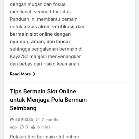
dengan mudah dan fokus
menikmati semua fitur situs.
Panduan ini membantu pemain
untuk
akses akun, verifikasi, dan
bermain slot online dengan
nyaman, aman, dan lancar
,
sehingga pengalaman bermain di
Kaya787 menjadi menyenangkan
dan bebas dari risiko keamanan.
Read More
Tips Bermain Slot Online
untuk Menjaga Pola Bermain
Seimbang
689d355
7 months
ago
0
6 mins
Pelajari tips bermain slot online