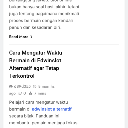
bukan hanya soal hasil akhir, tetapi
juga tentang bagaimana menikmati
proses bermain dengan kendali
penuh dan kesadaran diri.
Read More
Cara Mengatur Waktu
Bermain di Edwinslot
Alternatif agar Tetap
Terkontrol
689d355
8 months
ago
0
7 mins
Pelajari cara mengatur waktu
bermain di
edwinslot alternatif
secara bijak. Panduan ini
membantu pemain menjaga fokus,