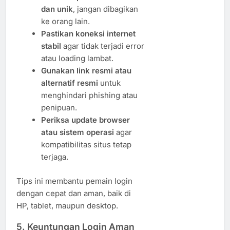
dan unik
, jangan dibagikan
ke orang lain.
Pastikan koneksi internet
stabil
agar tidak terjadi error
atau loading lambat.
Gunakan link resmi atau
alternatif resmi
untuk
menghindari phishing atau
penipuan.
Periksa update browser
atau sistem operasi
agar
kompatibilitas situs tetap
terjaga.
Tips ini membantu pemain login
dengan cepat dan aman, baik di
HP, tablet, maupun desktop.
5. Keuntungan Login Aman