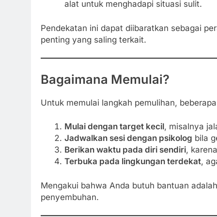
alat untuk menghadapi situasi sulit.
Pendekatan ini dapat diibaratkan sebagai pe
penting yang saling terkait.
Bagaimana Memulai?
Untuk memulai langkah pemulihan, beberapa 
Mulai dengan target kecil
, misalnya jal
Jadwalkan sesi dengan psikolog
bila g
Berikan waktu pada diri sendiri
, karen
Terbuka pada lingkungan terdekat
, a
Mengakui bahwa Anda butuh bantuan adalah 
penyembuhan.