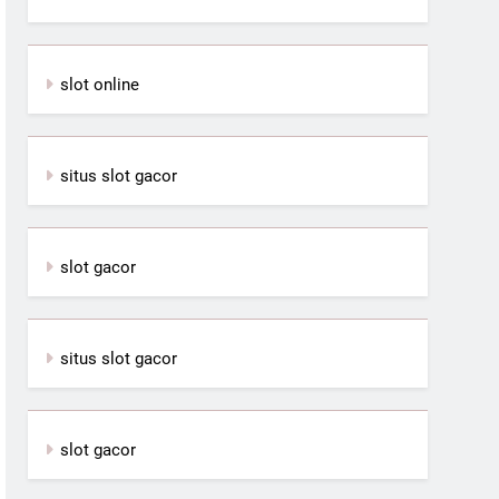
slot online
situs slot gacor
slot gacor
situs slot gacor
slot gacor