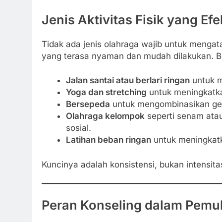
Jenis Aktivitas Fisik yang Ef
Tidak ada jenis olahraga wajib untuk mengata
yang terasa nyaman dan mudah dilakukan. B
Jalan santai atau berlari ringan
untuk m
Yoga dan stretching
untuk meningkatka
Bersepeda
untuk mengombinasikan ger
Olahraga kelompok
seperti senam atau
sosial.
Latihan beban ringan
untuk meningkatka
Kuncinya adalah konsistensi, bukan intensita
Peran Konseling dalam Pemul