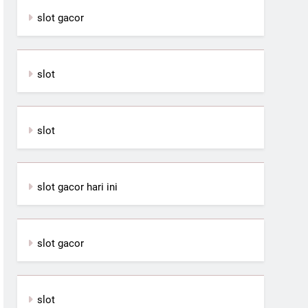
slot gacor
slot
slot
slot gacor hari ini
slot gacor
slot