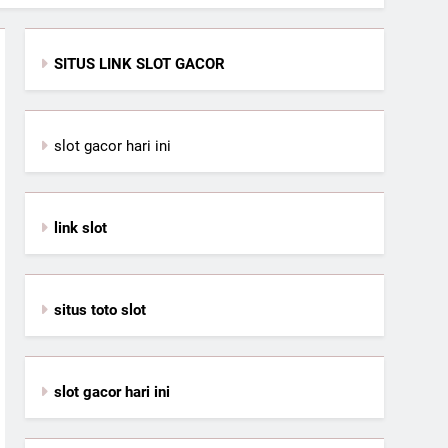
SITUS LINK SLOT GACOR
slot gacor hari ini
link slot
situs toto slot
slot gacor hari ini