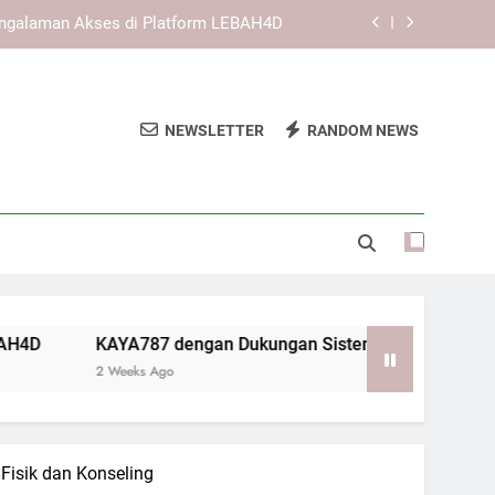
ngalaman Akses di Platform LEBAH4D
uk Pengalaman Digital yang Konsisten
ital yang Dikembangkan oleh KAYA787
NEWSLETTER
RANDOM NEWS
i Berbagai Perangkat secara Efektif
enggemar Game.
ngalaman Akses di Platform LEBAH4D
uk Pengalaman Digital yang Konsisten
ital yang Dikembangkan oleh KAYA787
KAYA787 dengan Dukungan Sistem yang Stabil dan Adaptif unt
2 Weeks Ago
Fisik dan Konseling