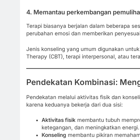
4. Memantau perkembangan pemulih
Terapi biasanya berjalan dalam beberapa se
perubahan emosi dan memberikan penyesuaia
Jenis konseling yang umum digunakan untuk 
Therapy (CBT), terapi interpersonal, atau ter
Pendekatan Kombinasi: Menga
Pendekatan melalui aktivitas fisik dan konse
karena keduanya bekerja dari dua sisi:
Aktivitas fisik
membantu tubuh mempro
ketegangan, dan meningkatkan energi.
Konseling
membantu pikiran memahami 