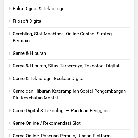
Etika Digital & Teknologi
Filosofi Digital
Gambling, Slot Machines, Online Casino, Strategi
Bermain
Game & Hiburan
Game & Hiburan, Situs Terpercaya, Teknologi Digital
Game & Teknologi | Edukasi Digital
Game dan Hiburan Keterampilan Sosial Pengembangan
Diri Kesehatan Mental
Game Digital & Teknologi — Panduan Pengguna
Game Online / Rekomendasi Slot
Game Online, Panduan Pemula, Ulasan Platform