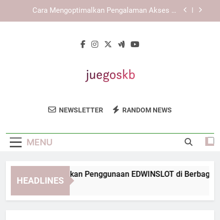
Skip
KAYA787 dengan Dukungan Sistem yang Stabil
to
dan Adaptif untuk Pengalaman Digital yang
Konsisten
content
Mengenal Konsep Layanan Digital yang
Dikembangkan oleh KAYA787
Cara Mengoptimalkan Penggunaan EDWINSLOT
di Berbagai Perangkat secara Efektif
Cara Mengoptimalkan Pengalaman Akses di
Platform LEBAH4D
Juegos KB
KAYA787 dengan Dukungan Sistem yang Stabil
Nikmati Game Dan Hiburan Seru Di
dan Adaptif untuk Pengalaman Digital yang
NEWSLETTER
RANDOM NEWS
Konsisten
Juegos KB. Tempat Terbaik Untuk
Mengenal Konsep Layanan Digital yang
Dikembangkan oleh KAYA787
Penggemar Game.
MENU
ra Mengoptimalkan Penggunaan EDWINSLOT di Berbagai Peran
HEADLINES
eeks Ago