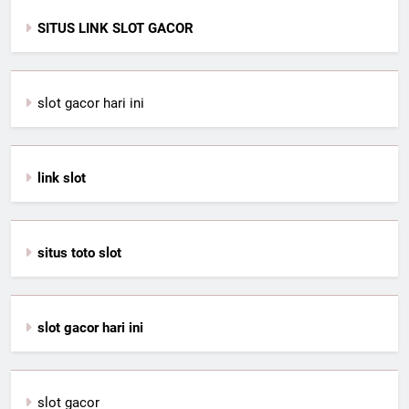
SITUS LINK SLOT GACOR
slot gacor hari ini
link slot
situs toto slot
slot gacor hari ini
slot gacor