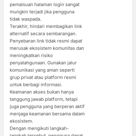
pemalsuan halaman login sangat
mungkin terjadi jika pengguna
tidak waspada.
Terakhir, hindari membagikan link
alternatif secara sembarangan.
Penyebaran link tidak resmi dapat
merusak ekosistem komunitas dan
meningkatkan risiko
penyalahgunaan. Gunakan jalur
komunikasi yang aman seperti
grup privat atau platform resmi
untuk berbagi informasi.
Keamanan akses bukan hanya
tanggung jawab platform, tetapi
juga pengguna yang berperan aktif
menjaga keamanan bersama dalam
ekosistem.
Dengan mengikuti langkah-
langkah tersebut, pengguna dapat