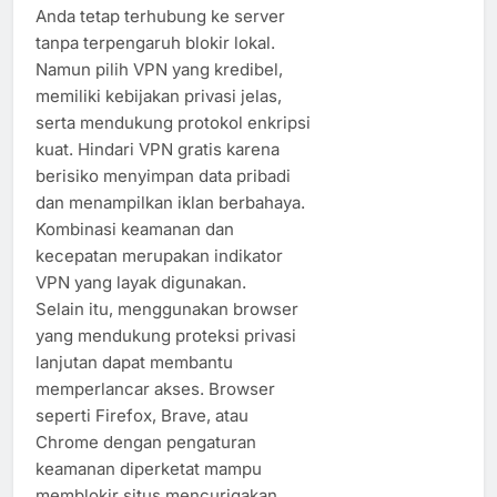
Anda tetap terhubung ke server
tanpa terpengaruh blokir lokal.
Namun pilih VPN yang kredibel,
memiliki kebijakan privasi jelas,
serta mendukung protokol enkripsi
kuat. Hindari VPN gratis karena
berisiko menyimpan data pribadi
dan menampilkan iklan berbahaya.
Kombinasi keamanan dan
kecepatan merupakan indikator
VPN yang layak digunakan.
Selain itu, menggunakan browser
yang mendukung proteksi privasi
lanjutan dapat membantu
memperlancar akses. Browser
seperti Firefox, Brave, atau
Chrome dengan pengaturan
keamanan diperketat mampu
memblokir situs mencurigakan