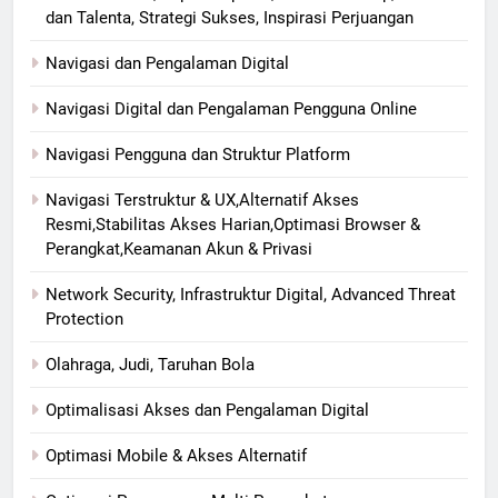
dan Talenta, Strategi Sukses, Inspirasi Perjuangan
Navigasi dan Pengalaman Digital
Navigasi Digital dan Pengalaman Pengguna Online
Navigasi Pengguna dan Struktur Platform
Navigasi Terstruktur & UX,Alternatif Akses
Resmi,Stabilitas Akses Harian,Optimasi Browser &
Perangkat,Keamanan Akun & Privasi
Network Security, Infrastruktur Digital, Advanced Threat
Protection
Olahraga, Judi, Taruhan Bola
Optimalisasi Akses dan Pengalaman Digital
Optimasi Mobile & Akses Alternatif