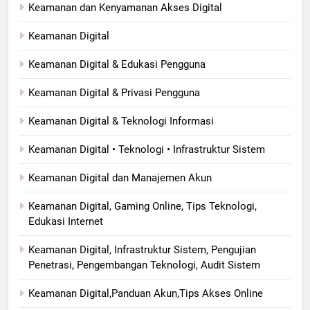
Keamanan dan Kenyamanan Akses Digital
Keamanan Digital
Keamanan Digital & Edukasi Pengguna
Keamanan Digital & Privasi Pengguna
Keamanan Digital & Teknologi Informasi
Keamanan Digital • Teknologi • Infrastruktur Sistem
Keamanan Digital dan Manajemen Akun
Keamanan Digital, Gaming Online, Tips Teknologi,
Edukasi Internet
Keamanan Digital, Infrastruktur Sistem, Pengujian
Penetrasi, Pengembangan Teknologi, Audit Sistem
Keamanan Digital,Panduan Akun,Tips Akses Online