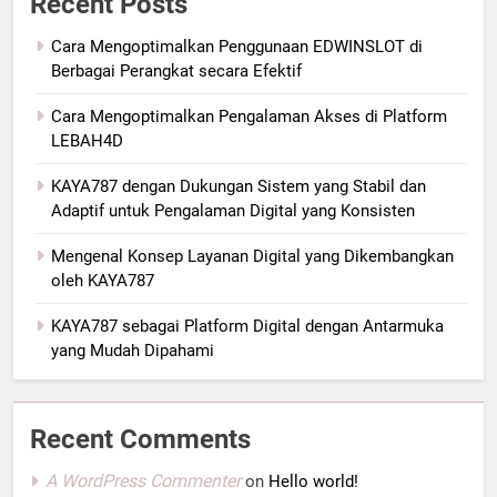
Recent Posts
Cara Mengoptimalkan Penggunaan EDWINSLOT di
Berbagai Perangkat secara Efektif
Cara Mengoptimalkan Pengalaman Akses di Platform
LEBAH4D
KAYA787 dengan Dukungan Sistem yang Stabil dan
Adaptif untuk Pengalaman Digital yang Konsisten
Mengenal Konsep Layanan Digital yang Dikembangkan
oleh KAYA787
KAYA787 sebagai Platform Digital dengan Antarmuka
yang Mudah Dipahami
Recent Comments
A WordPress Commenter
on
Hello world!