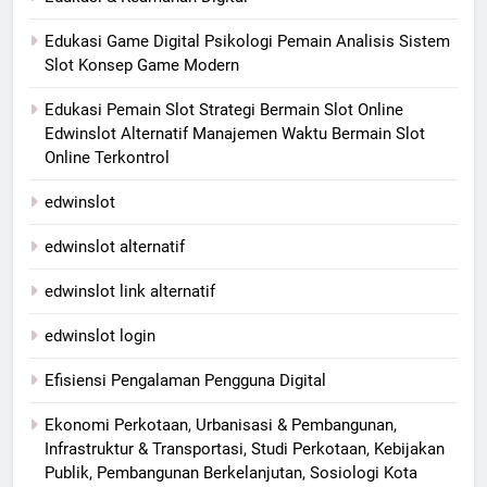
Edukasi Game Digital Psikologi Pemain Analisis Sistem
Slot Konsep Game Modern
Edukasi Pemain Slot Strategi Bermain Slot Online
Edwinslot Alternatif Manajemen Waktu Bermain Slot
Online Terkontrol
edwinslot
edwinslot alternatif
edwinslot link alternatif
edwinslot login
Efisiensi Pengalaman Pengguna Digital
Ekonomi Perkotaan, Urbanisasi & Pembangunan,
Infrastruktur & Transportasi, Studi Perkotaan, Kebijakan
Publik, Pembangunan Berkelanjutan, Sosiologi Kota