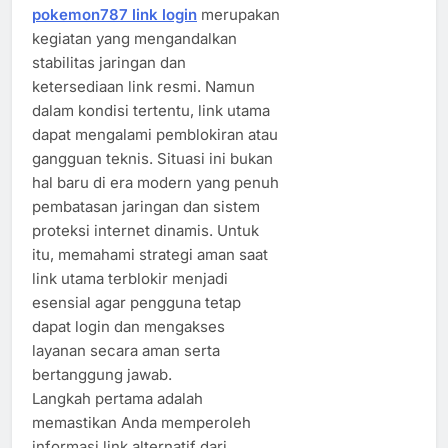
pokemon787 link login
merupakan
kegiatan yang mengandalkan
stabilitas jaringan dan
ketersediaan link resmi. Namun
dalam kondisi tertentu, link utama
dapat mengalami pemblokiran atau
gangguan teknis. Situasi ini bukan
hal baru di era modern yang penuh
pembatasan jaringan dan sistem
proteksi internet dinamis. Untuk
itu, memahami strategi aman saat
link utama terblokir menjadi
esensial agar pengguna tetap
dapat login dan mengakses
layanan secara aman serta
bertanggung jawab.
Langkah pertama adalah
memastikan Anda memperoleh
informasi link alternatif dari