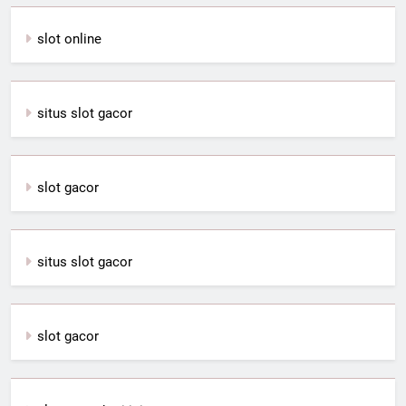
slot online
situs slot gacor
slot gacor
situs slot gacor
slot gacor