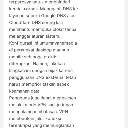
terpercaya untuk menghindari
kendala akses. Mengganti DNS ke
layanan seperti Google DNS atau
Cloudflare DNS sering kali
membantu membuka blokir tanpa
melanggar aturan sistem.
Konfigurasi ini umumnya tersedia
di perangkat desktop maupun
mobile sehingga praktis
diterapkan. Namun, lakukan
langkah ini dengan bijak karena
penggunaan DNS eksternal tetap
harus memprioritaskan aspek
keamanan data.
Pengguna juga dapat mengakses
melalui mode VPN saat jaringan
mengalami pembatasan. VPN
memberikan jalur koneksi
terenkripsi yang memungkinkan