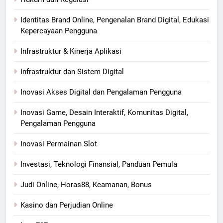
Identitas Brand Online, Pengenalan Brand Digital, Edukasi
Kepercayaan Pengguna
Infrastruktur & Kinerja Aplikasi
Infrastruktur dan Sistem Digital
Inovasi Akses Digital dan Pengalaman Pengguna
Inovasi Game, Desain Interaktif, Komunitas Digital,
Pengalaman Pengguna
Inovasi Permainan Slot
Investasi, Teknologi Finansial, Panduan Pemula
Judi Online, Horas88, Keamanan, Bonus
Kasino dan Perjudian Online