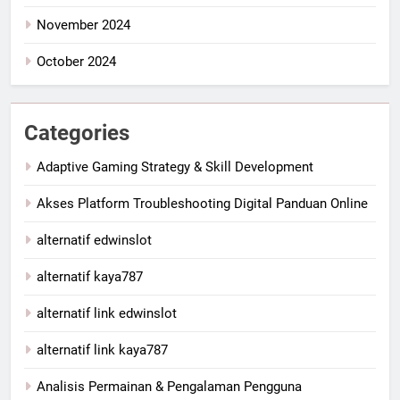
November 2024
October 2024
Categories
Adaptive Gaming Strategy & Skill Development
Akses Platform Troubleshooting Digital Panduan Online
alternatif edwinslot
alternatif kaya787
alternatif link edwinslot
alternatif link kaya787
Analisis Permainan & Pengalaman Pengguna