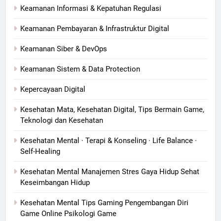
Keamanan Informasi & Kepatuhan Regulasi
Keamanan Pembayaran & Infrastruktur Digital
Keamanan Siber & DevOps
Keamanan Sistem & Data Protection
Kepercayaan Digital
Kesehatan Mata, Kesehatan Digital, Tips Bermain Game,
Teknologi dan Kesehatan
Kesehatan Mental · Terapi & Konseling · Life Balance ·
Self-Healing
Kesehatan Mental Manajemen Stres Gaya Hidup Sehat
Keseimbangan Hidup
Kesehatan Mental Tips Gaming Pengembangan Diri
Game Online Psikologi Game