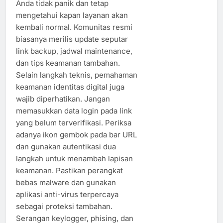
Anda tidak panik dan tetap
mengetahui kapan layanan akan
kembali normal. Komunitas resmi
biasanya merilis update seputar
link backup, jadwal maintenance,
dan tips keamanan tambahan.
Selain langkah teknis, pemahaman
keamanan identitas digital juga
wajib diperhatikan. Jangan
memasukkan data login pada link
yang belum terverifikasi. Periksa
adanya ikon gembok pada bar URL
dan gunakan autentikasi dua
langkah untuk menambah lapisan
keamanan. Pastikan perangkat
bebas malware dan gunakan
aplikasi anti-virus terpercaya
sebagai proteksi tambahan.
Serangan keylogger, phising, dan