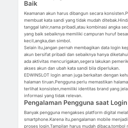
Baik
Keamanan akun harus dibangun secara konsisten.
membuat kata sandi yang tidak mudah ditebak.Hin
tanggal lahir,nama pribadi,atau kombinasi angka se
yang baik sebaiknya memiliki campuran huruf besa
kecil,angka,dan simbol.
Selain itu,jangan pernah membagikan data login ke
akun bersifat pribadi dan sebaiknya hanya diketahui
ada aktivitas mencurigakan,segera lakukan pemeri
akses akun dan ubah kata sandi bila diperlukan.
EDWINSLOT login aman juga berkaitan dengan keha
halaman tiruan.Pengguna perlu memastikan halama
terlihat konsisten,memiliki identitas brand yang jel
informasi yang tidak relevan.
Pengalaman Pengguna saat Login 
Banyak pengguna mengakses platform digital melal
smartphone.Karena itu,pengalaman mobile menjadi 
proses login.Tampilan harus mudah dibaca,tombo