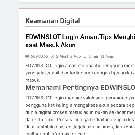
Keamanan Digital
EDWINSLOT Login Aman:Tips Menghi
saat Masuk Akun
689d355
2 Months Ago
0
13 Mins
EDWINSLOT login aman membantu pengguna mema
yang jelas,stabil,dan terlindungi dengan tips prakt
masuk.
Memahami Pentingnya EDWINSLO
EDWINSLOT login menjadi salah satu pencarian yan
pengguna ketika ingin mengakses akun secara cep
dunia digital,proses masuk akun bukan sekadar 
dan kata sandi.Proses ini juga berkaitan dengan k
data,kestabilan sistem,kejelasan halaman,dan keb
melindungi informasi pribadi.