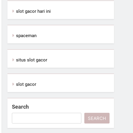
slot gacor hari ini
spaceman
situs slot gacor
slot gacor
Search
SEARCH