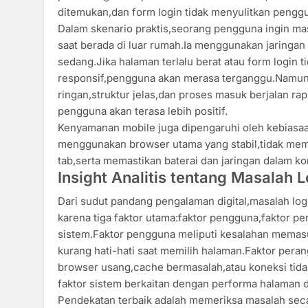
ditemukan,dan form login tidak menyulitkan pengg
Dalam skenario praktis,seorang pengguna ingin 
saat berada di luar rumah.Ia menggunakan jaringan 
sedang.Jika halaman terlalu berat atau form login t
responsif,pengguna akan merasa terganggu.Namun
ringan,struktur jelas,dan proses masuk berjalan ra
pengguna akan terasa lebih positif.
Kenyamanan mobile juga dipengaruhi oleh kebiasa
menggunakan browser utama yang stabil,tidak mem
tab,serta memastikan baterai dan jaringan dalam ko
Insight Analitis tentang Masalah L
Dari sudut pandang pengalaman digital,masalah logi
karena tiga faktor utama:faktor pengguna,faktor pe
sistem.Faktor pengguna meliputi kesalahan memasu
kurang hati-hati saat memilih halaman.Faktor per
browser usang,cache bermasalah,atau koneksi tida
faktor sistem berkaitan dengan performa halaman da
Pendekatan terbaik adalah memeriksa masalah sec