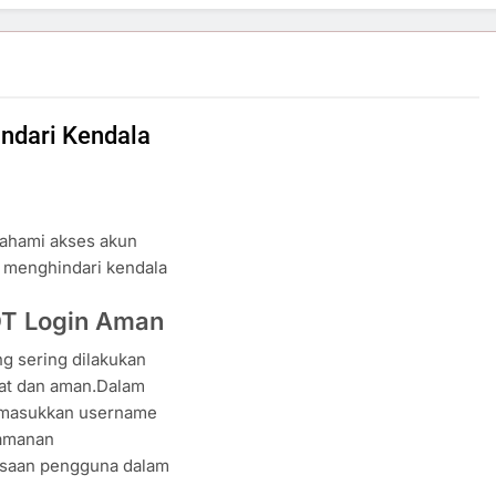
ndari Kendala
hami akses akun
is menghindari kendala
T Login Aman
g sering dilakukan
at dan aman.Dalam
memasukkan username
eamanan
iasaan pengguna dalam