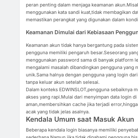
peran penting dalam menjaga keamanan akun.Misa
menggunakan kata sandi kuat,tidak membagikan data
memastikan perangkat yang digunakan dalam kondi
Keamanan Dimulai dari Kebiasaan Penggu
Keamanan akun tidak hanya bergantung pada siste
pengguna memiliki pengaruh besar.Seseorang yang
menggunakan password sama di banyak platform le
mengalami masalah dibandingkan pengguna yang 
unik.Sama halnya dengan pengguna yang login dar
tanpa keluar akun setelah selesai.
Dalam konteks EDWINSLOT,pengguna sebaiknya 
akses yang rapi.Mulai dari menyimpan data login di
aman,membersihkan cache jika terjadi error,hingga
acak yang tidak jelas asalnya.
Kendala Umum saat Masuk Akun
Beberapa kendala login biasanya memiliki penyeba
sederhana.Namun,jika tidak dipahami,pengguna bi