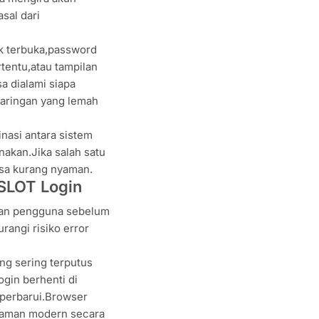
sal dari
ak terbuka,password
rtentu,atau tampilan
sa dialami siapa
jaringan yang lemah
asi antara sistem
nakan.Jika salah satu
asa kurang nyaman.
SLOT Login
kan pengguna sebelum
angi risiko error
ang sering terputus
gin berhenti di
iperbarui.Browser
alaman modern secara