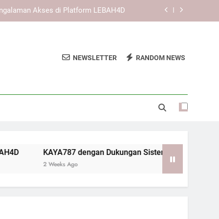
ngalaman Akses di Platform LEBAH4D
uk Pengalaman Digital yang Konsisten
ital yang Dikembangkan oleh KAYA787
NEWSLETTER
RANDOM NEWS
i Berbagai Perangkat secara Efektif
enggemar Game.
ngalaman Akses di Platform LEBAH4D
uk Pengalaman Digital yang Konsisten
ital yang Dikembangkan oleh KAYA787
KAYA787 dengan Dukungan Sistem yang Stabil dan Adaptif
2 Weeks Ago