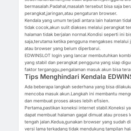
bermasalah.Padahal,masalah tersebut bisa saja bera
perangkat,jaringan,atau pengaturan browser.
Kendala yang umum terjadi antara lain halaman tid
tidak cocok,akun sulit diakses melalui perangkat te
halaman tidak berjalan normal.Kondisi seperti ini bi
saja,terutama ketika pengguna mengakses melalui 
atau browser yang belum diperbarui.
EDWINSLOT login yang lancar membutuhkan kombin
yang stabil dan perangkat pengguna yang siap digu
faktor terganggu,pengalaman masuk akun bisa ter
Tips Menghindari Kendala EDWIN
Ada beberapa langkah sederhana yang bisa dilaku
mencoba masuk akun.Langkah ini membantu mengur
dan membuat proses akses lebih efisien.
Pertama,pastikan koneksi internet stabil.Koneksi y
dapat membuat halaman gagal dimuat atau proses lo
tengah jalan.Kedua,gunakan browser yang sudah d
versi lama terkadang tidak mendukung tampilan h