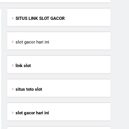
SITUS LINK SLOT GACOR
slot gacor hari ini
link slot
situs toto slot
slot gacor hari ini