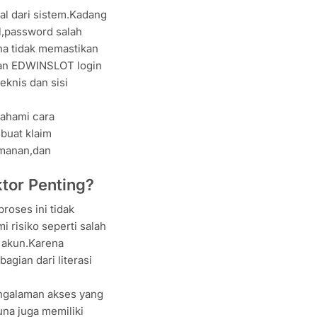
al dari sistem.Kadang
l,password salah
na tidak memastikan
uan EDWINSLOT login
eknis dan sisi
ahami cara
buat klaim
amanan,dan
tor Penting?
roses ini tidak
 risiko seperti salah
s akun.Karena
gian dari literasi
engalaman akses yang
na juga memiliki