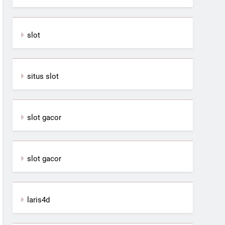
slot
situs slot
slot gacor
slot gacor
laris4d