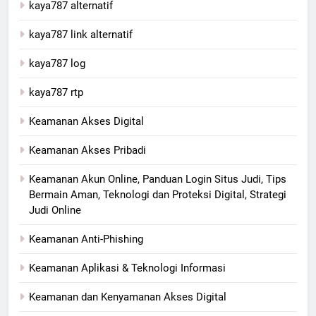
kaya787 alternatif
kaya787 link alternatif
kaya787 log
kaya787 rtp
Keamanan Akses Digital
Keamanan Akses Pribadi
Keamanan Akun Online, Panduan Login Situs Judi, Tips
Bermain Aman, Teknologi dan Proteksi Digital, Strategi
Judi Online
Keamanan Anti-Phishing
Keamanan Aplikasi & Teknologi Informasi
Keamanan dan Kenyamanan Akses Digital