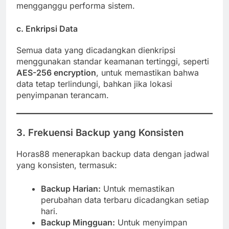
mengganggu performa sistem.
c. Enkripsi Data
Semua data yang dicadangkan dienkripsi
menggunakan standar keamanan tertinggi, seperti
AES-256 encryption
, untuk memastikan bahwa
data tetap terlindungi, bahkan jika lokasi
penyimpanan terancam.
3. Frekuensi Backup yang Konsisten
Horas88 menerapkan backup data dengan jadwal
yang konsisten, termasuk:
Backup Harian:
Untuk memastikan
perubahan data terbaru dicadangkan setiap
hari.
Backup Mingguan:
Untuk menyimpan