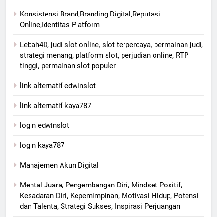
Konsistensi Brand,Branding Digital,Reputasi
Online,Identitas Platform
Lebah4D, judi slot online, slot terpercaya, permainan judi,
strategi menang, platform slot, perjudian online, RTP
tinggi, permainan slot populer
link alternatif edwinslot
link alternatif kaya787
login edwinslot
login kaya787
Manajemen Akun Digital
Mental Juara, Pengembangan Diri, Mindset Positif,
Kesadaran Diri, Kepemimpinan, Motivasi Hidup, Potensi
dan Talenta, Strategi Sukses, Inspirasi Perjuangan