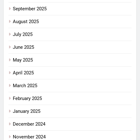
September 2025
August 2025
July 2025
June 2025
May 2025
April 2025
March 2025
February 2025
January 2025
December 2024
November 2024