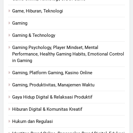
Game, Hiburan, Teknologi
Gaming
Gaming & Technology
Gaming Psychology, Player Mindset, Mental
Performance, Healthy Gaming Habits, Emotional Control
in Gaming
Gaming, Platform Gaming, Kasino Online
Gaming, Produktivitas, Manajemen Waktu
Gaya Hidup Digital & Relaksasi Produktif
Hiburan Digital & Komunitas Kreatif
Hukum dan Regulasi