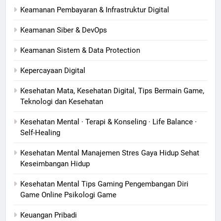
Keamanan Pembayaran & Infrastruktur Digital
Keamanan Siber & DevOps
Keamanan Sistem & Data Protection
Kepercayaan Digital
Kesehatan Mata, Kesehatan Digital, Tips Bermain Game,
Teknologi dan Kesehatan
Kesehatan Mental · Terapi & Konseling · Life Balance ·
Self-Healing
Kesehatan Mental Manajemen Stres Gaya Hidup Sehat
Keseimbangan Hidup
Kesehatan Mental Tips Gaming Pengembangan Diri
Game Online Psikologi Game
Keuangan Pribadi