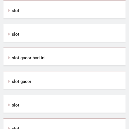
slot
slot
slot gacor hari ini
slot gacor
slot
slot