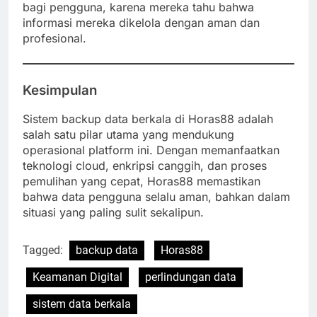
bagi pengguna, karena mereka tahu bahwa
informasi mereka dikelola dengan aman dan
profesional.
Kesimpulan
Sistem backup data berkala di Horas88 adalah
salah satu pilar utama yang mendukung
operasional platform ini. Dengan memanfaatkan
teknologi cloud, enkripsi canggih, dan proses
pemulihan yang cepat, Horas88 memastikan
bahwa data pengguna selalu aman, bahkan dalam
situasi yang paling sulit sekalipun.
Tagged:
backup data
Horas88
Keamanan Digital
perlindungan data
sistem data berkala