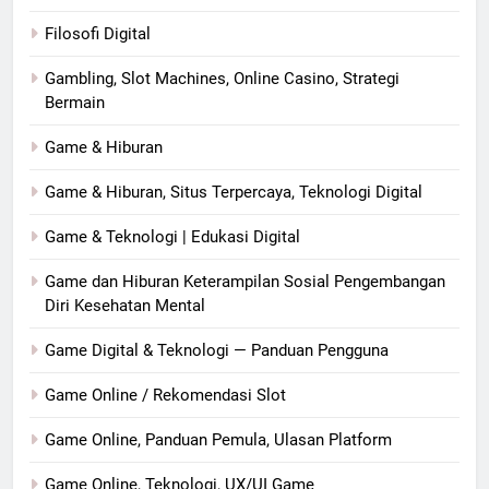
Filosofi Digital
Gambling, Slot Machines, Online Casino, Strategi
Bermain
Game & Hiburan
Game & Hiburan, Situs Terpercaya, Teknologi Digital
Game & Teknologi | Edukasi Digital
Game dan Hiburan Keterampilan Sosial Pengembangan
Diri Kesehatan Mental
Game Digital & Teknologi — Panduan Pengguna
Game Online / Rekomendasi Slot
Game Online, Panduan Pemula, Ulasan Platform
Game Online, Teknologi, UX/UI Game