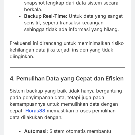
snapshot lengkap dari data sistem secara
berkala.
Backup Real-Time:
Untuk data yang sangat
sensitif, seperti transaksi keuangan,
sehingga tidak ada informasi yang hilang.
Frekuensi ini dirancang untuk meminimalkan risiko
kehilangan data jika terjadi insiden yang tidak
diinginkan.
4. Pemulihan Data yang Cepat dan Efisien
Sistem backup yang baik tidak hanya bergantung
pada penyimpanan data, tetapi juga pada
kemampuannya untuk memulihkan data dengan
cepat.
Horas88
memastikan proses pemulihan
data dilakukan dengan:
Automasi:
Sistem otomatis membantu