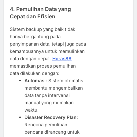
4. Pemulihan Data yang
Cepat dan Efisien
Sistem backup yang baik tidak
hanya bergantung pada
penyimpanan data, tetapi juga pada
kemampuannya untuk memulihkan
data dengan cepat.
Horas88
memastikan proses pemulihan
data dilakukan dengan:
Automasi:
Sistem otomatis
membantu mengembalikan
data tanpa intervensi
manual yang memakan
waktu.
Disaster Recovery Plan:
Rencana pemulihan
bencana dirancang untuk