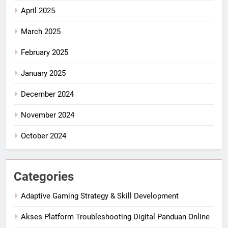
April 2025
March 2025
February 2025
January 2025
December 2024
November 2024
October 2024
Categories
Adaptive Gaming Strategy & Skill Development
Akses Platform Troubleshooting Digital Panduan Online