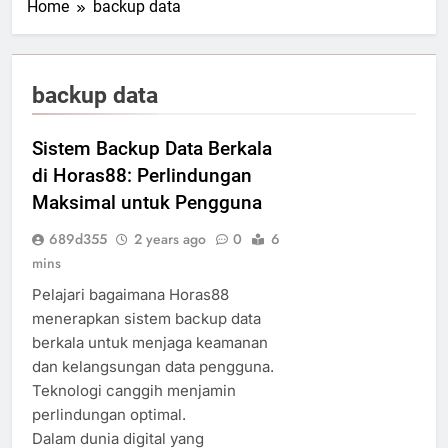
Home
backup data
backup data
Sistem Backup Data Berkala
di Horas88: Perlindungan
Maksimal untuk Pengguna
689d355
2 years ago
0
6
mins
Pelajari bagaimana Horas88
menerapkan sistem backup data
berkala untuk menjaga keamanan
dan kelangsungan data pengguna.
Teknologi canggih menjamin
perlindungan optimal.
Dalam dunia digital yang