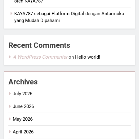
oleh KAYA787
KAYA787 sebagai Platform Digital dengan Antarmuka
yang Mudah Dipahami
Recent Comments
A WordPress Commenter
on
Hello world!
Archives
July 2026
June 2026
May 2026
April 2026