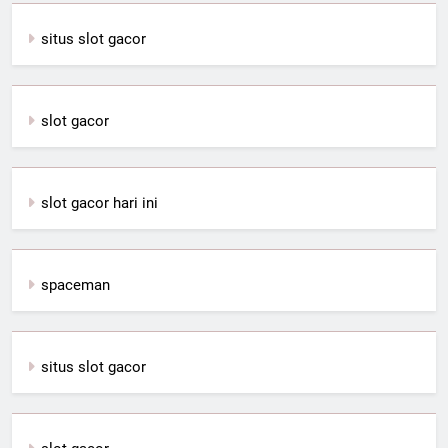
situs slot gacor
slot gacor
slot gacor hari ini
spaceman
situs slot gacor