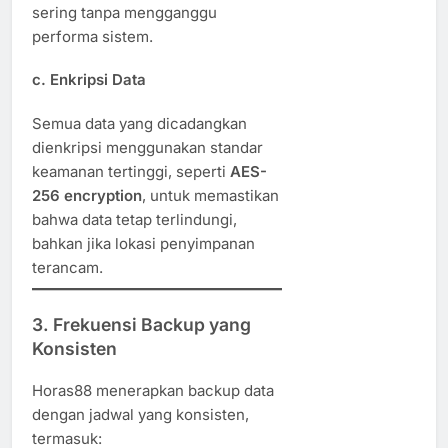
sering tanpa mengganggu
performa sistem.
c. Enkripsi Data
Semua data yang dicadangkan
dienkripsi menggunakan standar
keamanan tertinggi, seperti
AES-
256 encryption
, untuk memastikan
bahwa data tetap terlindungi,
bahkan jika lokasi penyimpanan
terancam.
3. Frekuensi Backup yang
Konsisten
Horas88 menerapkan backup data
dengan jadwal yang konsisten,
termasuk: