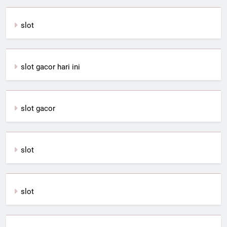
slot
slot gacor hari ini
slot gacor
slot
slot