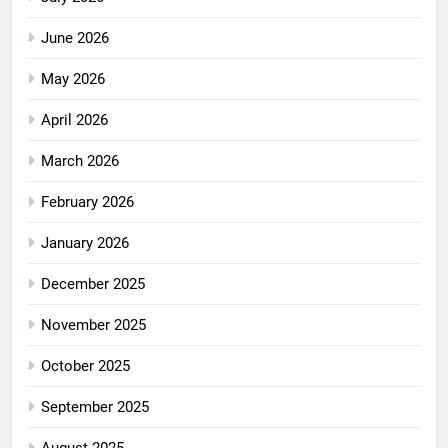
June 2026
May 2026
April 2026
March 2026
February 2026
January 2026
December 2025
November 2025
October 2025
September 2025
August 2025