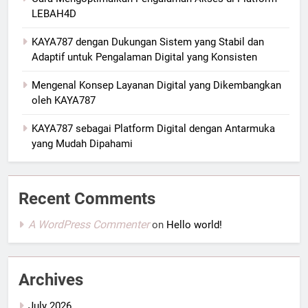
LEBAH4D
KAYA787 dengan Dukungan Sistem yang Stabil dan
Adaptif untuk Pengalaman Digital yang Konsisten
Mengenal Konsep Layanan Digital yang Dikembangkan
oleh KAYA787
KAYA787 sebagai Platform Digital dengan Antarmuka
yang Mudah Dipahami
Recent Comments
A WordPress Commenter
on
Hello world!
Archives
July 2026