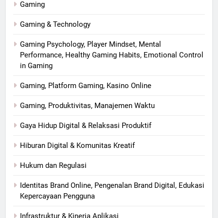
Gaming
Gaming & Technology
Gaming Psychology, Player Mindset, Mental
Performance, Healthy Gaming Habits, Emotional Control
in Gaming
Gaming, Platform Gaming, Kasino Online
Gaming, Produktivitas, Manajemen Waktu
Gaya Hidup Digital & Relaksasi Produktif
Hiburan Digital & Komunitas Kreatif
Hukum dan Regulasi
Identitas Brand Online, Pengenalan Brand Digital, Edukasi
Kepercayaan Pengguna
Infrastruktur & Kinerja Aplikasi