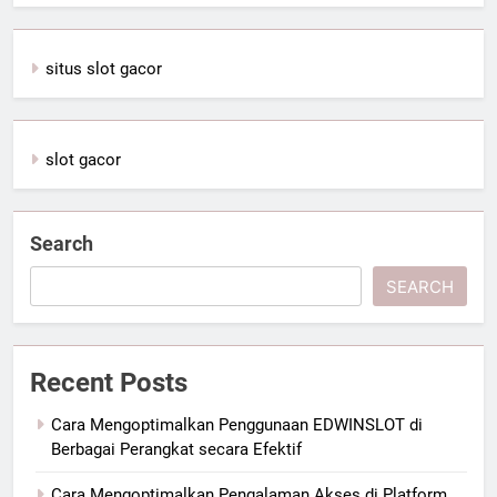
situs slot gacor
slot gacor
Search
SEARCH
Recent Posts
Cara Mengoptimalkan Penggunaan EDWINSLOT di
Berbagai Perangkat secara Efektif
Cara Mengoptimalkan Pengalaman Akses di Platform