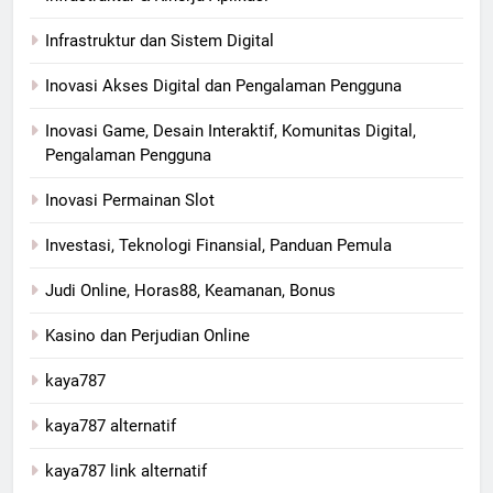
Infrastruktur dan Sistem Digital
Inovasi Akses Digital dan Pengalaman Pengguna
Inovasi Game, Desain Interaktif, Komunitas Digital,
Pengalaman Pengguna
Inovasi Permainan Slot
Investasi, Teknologi Finansial, Panduan Pemula
Judi Online, Horas88, Keamanan, Bonus
Kasino dan Perjudian Online
kaya787
kaya787 alternatif
kaya787 link alternatif