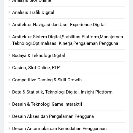
Analisis Slot Online
Analisis Trafik Digital
Arsitektur Navigasi dan User Experience Digital
Arsitektur Sistem Digital,Stabilitas Platform,Manajemen
Teknologi,Optimalisasi Kinerja,Pengalaman Pengguna
Budaya & Teknologi Digital
Casino, Slot Online, RTP
Competitive Gaming & Skill Growth
Data & Statistik, Teknologi Digital, Insight Platform
Desain & Teknologi Game Interaktif
Desain Akses dan Pengalaman Pengguna
Desain Antarmuka dan Kemudahan Penggunaan