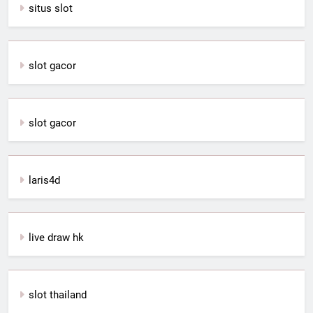
situs slot
slot gacor
slot gacor
laris4d
live draw hk
slot thailand