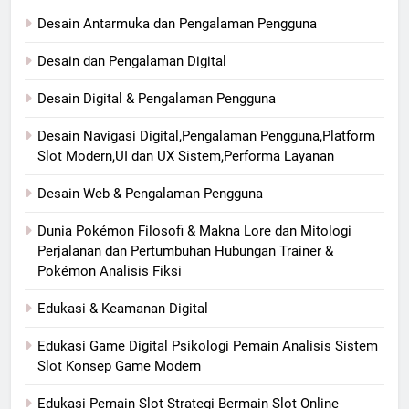
Desain Antarmuka dan Pengalaman Pengguna
Desain dan Pengalaman Digital
Desain Digital & Pengalaman Pengguna
Desain Navigasi Digital,Pengalaman Pengguna,Platform
Slot Modern,UI dan UX Sistem,Performa Layanan
Desain Web & Pengalaman Pengguna
Dunia Pokémon Filosofi & Makna Lore dan Mitologi
Perjalanan dan Pertumbuhan Hubungan Trainer &
Pokémon Analisis Fiksi
Edukasi & Keamanan Digital
Edukasi Game Digital Psikologi Pemain Analisis Sistem
Slot Konsep Game Modern
Edukasi Pemain Slot Strategi Bermain Slot Online