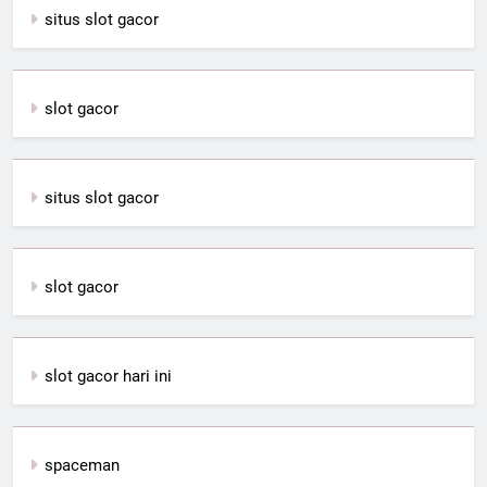
situs slot gacor
slot gacor
situs slot gacor
slot gacor
slot gacor hari ini
spaceman