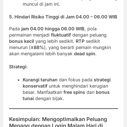
muncul di jam ini.
5. Hindari Risiko Tinggi di Jam 04.00 – 06.00 WIB
Pada
jam 04.00 hingga 06.00 WIB
, pola
permainan menjadi
fluktuatif
dengan peluang
bonus kecil
yang lebih sedikit.
RTP
sedikit
menurun (
±88%
), yang berarti pemain mungkin
akan mengalami lebih banyak
dead spin
.
Strategi:
Kurangi taruhan
dan fokus pada
strategi
konservatif
untuk menghindari kerugian
besar. Manfaatkan
free spins
dan
bonus
tunai
dengan bijak.
Kesimpulan: Mengoptimalkan Peluang
Menang dengan Login Malam Hari di