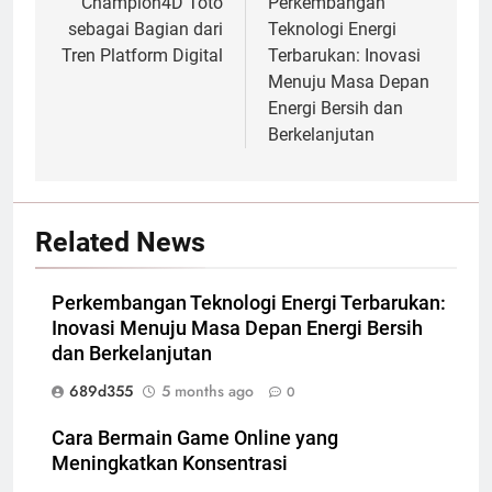
navigation
Champion4D Toto
Perkembangan
sebagai Bagian dari
Teknologi Energi
Tren Platform Digital
Terbarukan: Inovasi
Menuju Masa Depan
Energi Bersih dan
Berkelanjutan
Related News
Perkembangan Teknologi Energi Terbarukan:
Inovasi Menuju Masa Depan Energi Bersih
dan Berkelanjutan
689d355
5 months ago
0
Cara Bermain Game Online yang
Meningkatkan Konsentrasi