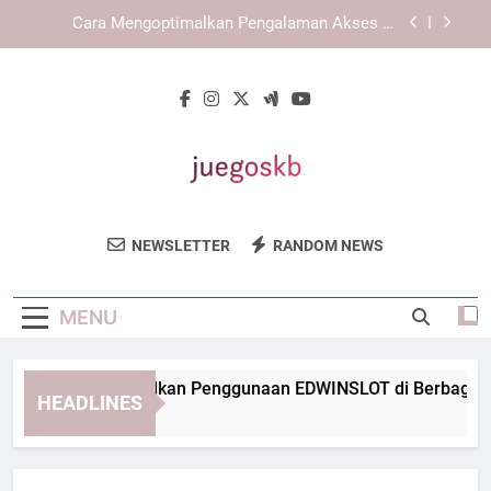
Skip
KAYA787 dengan Dukungan Sistem yang Stabil
to
dan Adaptif untuk Pengalaman Digital yang
Konsisten
content
Mengenal Konsep Layanan Digital yang
Dikembangkan oleh KAYA787
Cara Mengoptimalkan Penggunaan EDWINSLOT
di Berbagai Perangkat secara Efektif
Cara Mengoptimalkan Pengalaman Akses di
Platform LEBAH4D
Juegos KB
KAYA787 dengan Dukungan Sistem yang Stabil
Nikmati Game Dan Hiburan Seru Di
dan Adaptif untuk Pengalaman Digital yang
NEWSLETTER
RANDOM NEWS
Konsisten
Juegos KB. Tempat Terbaik Untuk
Mengenal Konsep Layanan Digital yang
Dikembangkan oleh KAYA787
Penggemar Game.
MENU
ra Mengoptimalkan Penggunaan EDWINSLOT di Berbagai Peran
HEADLINES
Weeks Ago