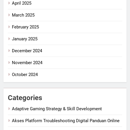
April 2025
March 2025
February 2025
January 2025
December 2024
November 2024
October 2024
Categories
Adaptive Gaming Strategy & Skill Development
Akses Platform Troubleshooting Digital Panduan Online