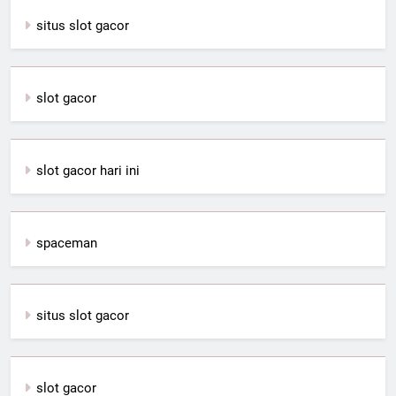
situs slot gacor
slot gacor
slot gacor hari ini
spaceman
situs slot gacor
slot gacor