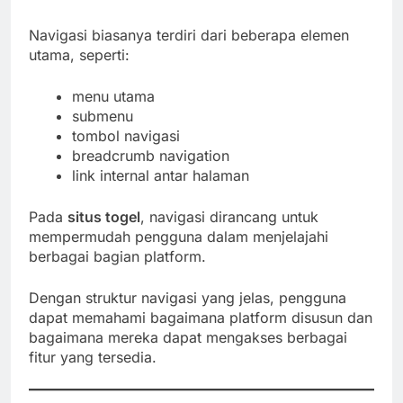
Navigasi biasanya terdiri dari beberapa elemen
utama, seperti:
menu utama
submenu
tombol navigasi
breadcrumb navigation
link internal antar halaman
Pada
situs togel
, navigasi dirancang untuk
mempermudah pengguna dalam menjelajahi
berbagai bagian platform.
Dengan struktur navigasi yang jelas, pengguna
dapat memahami bagaimana platform disusun dan
bagaimana mereka dapat mengakses berbagai
fitur yang tersedia.