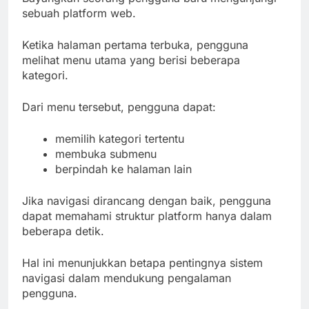
sebuah platform web.
Ketika halaman pertama terbuka, pengguna
melihat menu utama yang berisi beberapa
kategori.
Dari menu tersebut, pengguna dapat:
memilih kategori tertentu
membuka submenu
berpindah ke halaman lain
Jika navigasi dirancang dengan baik, pengguna
dapat memahami struktur platform hanya dalam
beberapa detik.
Hal ini menunjukkan betapa pentingnya sistem
navigasi dalam mendukung pengalaman
pengguna.