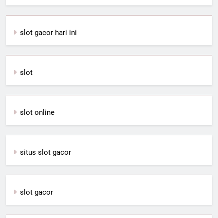
slot gacor hari ini
slot
slot online
situs slot gacor
slot gacor