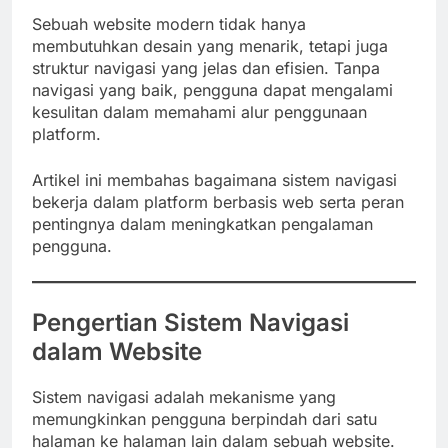
Sebuah website modern tidak hanya
membutuhkan desain yang menarik, tetapi juga
struktur navigasi yang jelas dan efisien. Tanpa
navigasi yang baik, pengguna dapat mengalami
kesulitan dalam memahami alur penggunaan
platform.
Artikel ini membahas bagaimana sistem navigasi
bekerja dalam platform berbasis web serta peran
pentingnya dalam meningkatkan pengalaman
pengguna.
Pengertian Sistem Navigasi
dalam Website
Sistem navigasi adalah mekanisme yang
memungkinkan pengguna berpindah dari satu
halaman ke halaman lain dalam sebuah website.