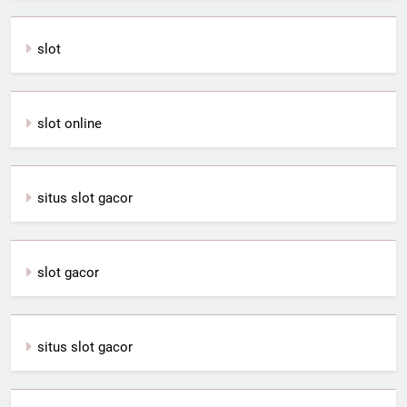
slot
slot online
situs slot gacor
slot gacor
situs slot gacor