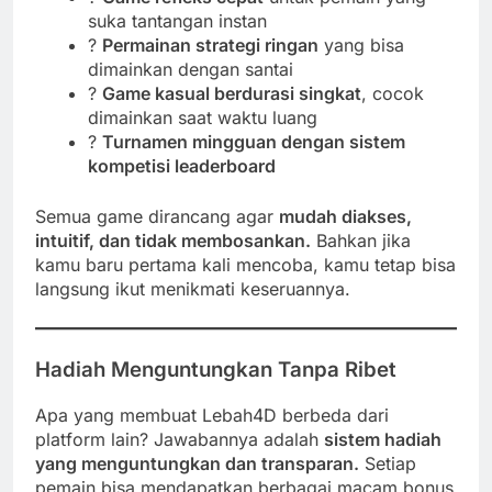
suka tantangan instan
?
Permainan strategi ringan
yang bisa
dimainkan dengan santai
?
Game kasual berdurasi singkat
, cocok
dimainkan saat waktu luang
?
Turnamen mingguan dengan sistem
kompetisi leaderboard
Semua game dirancang agar
mudah diakses,
intuitif, dan tidak membosankan.
Bahkan jika
kamu baru pertama kali mencoba, kamu tetap bisa
langsung ikut menikmati keseruannya.
Hadiah Menguntungkan Tanpa Ribet
Apa yang membuat Lebah4D berbeda dari
platform lain? Jawabannya adalah
sistem hadiah
yang menguntungkan dan transparan.
Setiap
pemain bisa mendapatkan berbagai macam bonus