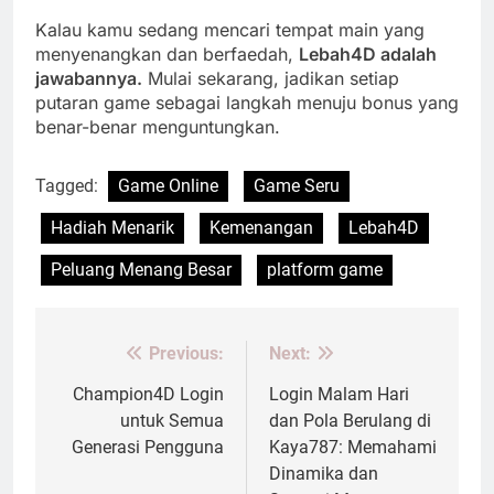
Kalau kamu sedang mencari tempat main yang
menyenangkan dan berfaedah,
Lebah4D adalah
jawabannya.
Mulai sekarang, jadikan setiap
putaran game sebagai langkah menuju bonus yang
benar-benar menguntungkan.
Tagged:
Game Online
Game Seru
Hadiah Menarik
Kemenangan
Lebah4D
Peluang Menang Besar
platform game
Previous:
Next:
Post
navigation
Champion4D Login
Login Malam Hari
untuk Semua
dan Pola Berulang di
Generasi Pengguna
Kaya787: Memahami
Dinamika dan