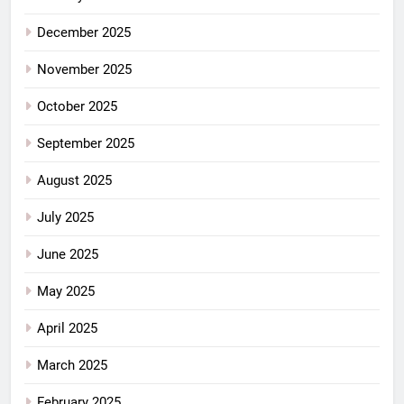
December 2025
November 2025
October 2025
September 2025
August 2025
July 2025
June 2025
May 2025
April 2025
March 2025
February 2025