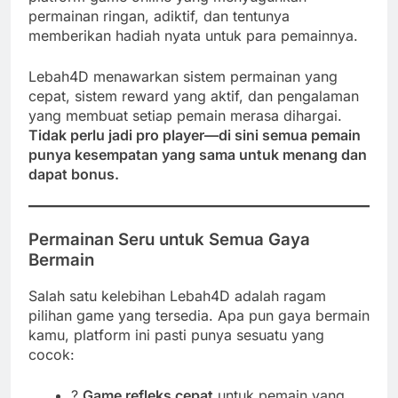
permainan ringan, adiktif, dan tentunya
memberikan hadiah nyata untuk para pemainnya.
Lebah4D menawarkan sistem permainan yang
cepat, sistem reward yang aktif, dan pengalaman
yang membuat setiap pemain merasa dihargai.
Tidak perlu jadi pro player—di sini semua pemain
punya kesempatan yang sama untuk menang dan
dapat bonus.
Permainan Seru untuk Semua Gaya
Bermain
Salah satu kelebihan Lebah4D adalah ragam
pilihan game yang tersedia. Apa pun gaya bermain
kamu, platform ini pasti punya sesuatu yang
cocok:
?
Game refleks cepat
untuk pemain yang