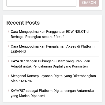
SEARCH
Recent Posts
Cara Mengoptimalkan Penggunaan EDWINSLOT di
Berbagai Perangkat secara Efektif
Cara Mengoptimalkan Pengalaman Akses di Platform
LEBAH4D
KAYA787 dengan Dukungan Sistem yang Stabil dan
Adaptif untuk Pengalaman Digital yang Konsisten
Mengenal Konsep Layanan Digital yang Dikembangkan
oleh KAYA787
KAYA787 sebagai Platform Digital dengan Antarmuka
yang Mudah Dipahami