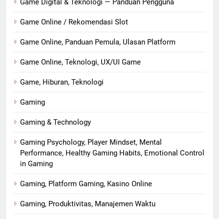
Game Digital & Teknologi — Panduan Pengguna
Game Online / Rekomendasi Slot
Game Online, Panduan Pemula, Ulasan Platform
Game Online, Teknologi, UX/UI Game
Game, Hiburan, Teknologi
Gaming
Gaming & Technology
Gaming Psychology, Player Mindset, Mental
Performance, Healthy Gaming Habits, Emotional Control
in Gaming
Gaming, Platform Gaming, Kasino Online
Gaming, Produktivitas, Manajemen Waktu