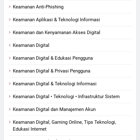
Keamanan Anti-Phishing
Keamanan Aplikasi & Teknologi Informasi
Keamanan dan Kenyamanan Akses Digital
Keamanan Digital
Keamanan Digital & Edukasi Pengguna
Keamanan Digital & Privasi Pengguna
Keamanan Digital & Teknologi Informasi
Keamanan Digital • Teknologi • Infrastruktur Sistem
Keamanan Digital dan Manajemen Akun
Keamanan Digital, Gaming Online, Tips Teknologi,
Edukasi Internet