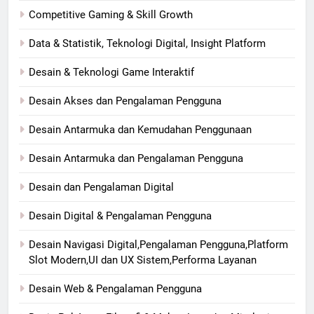
Competitive Gaming & Skill Growth
Data & Statistik, Teknologi Digital, Insight Platform
Desain & Teknologi Game Interaktif
Desain Akses dan Pengalaman Pengguna
Desain Antarmuka dan Kemudahan Penggunaan
Desain Antarmuka dan Pengalaman Pengguna
Desain dan Pengalaman Digital
Desain Digital & Pengalaman Pengguna
Desain Navigasi Digital,Pengalaman Pengguna,Platform
Slot Modern,UI dan UX Sistem,Performa Layanan
Desain Web & Pengalaman Pengguna