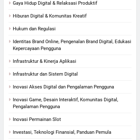
Gaya Hidup Digital & Relaksasi Produktif
Hiburan Digital & Komunitas Kreatif
Hukum dan Regulasi
Identitas Brand Online, Pengenalan Brand Digital, Edukasi
Kepercayaan Pengguna
Infrastruktur & Kinerja Aplikasi
Infrastruktur dan Sistem Digital
Inovasi Akses Digital dan Pengalaman Pengguna
Inovasi Game, Desain Interaktif, Komunitas Digital,
Pengalaman Pengguna
Inovasi Permainan Slot
Investasi, Teknologi Finansial, Panduan Pemula