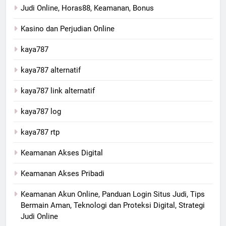
Judi Online, Horas88, Keamanan, Bonus
Kasino dan Perjudian Online
kaya787
kaya787 alternatif
kaya787 link alternatif
kaya787 log
kaya787 rtp
Keamanan Akses Digital
Keamanan Akses Pribadi
Keamanan Akun Online, Panduan Login Situs Judi, Tips
Bermain Aman, Teknologi dan Proteksi Digital, Strategi
Judi Online