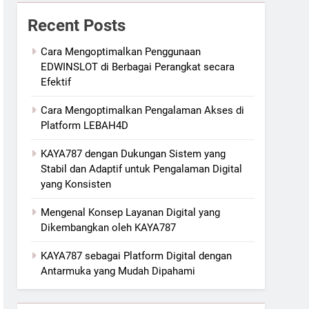
Recent Posts
Cara Mengoptimalkan Penggunaan
EDWINSLOT di Berbagai Perangkat secara
Efektif
Cara Mengoptimalkan Pengalaman Akses di
Platform LEBAH4D
KAYA787 dengan Dukungan Sistem yang
Stabil dan Adaptif untuk Pengalaman Digital
yang Konsisten
Mengenal Konsep Layanan Digital yang
Dikembangkan oleh KAYA787
KAYA787 sebagai Platform Digital dengan
Antarmuka yang Mudah Dipahami