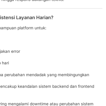
stensi Layanan Harian?
mampuan platform untuk:
jakan error
 hari
pa perubahan mendadak yang membingungkan
a mencakup keandalan sistem backend dan frontend
ering mengalami downtime atau perubahan sistem