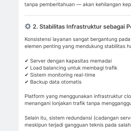
tanpa pemberitahuan — akan kehilangan ke
2. Stabilitas Infrastruktur sebagai
Konsistensi layanan sangat bergantung pada 
elemen penting yang mendukung stabilitas ha
✔ Server dengan kapasitas memadai
✔ Load balancing untuk membagi trafik
✔ Sistem monitoring real-time
✔ Backup data otomatis
Platform yang menggunakan infrastruktur clo
menangani lonjakan trafik tanpa menggangg
Selain itu, sistem redundansi (cadangan se
meskipun terjadi gangguan teknis pada sala