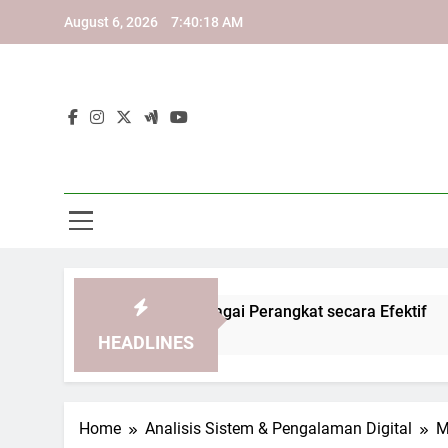
Skip
August 6, 2026
7:40:19 AM
to
content
Jue
Nikmati G
INSLOT di Berbagai Perangkat secara Efektif
Cara Me
2 Weeks A
HEADLINES
Home
Analisis Sistem & Pengalaman Digital
M