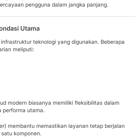
percayaan pengguna dalam jangka panjang.
 Pondasi Utama
infrastruktur teknologi yang digunakan. Beberapa
rian meliputi:
ud modern biasanya memiliki fleksibilitas dalam
u performa utama.
rver) membantu memastikan layanan tetap berjalan
h satu komponen.