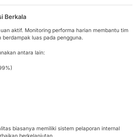
i Berkala
auan aktif. Monitoring performa harian membantu tim
m berdampak luas pada pengguna.
nakan antara lain:
 99%)
itas biasanya memiliki sistem pelaporan internal
baikan berkelanjutan.