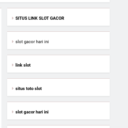
SITUS LINK SLOT GACOR
slot gacor hari ini
link slot
situs toto slot
slot gacor hari ini