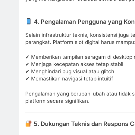
4. Pengalaman Pengguna yang Kons
Selain infrastruktur teknis, konsistensi juga
perangkat. Platform slot digital harus mampu
✔ Memberikan tampilan seragam di desktop 
✔ Menjaga kecepatan akses tetap stabil
✔ Menghindari bug visual atau glitch
✔ Memastikan navigasi tetap intuitif
Pengalaman yang berubah-ubah atau tidak st
platform secara signifikan.
5. Dukungan Teknis dan Respons C