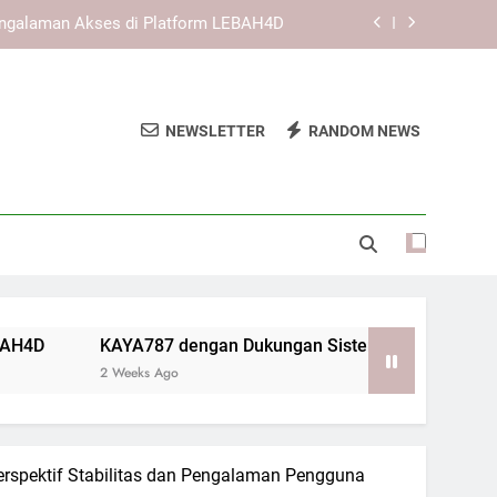
ngalaman Akses di Platform LEBAH4D
uk Pengalaman Digital yang Konsisten
ital yang Dikembangkan oleh KAYA787
NEWSLETTER
RANDOM NEWS
i Berbagai Perangkat secara Efektif
enggemar Game.
ngalaman Akses di Platform LEBAH4D
uk Pengalaman Digital yang Konsisten
ital yang Dikembangkan oleh KAYA787
KAYA787 dengan Dukungan Sistem yang Stabil dan Adaptif unt
2 Weeks Ago
erspektif Stabilitas dan Pengalaman Pengguna