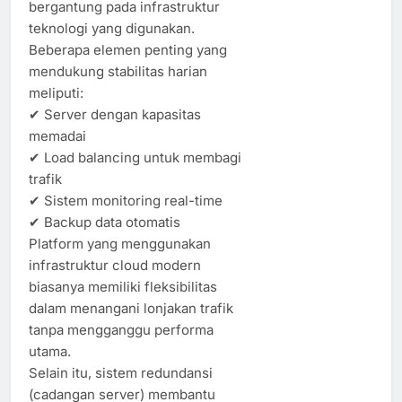
bergantung pada infrastruktur
teknologi yang digunakan.
Beberapa elemen penting yang
mendukung stabilitas harian
meliputi:
✔ Server dengan kapasitas
memadai
✔ Load balancing untuk membagi
trafik
✔ Sistem monitoring real-time
✔ Backup data otomatis
Platform yang menggunakan
infrastruktur cloud modern
biasanya memiliki fleksibilitas
dalam menangani lonjakan trafik
tanpa mengganggu performa
utama.
Selain itu, sistem redundansi
(cadangan server) membantu