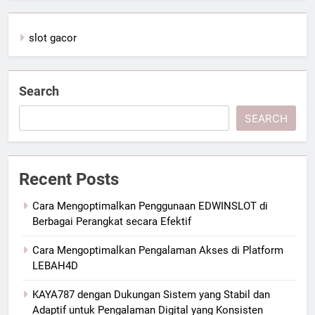
slot gacor
Search
SEARCH
Recent Posts
Cara Mengoptimalkan Penggunaan EDWINSLOT di
Berbagai Perangkat secara Efektif
Cara Mengoptimalkan Pengalaman Akses di Platform
LEBAH4D
KAYA787 dengan Dukungan Sistem yang Stabil dan
Adaptif untuk Pengalaman Digital yang Konsisten