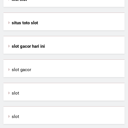
situs toto slot
slot gacor hari ini
slot gacor
slot
slot