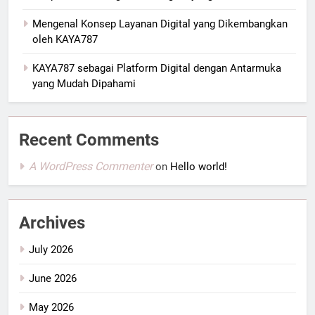
Mengenal Konsep Layanan Digital yang Dikembangkan
oleh KAYA787
KAYA787 sebagai Platform Digital dengan Antarmuka
yang Mudah Dipahami
Recent Comments
A WordPress Commenter
on
Hello world!
Archives
July 2026
June 2026
May 2026