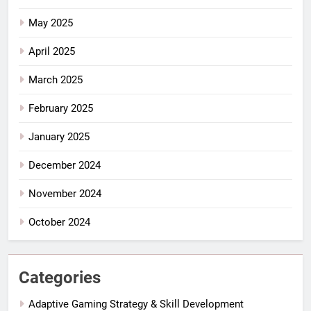
May 2025
April 2025
March 2025
February 2025
January 2025
December 2024
November 2024
October 2024
Categories
Adaptive Gaming Strategy & Skill Development