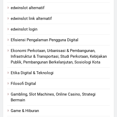
edwinslot alternatif
edwinslot link alternatif
edwinslot login
Efisiensi Pengalaman Pengguna Digital
Ekonomi Perkotaan, Urbanisasi & Pembangunan,
Infrastruktur & Transportasi, Studi Perkotaan, Kebijakan
Publik, Pembangunan Berkelanjutan, Sosiologi Kota
Etika Digital & Teknologi
Filosofi Digital
Gambling, Slot Machines, Online Casino, Strategi
Bermain
Game & Hiburan