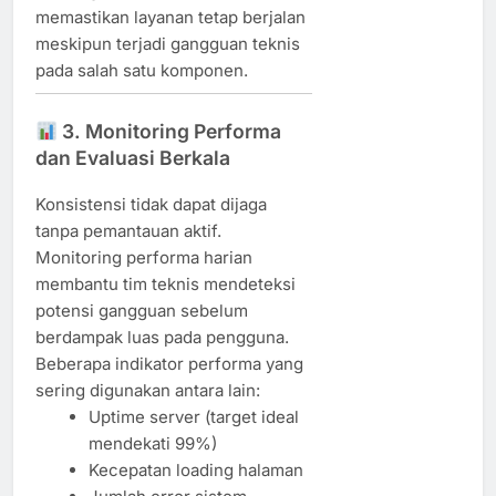
memastikan layanan tetap berjalan
meskipun terjadi gangguan teknis
pada salah satu komponen.
3. Monitoring Performa
dan Evaluasi Berkala
Konsistensi tidak dapat dijaga
tanpa pemantauan aktif.
Monitoring performa harian
membantu tim teknis mendeteksi
potensi gangguan sebelum
berdampak luas pada pengguna.
Beberapa indikator performa yang
sering digunakan antara lain:
Uptime server (target ideal
mendekati 99%)
Kecepatan loading halaman