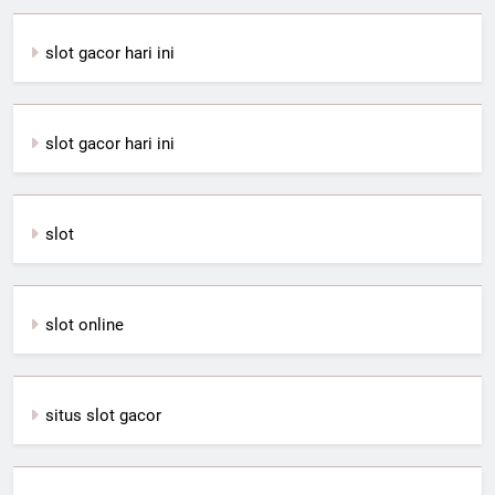
slot gacor hari ini
slot gacor hari ini
slot
slot online
situs slot gacor