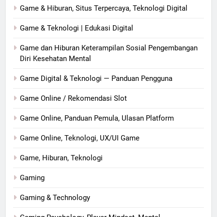
Game & Hiburan, Situs Terpercaya, Teknologi Digital
Game & Teknologi | Edukasi Digital
Game dan Hiburan Keterampilan Sosial Pengembangan
Diri Kesehatan Mental
Game Digital & Teknologi — Panduan Pengguna
Game Online / Rekomendasi Slot
Game Online, Panduan Pemula, Ulasan Platform
Game Online, Teknologi, UX/UI Game
Game, Hiburan, Teknologi
Gaming
Gaming & Technology