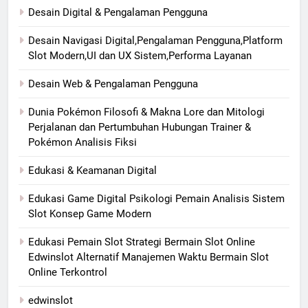
Desain Digital & Pengalaman Pengguna
Desain Navigasi Digital,Pengalaman Pengguna,Platform
Slot Modern,UI dan UX Sistem,Performa Layanan
Desain Web & Pengalaman Pengguna
Dunia Pokémon Filosofi & Makna Lore dan Mitologi
Perjalanan dan Pertumbuhan Hubungan Trainer &
Pokémon Analisis Fiksi
Edukasi & Keamanan Digital
Edukasi Game Digital Psikologi Pemain Analisis Sistem
Slot Konsep Game Modern
Edukasi Pemain Slot Strategi Bermain Slot Online
Edwinslot Alternatif Manajemen Waktu Bermain Slot
Online Terkontrol
edwinslot