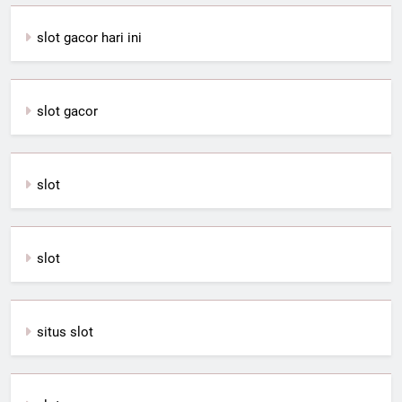
slot gacor hari ini
slot gacor
slot
slot
situs slot