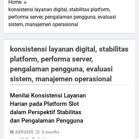
Home
konsistensi layanan digital, stabilitas platform,
performa server, pengalaman pengguna, evaluasi
sistem, manajemen operasional
konsistensi layanan digital, stabilitas
platform, performa server,
pengalaman pengguna, evaluasi
sistem, manajemen operasional
Menilai Konsistensi Layanan
Harian pada Platform Slot
dalam Perspektif Stabilitas
dan Pengalaman Pengguna
689d355
5 months