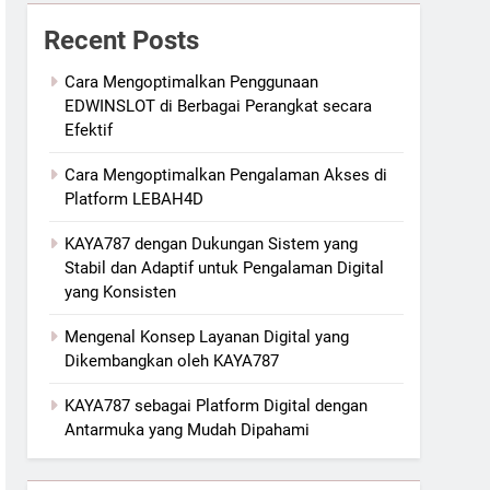
Recent Posts
Cara Mengoptimalkan Penggunaan
EDWINSLOT di Berbagai Perangkat secara
Efektif
Cara Mengoptimalkan Pengalaman Akses di
Platform LEBAH4D
KAYA787 dengan Dukungan Sistem yang
Stabil dan Adaptif untuk Pengalaman Digital
yang Konsisten
Mengenal Konsep Layanan Digital yang
Dikembangkan oleh KAYA787
KAYA787 sebagai Platform Digital dengan
Antarmuka yang Mudah Dipahami