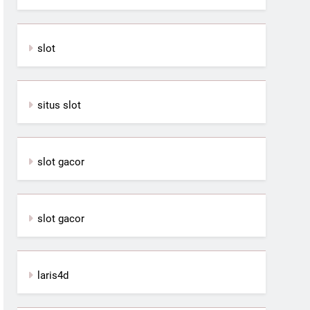
slot
situs slot
slot gacor
slot gacor
laris4d