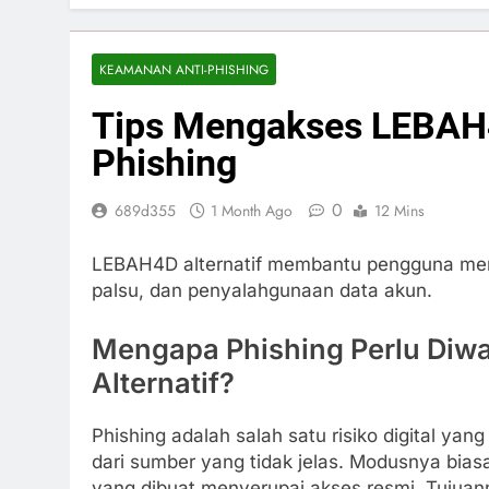
KEAMANAN ANTI-PHISHING
Tips Mengakses LEBAH4D
Phishing
0
689d355
1 Month Ago
12 Mins
LEBAH4D alternatif membantu pengguna mema
palsu, dan penyalahgunaan data akun.
Mengapa Phishing Perlu Di
Alternatif?
Phishing adalah salah satu risiko digital ya
dari sumber yang tidak jelas. Modusnya biasa
yang dibuat menyerupai akses resmi. Tuju