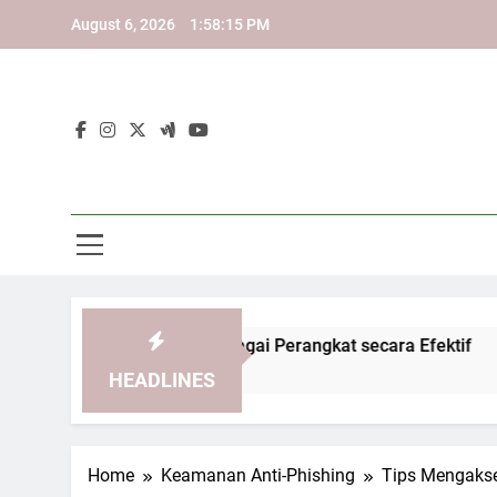
Skip
August 6, 2026
1:58:16 PM
to
content
Jue
Nikmati G
NSLOT di Berbagai Perangkat secara Efektif
Cara Me
2 Weeks Ag
HEADLINES
Home
Keamanan Anti-Phishing
Tips Mengakse