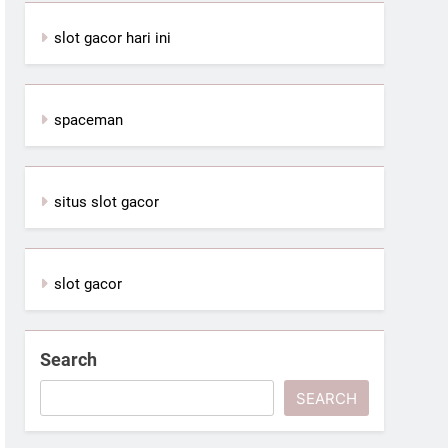
slot gacor hari ini
spaceman
situs slot gacor
slot gacor
Search
SEARCH