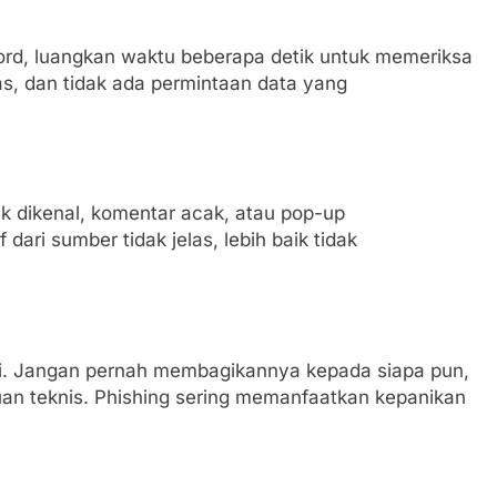
, luangkan waktu beberapa detik untuk memeriksa
las, dan tidak ada permintaan data yang
 dikenal, komentar acak, atau pop-up
dari sumber tidak jelas, lebih baik tidak
adi. Jangan pernah membagikannya kepada siapa pun,
an teknis. Phishing sering memanfaatkan kepanikan