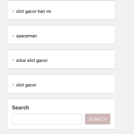
slot gacor hari ini
spaceman
situs slot gacor
slot gacor
Search
SEARCH