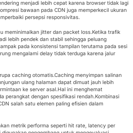
ndering menjadi lebih cepat karena browser tidak lagi
e kompresi bawaan pada CDN juga memperkecil ukuran
mperbaiki persepsi responsivitas.
meminimalkan jitter dan packet loss.Ketika trafik
jadi lebih pendek dan stabil sehingga peluang
berdampak pada konsistensi tampilan terutama pada sesi
rung mengalami delay tidak terduga karena jalur
upa caching otomatis.Caching menyimpan salinan
njungan ulang halaman dapat dimuat jauh lebih
rmintaan ke server asal.Hal ini menghemat
a perangkat dengan spesifikasi rendah.Kombinasi
 CDN salah satu elemen paling efisien dalam
n metrik performa seperti hit rate, latency per
 ini digunakan pengembang untuk mengevaluasi