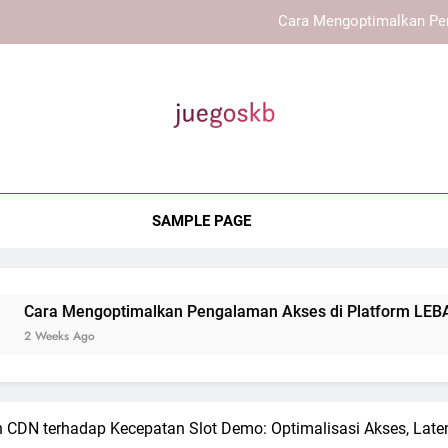
Cara Mengoptimalkan Pe
KAYA787 dengan Dukungan Sistem yang Stabil dan Adaptif unt
Mengenal Konsep Layanan Dig
Cara Mengoptimalkan Penggunaan EDWINSLOT d
gos KB
ame Dan Hiburan Seru Di Juegos KB. Tempat Terbaik Untuk P
Cara Mengoptimalkan Pe
SAMPLE PAGE
KAYA787 dengan Dukungan Sistem yang Stabil dan Adaptif unt
Mengenal Konsep Layanan Dig
goptimalkan Pengalaman Akses di Platform LEBAH4D
o
2
 CDN terhadap Kecepatan Slot Demo: Optimalisasi Akses, Laten