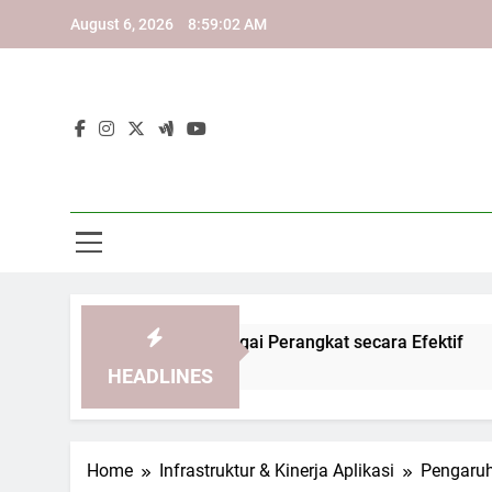
Skip
August 6, 2026
8:59:03 AM
to
content
Jue
Nikmati G
NSLOT di Berbagai Perangkat secara Efektif
Cara Men
2 Weeks Ag
HEADLINES
Home
Infrastruktur & Kinerja Aplikasi
Pengaruh