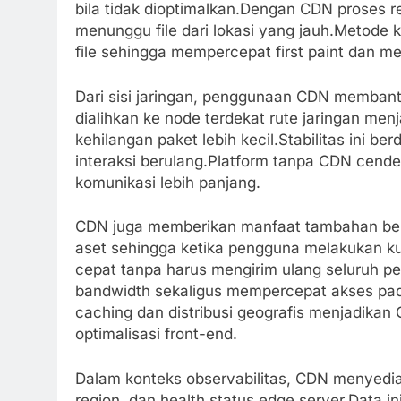
bila tidak dioptimalkan.Dengan CDN proses re
menunggu file dari lokasi yang jauh.Metod
file sehingga mempercepat first paint dan me
Dari sisi jaringan, penggunaan CDN membantu 
dialihkan ke node terdekat rute jaringan men
kehilangan paket lebih kecil.Stabilitas ini 
interaksi berulang.Platform tanpa CDN cende
komunikasi lebih panjang.
CDN juga memberikan manfaat tambahan ber
aset sehingga ketika pengguna melakukan ku
cepat tanpa harus mengirim ulang seluruh pe
bandwidth sekaligus mempercepat akses pad
caching dan distribusi geografis menjadikan
optimalisasi front-end.
Dalam konteks observabilitas, CDN menyediaka
region, dan health status edge server.Data