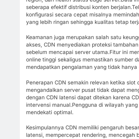
seberapa efektif distribusi konten berjalan
konfigurasi secara cepat misalnya meminda
yang lebih ringan sehingga kualitas tetap ter
Keamanan juga merupakan salah satu keung
akses, CDN menyediakan proteksi tambahan ber
sebelum mencapai server utama.Fitur ini me
online tinggi sekaligus memastikan sumber
mendapatkan pengalaman yang tidak hanya c
Penerapan CDN semakin relevan ketika slot 
mengandalkan server pusat tidak dapat men
dengan CDN latensi dapat ditekan karena CD
intervensi manual.Pengguna di wilayah yang
mendekati optimal.
Kesimpulannya CDN memiliki pengaruh besar
latensi, mempercepat rendering, mencegah bo