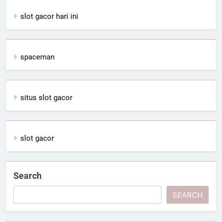
slot gacor hari ini
spaceman
situs slot gacor
slot gacor
Search
SEARCH