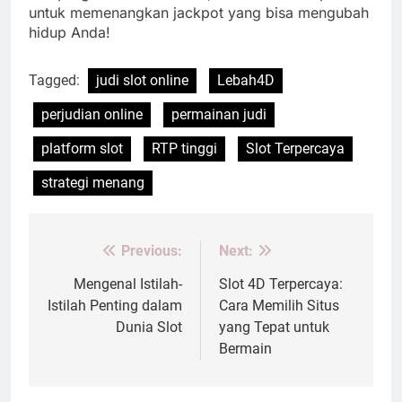
untuk memenangkan jackpot yang bisa mengubah
hidup Anda!
Tagged:
judi slot online
Lebah4D
perjudian online
permainan judi
platform slot
RTP tinggi
Slot Terpercaya
strategi menang
Previous:
Next:
Post
navigation
Mengenal Istilah-
Slot 4D Terpercaya:
Istilah Penting dalam
Cara Memilih Situs
Dunia Slot
yang Tepat untuk
Bermain