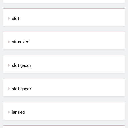
slot
situs slot
slot gacor
slot gacor
laris4d