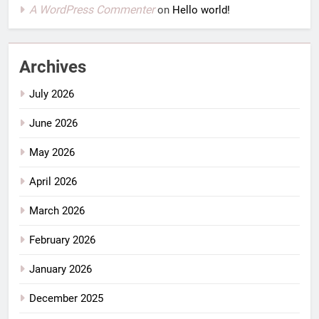
A WordPress Commenter
on
Hello world!
Archives
July 2026
June 2026
May 2026
April 2026
March 2026
February 2026
January 2026
December 2025