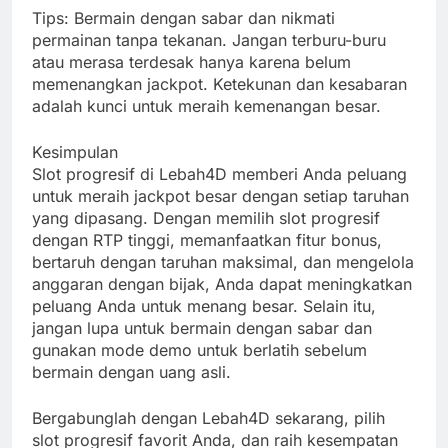
Tips: Bermain dengan sabar dan nikmati
permainan tanpa tekanan. Jangan terburu-buru
atau merasa terdesak hanya karena belum
memenangkan jackpot. Ketekunan dan kesabaran
adalah kunci untuk meraih kemenangan besar.
Kesimpulan
Slot progresif di Lebah4D memberi Anda peluang
untuk meraih jackpot besar dengan setiap taruhan
yang dipasang. Dengan memilih slot progresif
dengan RTP tinggi, memanfaatkan fitur bonus,
bertaruh dengan taruhan maksimal, dan mengelola
anggaran dengan bijak, Anda dapat meningkatkan
peluang Anda untuk menang besar. Selain itu,
jangan lupa untuk bermain dengan sabar dan
gunakan mode demo untuk berlatih sebelum
bermain dengan uang asli.
Bergabunglah dengan Lebah4D sekarang, pilih
slot progresif favorit Anda, dan raih kesempatan