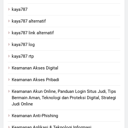
kaya787
kaya787 alternatif
kaya787 link alternatif
kaya787 log
kaya787 rtp
Keamanan Akses Digital
Keamanan Akses Pribadi
Keamanan Akun Online, Panduan Login Situs Judi, Tips
Bermain Aman, Teknologi dan Proteksi Digital, Strategi
Judi Online
Keamanan Anti-Phishing
Keamanan Aplikasi & Teknologi Informasi