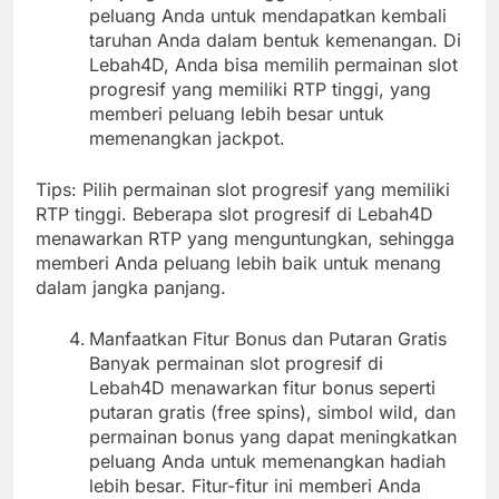
peluang Anda untuk mendapatkan kembali
taruhan Anda dalam bentuk kemenangan. Di
Lebah4D, Anda bisa memilih permainan slot
progresif yang memiliki RTP tinggi, yang
memberi peluang lebih besar untuk
memenangkan jackpot.
Tips: Pilih permainan slot progresif yang memiliki
RTP tinggi. Beberapa slot progresif di Lebah4D
menawarkan RTP yang menguntungkan, sehingga
memberi Anda peluang lebih baik untuk menang
dalam jangka panjang.
Manfaatkan Fitur Bonus dan Putaran Gratis
Banyak permainan slot progresif di
Lebah4D menawarkan fitur bonus seperti
putaran gratis (free spins), simbol wild, dan
permainan bonus yang dapat meningkatkan
peluang Anda untuk memenangkan hadiah
lebih besar. Fitur-fitur ini memberi Anda