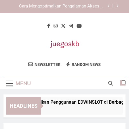
Skip
KAYA787 dengan Dukungan Sistem yang Stabil
to
dan Adaptif untuk Pengalaman Digital yang
Konsisten
content
Mengenal Konsep Layanan Digital yang
Dikembangkan oleh KAYA787
Cara Mengoptimalkan Penggunaan EDWINSLOT
di Berbagai Perangkat secara Efektif
Cara Mengoptimalkan Pengalaman Akses di
Platform LEBAH4D
Juegos KB
KAYA787 dengan Dukungan Sistem yang Stabil
Nikmati Game Dan Hiburan Seru Di
dan Adaptif untuk Pengalaman Digital yang
NEWSLETTER
RANDOM NEWS
Konsisten
Juegos KB. Tempat Terbaik Untuk
Mengenal Konsep Layanan Digital yang
Dikembangkan oleh KAYA787
Penggemar Game.
MENU
ra Mengoptimalkan Penggunaan EDWINSLOT di Berbagai Peran
HEADLINES
Weeks Ago