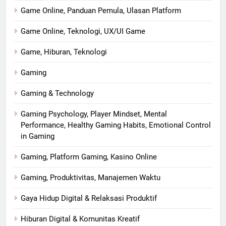
Game Online, Panduan Pemula, Ulasan Platform
Game Online, Teknologi, UX/UI Game
Game, Hiburan, Teknologi
Gaming
Gaming & Technology
Gaming Psychology, Player Mindset, Mental
Performance, Healthy Gaming Habits, Emotional Control
in Gaming
Gaming, Platform Gaming, Kasino Online
Gaming, Produktivitas, Manajemen Waktu
Gaya Hidup Digital & Relaksasi Produktif
Hiburan Digital & Komunitas Kreatif