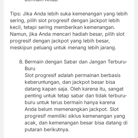
Tips: Jika Anda lebih suka kemenangan yang lebih
sering, pilih slot progresif dengan jackpot lebih
kecil, tetapi sering memberikan kemenangan.
Namun, jika Anda mencari hadiah besar, pilih slot
progresif dengan jackpot yang lebih besar,
meskipun peluang untuk menang lebih jarang.
Bermain dengan Sabar dan Jangan Terburu-
Buru
Slot progresif adalah permainan berbasis
keberuntungan, dan jackpot besar bisa
datang kapan saja. Oleh karena itu, sangat
penting untuk tetap sabar dan tidak terburu-
buru untuk terus bermain hanya karena
Anda belum memenangkan jackpot. Slot
progresif memiliki siklus kemenangan yang
acak, dan kemenangan besar bisa datang di
putaran berikutnya.