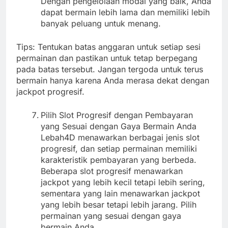
Dengan pengelolaan modal yang baik, Anda
dapat bermain lebih lama dan memiliki lebih
banyak peluang untuk menang.
Tips: Tentukan batas anggaran untuk setiap sesi
permainan dan pastikan untuk tetap berpegang
pada batas tersebut. Jangan tergoda untuk terus
bermain hanya karena Anda merasa dekat dengan
jackpot progresif.
Pilih Slot Progresif dengan Pembayaran
yang Sesuai dengan Gaya Bermain Anda
Lebah4D menawarkan berbagai jenis slot
progresif, dan setiap permainan memiliki
karakteristik pembayaran yang berbeda.
Beberapa slot progresif menawarkan
jackpot yang lebih kecil tetapi lebih sering,
sementara yang lain menawarkan jackpot
yang lebih besar tetapi lebih jarang. Pilih
permainan yang sesuai dengan gaya
bermain Anda.