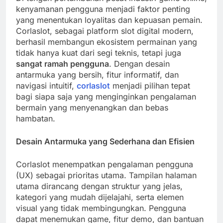
kenyamanan pengguna menjadi faktor penting
yang menentukan loyalitas dan kepuasan pemain.
Corlaslot, sebagai platform slot digital modern,
berhasil membangun ekosistem permainan yang
tidak hanya kuat dari segi teknis, tetapi juga
sangat ramah pengguna
. Dengan desain
antarmuka yang bersih, fitur informatif, dan
navigasi intuitif,
corlaslot
menjadi pilihan tepat
bagi siapa saja yang menginginkan pengalaman
bermain yang menyenangkan dan bebas
hambatan.
Desain Antarmuka yang Sederhana dan Efisien
Corlaslot menempatkan pengalaman pengguna
(UX) sebagai prioritas utama. Tampilan halaman
utama dirancang dengan struktur yang jelas,
kategori yang mudah dijelajahi, serta elemen
visual yang tidak membingungkan. Pengguna
dapat menemukan game, fitur demo, dan bantuan