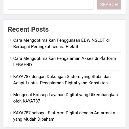
SEARCH
Recent Posts
Cara Mengoptimalkan Penggunaan EDWINSLOT di
Berbagai Perangkat secara Efektif
Cara Mengoptimalkan Pengalaman Akses di Platform
LEBAH4D
KAYA787 dengan Dukungan Sistem yang Stabil dan
Adaptif untuk Pengalaman Digital yang Konsisten
Mengenal Konsep Layanan Digital yang Dikembangkan
oleh KAYA787
KAYA787 sebagai Platform Digital dengan Antarmuka
yang Mudah Dipahami