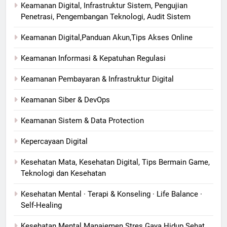
Keamanan Digital, Infrastruktur Sistem, Pengujian
Penetrasi, Pengembangan Teknologi, Audit Sistem
Keamanan Digital,Panduan Akun,Tips Akses Online
Keamanan Informasi & Kepatuhan Regulasi
Keamanan Pembayaran & Infrastruktur Digital
Keamanan Siber & DevOps
Keamanan Sistem & Data Protection
Kepercayaan Digital
Kesehatan Mata, Kesehatan Digital, Tips Bermain Game,
Teknologi dan Kesehatan
Kesehatan Mental · Terapi & Konseling · Life Balance ·
Self-Healing
Kesehatan Mental Manajemen Stres Gaya Hidup Sehat