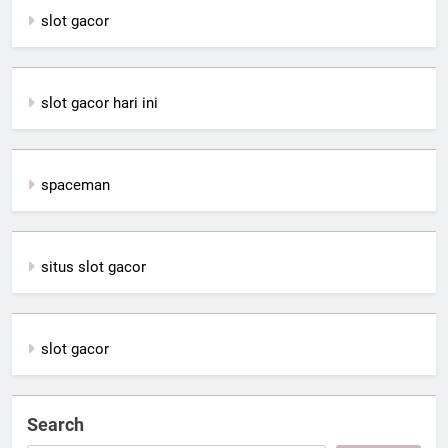
slot gacor
slot gacor hari ini
spaceman
situs slot gacor
slot gacor
Search