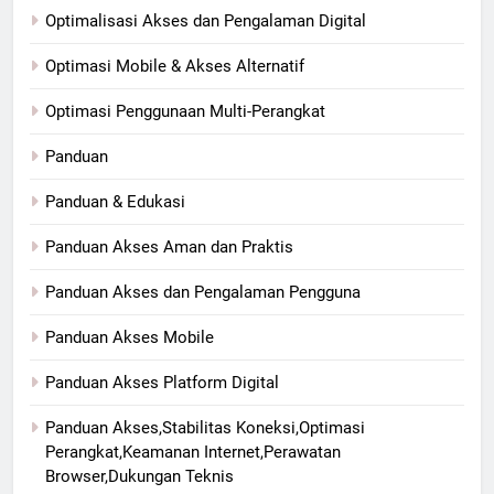
Optimalisasi Akses dan Pengalaman Digital
Optimasi Mobile & Akses Alternatif
Optimasi Penggunaan Multi-Perangkat
Panduan
Panduan & Edukasi
Panduan Akses Aman dan Praktis
Panduan Akses dan Pengalaman Pengguna
Panduan Akses Mobile
Panduan Akses Platform Digital
Panduan Akses,Stabilitas Koneksi,Optimasi
Perangkat,Keamanan Internet,Perawatan
Browser,Dukungan Teknis