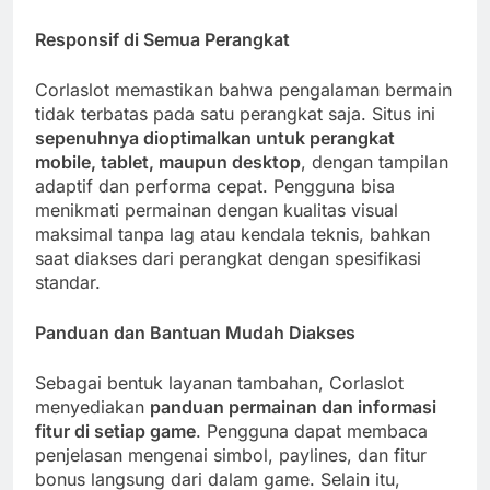
Responsif di Semua Perangkat
Corlaslot memastikan bahwa pengalaman bermain
tidak terbatas pada satu perangkat saja. Situs ini
sepenuhnya dioptimalkan untuk perangkat
mobile, tablet, maupun desktop
, dengan tampilan
adaptif dan performa cepat. Pengguna bisa
menikmati permainan dengan kualitas visual
maksimal tanpa lag atau kendala teknis, bahkan
saat diakses dari perangkat dengan spesifikasi
standar.
Panduan dan Bantuan Mudah Diakses
Sebagai bentuk layanan tambahan, Corlaslot
menyediakan
panduan permainan dan informasi
fitur di setiap game
. Pengguna dapat membaca
penjelasan mengenai simbol, paylines, dan fitur
bonus langsung dari dalam game. Selain itu,