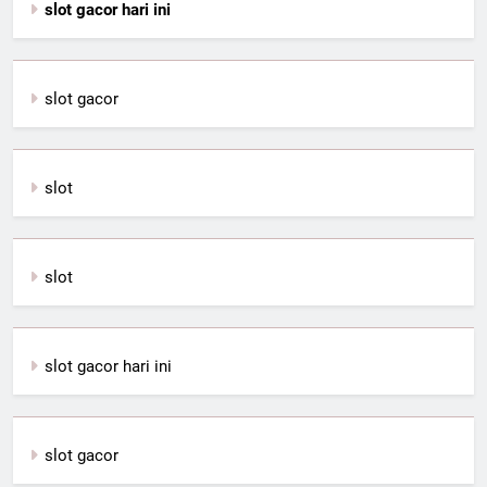
slot gacor hari ini
slot gacor
slot
slot
slot gacor hari ini
slot gacor