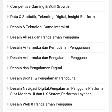
Competitive Gaming & Skill Growth
Data & Statistik, Teknologi Digital, Insight Platform
Desain & Teknologi Game Interaktif
Desain Akses dan Pengalaman Pengguna
Desain Antarmuka dan Kemudahan Penggunaan
Desain Antarmuka dan Pengalaman Pengguna
Desain dan Pengalaman Digital
Desain Digital & Pengalaman Pengguna
Desain Navigasi Digital,Pengalaman Pengguna,Platform
Slot Modern,UI dan UX Sistem,Performa Layanan
Desain Web & Pengalaman Pengguna