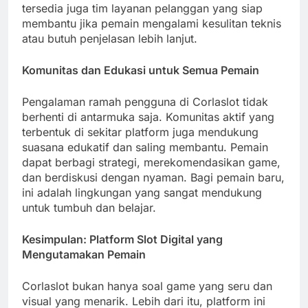
tersedia juga tim layanan pelanggan yang siap
membantu jika pemain mengalami kesulitan teknis
atau butuh penjelasan lebih lanjut.
Komunitas dan Edukasi untuk Semua Pemain
Pengalaman ramah pengguna di Corlaslot tidak
berhenti di antarmuka saja. Komunitas aktif yang
terbentuk di sekitar platform juga mendukung
suasana edukatif dan saling membantu. Pemain
dapat berbagi strategi, merekomendasikan game,
dan berdiskusi dengan nyaman. Bagi pemain baru,
ini adalah lingkungan yang sangat mendukung
untuk tumbuh dan belajar.
Kesimpulan: Platform Slot Digital yang
Mengutamakan Pemain
Corlaslot bukan hanya soal game yang seru dan
visual yang menarik. Lebih dari itu, platform ini