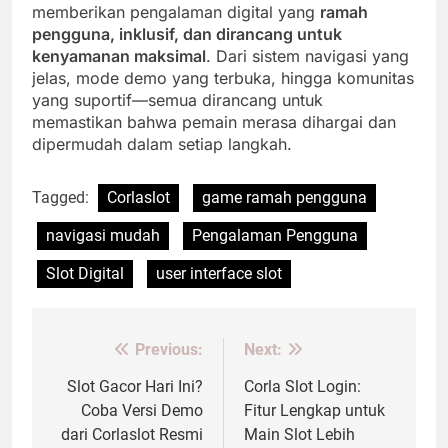
memberikan pengalaman digital yang
ramah
pengguna, inklusif, dan dirancang untuk
kenyamanan maksimal
. Dari sistem navigasi yang
jelas, mode demo yang terbuka, hingga komunitas
yang suportif—semua dirancang untuk
memastikan bahwa pemain merasa dihargai dan
dipermudah dalam setiap langkah.
Tagged:
Corlaslot
game ramah pengguna
navigasi mudah
Pengalaman Pengguna
Slot Digital
user interface slot
Previous:
Next:
Post
navigation
Slot Gacor Hari Ini?
Corla Slot Login:
Coba Versi Demo
Fitur Lengkap untuk
dari Corlaslot Resmi
Main Slot Lebih