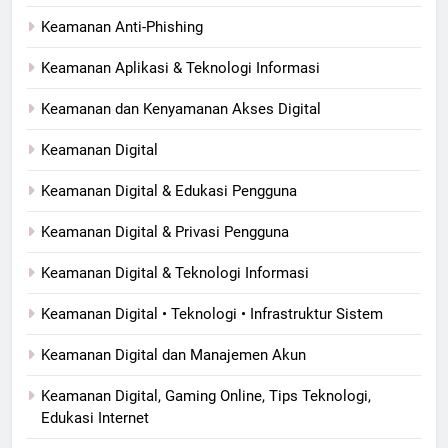
Keamanan Anti-Phishing
Keamanan Aplikasi & Teknologi Informasi
Keamanan dan Kenyamanan Akses Digital
Keamanan Digital
Keamanan Digital & Edukasi Pengguna
Keamanan Digital & Privasi Pengguna
Keamanan Digital & Teknologi Informasi
Keamanan Digital • Teknologi • Infrastruktur Sistem
Keamanan Digital dan Manajemen Akun
Keamanan Digital, Gaming Online, Tips Teknologi,
Edukasi Internet