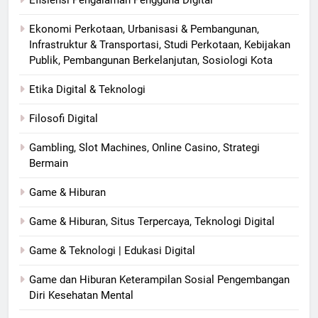
Ekonomi Perkotaan, Urbanisasi & Pembangunan,
Infrastruktur & Transportasi, Studi Perkotaan, Kebijakan
Publik, Pembangunan Berkelanjutan, Sosiologi Kota
Etika Digital & Teknologi
Filosofi Digital
Gambling, Slot Machines, Online Casino, Strategi
Bermain
Game & Hiburan
Game & Hiburan, Situs Terpercaya, Teknologi Digital
Game & Teknologi | Edukasi Digital
Game dan Hiburan Keterampilan Sosial Pengembangan
Diri Kesehatan Mental