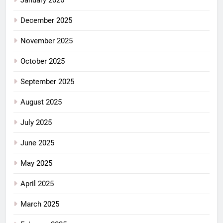
December 2025
November 2025
October 2025
September 2025
August 2025
July 2025
June 2025
May 2025
April 2025
March 2025