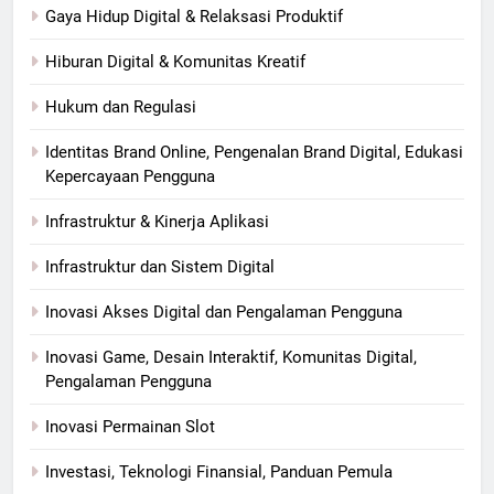
Gaya Hidup Digital & Relaksasi Produktif
Hiburan Digital & Komunitas Kreatif
Hukum dan Regulasi
Identitas Brand Online, Pengenalan Brand Digital, Edukasi
Kepercayaan Pengguna
Infrastruktur & Kinerja Aplikasi
Infrastruktur dan Sistem Digital
Inovasi Akses Digital dan Pengalaman Pengguna
Inovasi Game, Desain Interaktif, Komunitas Digital,
Pengalaman Pengguna
Inovasi Permainan Slot
Investasi, Teknologi Finansial, Panduan Pemula