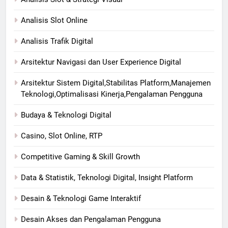
Analisis Slot Online
Analisis Trafik Digital
Arsitektur Navigasi dan User Experience Digital
Arsitektur Sistem Digital,Stabilitas Platform,Manajemen
Teknologi,Optimalisasi Kinerja,Pengalaman Pengguna
Budaya & Teknologi Digital
Casino, Slot Online, RTP
Competitive Gaming & Skill Growth
Data & Statistik, Teknologi Digital, Insight Platform
Desain & Teknologi Game Interaktif
Desain Akses dan Pengalaman Pengguna