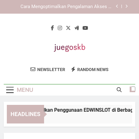
Skip
KAYA787 dengan Dukungan Sistem yang Stabil
to
dan Adaptif untuk Pengalaman Digital yang
Konsisten
content
Mengenal Konsep Layanan Digital yang
Dikembangkan oleh KAYA787
Cara Mengoptimalkan Penggunaan EDWINSLOT
di Berbagai Perangkat secara Efektif
Cara Mengoptimalkan Pengalaman Akses di
Platform LEBAH4D
Juegos KB
KAYA787 dengan Dukungan Sistem yang Stabil
Nikmati Game Dan Hiburan Seru Di
dan Adaptif untuk Pengalaman Digital yang
NEWSLETTER
RANDOM NEWS
Konsisten
Juegos KB. Tempat Terbaik Untuk
Mengenal Konsep Layanan Digital yang
Dikembangkan oleh KAYA787
Penggemar Game.
MENU
ra Mengoptimalkan Penggunaan EDWINSLOT di Berbagai Peran
HEADLINES
Weeks Ago