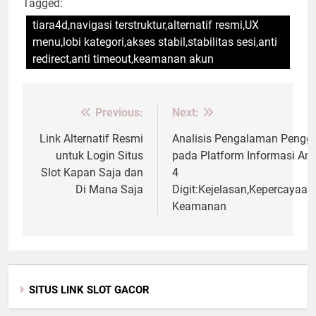
Tagged:
tiara4d,navigasi terstruktur,alternatif resmi,UX
menu,lobi kategori,akses stabil,stabilitas sesi,anti
redirect,anti timeout,keamanan akun
Previous:
Next:
Post
navigation
Link Alternatif Resmi
Analisis Pengalaman Pengg
untuk Login Situs
pada Platform Informasi An
Slot Kapan Saja dan
4
Di Mana Saja
Digit:Kejelasan,Kepercayaan
Keamanan
SITUS LINK SLOT GACOR