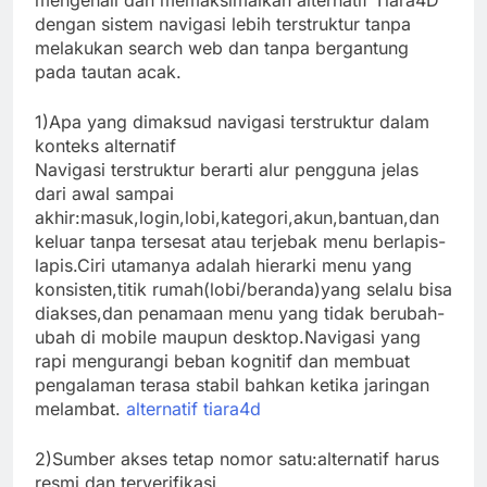
dengan sistem navigasi lebih terstruktur tanpa
melakukan search web dan tanpa bergantung
pada tautan acak.
1)Apa yang dimaksud navigasi terstruktur dalam
konteks alternatif
Navigasi terstruktur berarti alur pengguna jelas
dari awal sampai
akhir:masuk,login,lobi,kategori,akun,bantuan,dan
keluar tanpa tersesat atau terjebak menu berlapis-
lapis.Ciri utamanya adalah hierarki menu yang
konsisten,titik rumah(lobi/beranda)yang selalu bisa
diakses,dan penamaan menu yang tidak berubah-
ubah di mobile maupun desktop.Navigasi yang
rapi mengurangi beban kognitif dan membuat
pengalaman terasa stabil bahkan ketika jaringan
melambat.
alternatif tiara4d
2)Sumber akses tetap nomor satu:alternatif harus
resmi dan terverifikasi