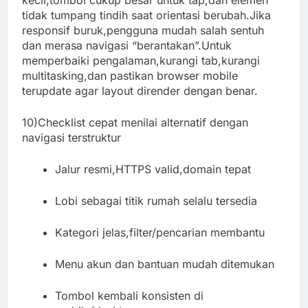
tidak tumpang tindih saat orientasi berubah.Jika
responsif buruk,pengguna mudah salah sentuh
dan merasa navigasi “berantakan”.Untuk
memperbaiki pengalaman,kurangi tab,kurangi
multitasking,dan pastikan browser mobile
terupdate agar layout dirender dengan benar.
10)Checklist cepat menilai alternatif dengan
navigasi terstruktur
Jalur resmi,HTTPS valid,domain tepat
Lobi sebagai titik rumah selalu tersedia
Kategori jelas,filter/pencarian membantu
Menu akun dan bantuan mudah ditemukan
Tombol kembali konsisten di