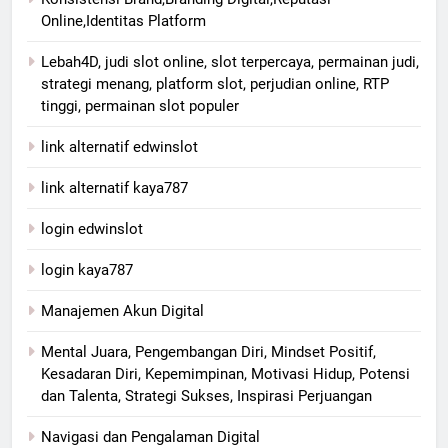
Online,Identitas Platform
Lebah4D, judi slot online, slot terpercaya, permainan judi,
strategi menang, platform slot, perjudian online, RTP
tinggi, permainan slot populer
link alternatif edwinslot
link alternatif kaya787
login edwinslot
login kaya787
Manajemen Akun Digital
Mental Juara, Pengembangan Diri, Mindset Positif,
Kesadaran Diri, Kepemimpinan, Motivasi Hidup, Potensi
dan Talenta, Strategi Sukses, Inspirasi Perjuangan
Navigasi dan Pengalaman Digital