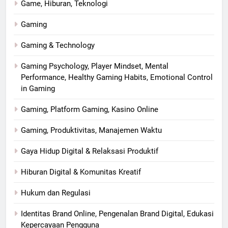
Game, Hiburan, Teknologi
Gaming
Gaming & Technology
Gaming Psychology, Player Mindset, Mental
Performance, Healthy Gaming Habits, Emotional Control
in Gaming
Gaming, Platform Gaming, Kasino Online
Gaming, Produktivitas, Manajemen Waktu
Gaya Hidup Digital & Relaksasi Produktif
Hiburan Digital & Komunitas Kreatif
Hukum dan Regulasi
Identitas Brand Online, Pengenalan Brand Digital, Edukasi
Kepercayaan Pengguna