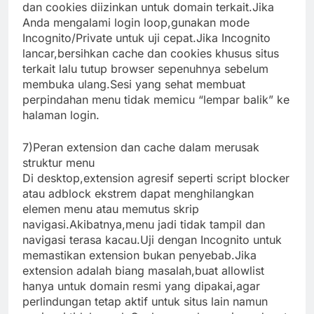
dan cookies diizinkan untuk domain terkait.Jika
Anda mengalami login loop,gunakan mode
Incognito/Private untuk uji cepat.Jika Incognito
lancar,bersihkan cache dan cookies khusus situs
terkait lalu tutup browser sepenuhnya sebelum
membuka ulang.Sesi yang sehat membuat
perpindahan menu tidak memicu “lempar balik” ke
halaman login.
7)Peran extension dan cache dalam merusak
struktur menu
Di desktop,extension agresif seperti script blocker
atau adblock ekstrem dapat menghilangkan
elemen menu atau memutus skrip
navigasi.Akibatnya,menu jadi tidak tampil dan
navigasi terasa kacau.Uji dengan Incognito untuk
memastikan extension bukan penyebab.Jika
extension adalah biang masalah,buat allowlist
hanya untuk domain resmi yang dipakai,agar
perlindungan tetap aktif untuk situs lain namun