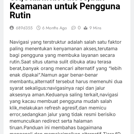
Keamanan untuk Pengguna
Rutin
0
689d355
6 Months Ago
9 Mins
Navigasi yang terstruktur adalah salah satu faktor
paling menentukan kenyamanan akses,terutama
bagi pengguna yang membuka layanan secara
rutin.Saat situs utama sulit dibuka atau terasa
berat,banyak orang mencari alternatif yang “lebih
enak dipakai”.Namun agar benar-benar
membantu,alternatif tersebut harus memenuhi dua
syarat sekaligus:navigasinya rapi dan jalur
aksesnya aman.Keduanya saling terkait,navigasi
yang kacau membuat pengguna mudah salah
klik,melakukan refresh agresif,dan memicu
error,sedangkan jalur yang tidak resmi berisiko
memunculkan redirect serta halaman
tiruan.Panduan ini membahas bagaimana
mengenali dan memaksimalkan alternatif Tiara4D