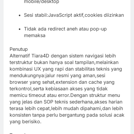
mobile/desktop
Sesi stabil:JavaScript aktif,cookies diizinkan
Tidak ada redirect aneh atau pop-up
memaksa
Penutup
Alternatif Tiara4D dengan sistem navigasi lebih
terstruktur bukan hanya soal tampilan,melainkan
kombinasi UX yang rapi dan stabilitas teknis yang
mendukungnya:jalur resmi yang aman,sesi
browser yang sehat,extension dan cache yang
terkontrol,serta kebiasaan akses yang tidak
memicu timeout atau error.Dengan struktur menu
yang jelas dan SOP teknis sederhana,akses harian
terasa lebih cepat,lebih mudah dipahami,dan lebih
konsisten tanpa perlu bergantung pada solusi acak
yang berisiko.