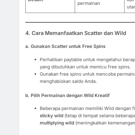
permainan
uta
4. Cara Memanfaatkan Scatter dan Wild
a. Gunakan Scatter untuk Free Spins
Perhatikan paytable untuk mengetahui berap
yang dibutuhkan untuk memicu free spins.
Gunakan free spins untuk mencoba permain
menghabiskan saldo Anda.
b. Pilih Permainan dengan Wild Kreatif
Beberapa permainan memiliki Wild dengan fi
sticky wild
(tetap di tempat selama beberapa
multiplying wild
(meningkatkan kemenangan