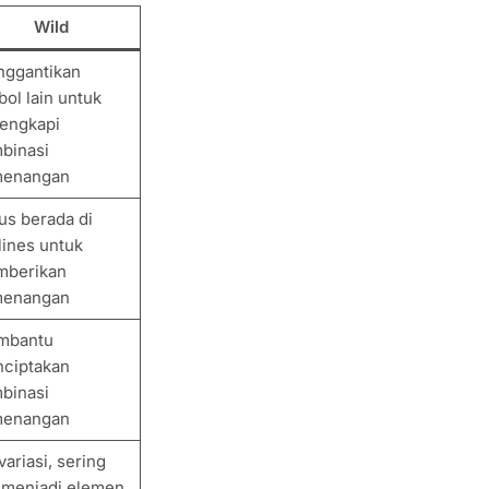
Wild
ggantikan
bol lain untuk
engkapi
binasi
enangan
us berada di
lines untuk
berikan
enangan
mbantu
ciptakan
binasi
enangan
variasi, sering
i menjadi elemen