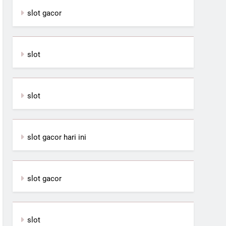
slot gacor
slot
slot
slot gacor hari ini
slot gacor
slot