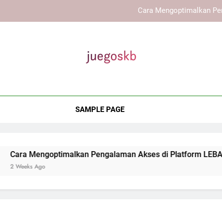
Cara Mengoptimalkan Pe
KAYA787 dengan Dukungan Sistem yang Stabil dan Adaptif unt
Mengenal Konsep Layanan Dig
Cara Mengoptimalkan Penggunaan EDWINSLOT d
gos KB
ame Dan Hiburan Seru Di Juegos KB. Tempat Terbaik Untuk P
Cara Mengoptimalkan Pe
SAMPLE PAGE
KAYA787 dengan Dukungan Sistem yang Stabil dan Adaptif unt
Mengenal Konsep Layanan Dig
optimalkan Pengalaman Akses di Platform LEBAH4D
K
3 