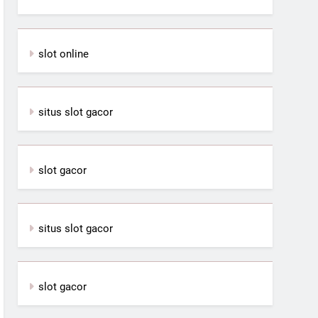
slot online
situs slot gacor
slot gacor
situs slot gacor
slot gacor