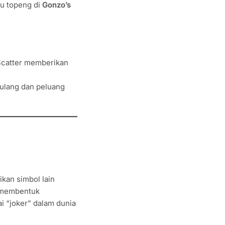
u topeng di
Gonzo’s
catter memberikan
ulang dan peluang
kan simbol lain
k membentuk
i “joker” dalam dunia