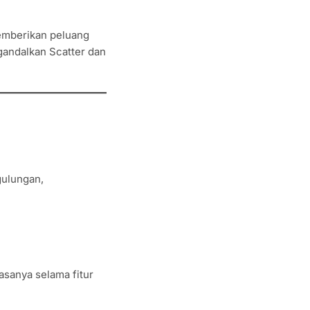
memberikan peluang
gandalkan Scatter dan
gulungan,
asanya selama fitur