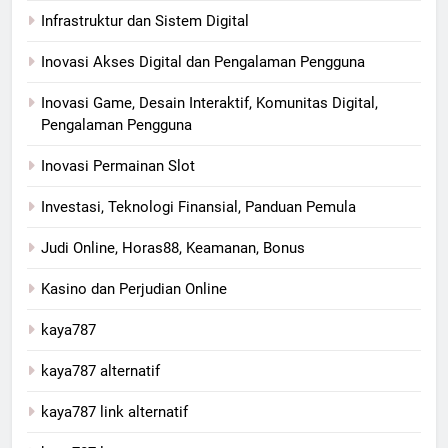
Infrastruktur dan Sistem Digital
Inovasi Akses Digital dan Pengalaman Pengguna
Inovasi Game, Desain Interaktif, Komunitas Digital,
Pengalaman Pengguna
Inovasi Permainan Slot
Investasi, Teknologi Finansial, Panduan Pemula
Judi Online, Horas88, Keamanan, Bonus
Kasino dan Perjudian Online
kaya787
kaya787 alternatif
kaya787 link alternatif