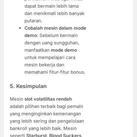
dapat bermain lebih lama
dan menikmati lebih banyak
putaran.
Cobalah mesin dalam mode
demo
: Sebelum bermain
dengan uang sungguhan,
manfaatkan
mode demo
untuk mempelajari cara
mesin bekerja dan
memahami fitur-fitur bonus.
5.
Kesimpulan
Mesin
slot volatilitas rendah
adalah pilihan terbaik bagi pemain
yang menginginkan kemenangan
yang lebih sering dan pengelolaan
bankroll yang lebih baik. Mesin
seperti
Starburst
,
Blood Suckers
,