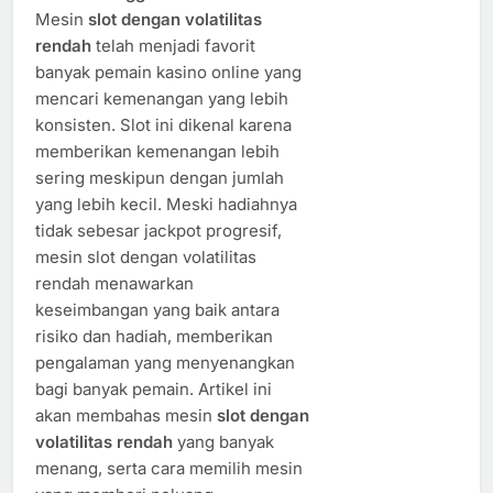
Mesin
slot dengan volatilitas
rendah
telah menjadi favorit
banyak pemain kasino online yang
mencari kemenangan yang lebih
konsisten. Slot ini dikenal karena
memberikan kemenangan lebih
sering meskipun dengan jumlah
yang lebih kecil. Meski hadiahnya
tidak sebesar jackpot progresif,
mesin slot dengan volatilitas
rendah menawarkan
keseimbangan yang baik antara
risiko dan hadiah, memberikan
pengalaman yang menyenangkan
bagi banyak pemain. Artikel ini
akan membahas mesin
slot dengan
volatilitas rendah
yang banyak
menang, serta cara memilih mesin