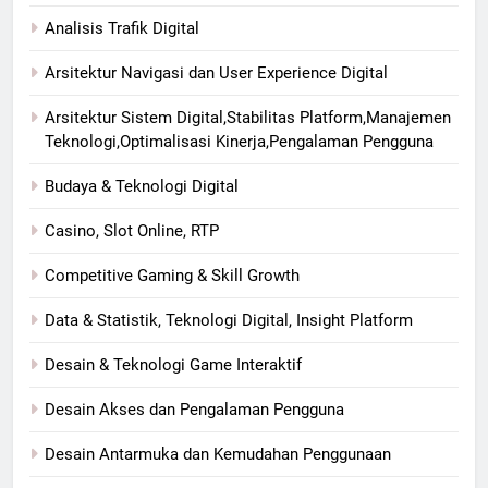
Analisis Trafik Digital
Arsitektur Navigasi dan User Experience Digital
Arsitektur Sistem Digital,Stabilitas Platform,Manajemen
Teknologi,Optimalisasi Kinerja,Pengalaman Pengguna
Budaya & Teknologi Digital
Casino, Slot Online, RTP
Competitive Gaming & Skill Growth
Data & Statistik, Teknologi Digital, Insight Platform
Desain & Teknologi Game Interaktif
Desain Akses dan Pengalaman Pengguna
Desain Antarmuka dan Kemudahan Penggunaan