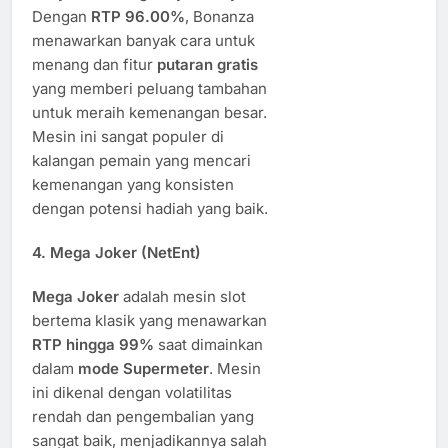
Dengan
RTP 96.00%
, Bonanza
menawarkan banyak cara untuk
menang dan fitur
putaran gratis
yang memberi peluang tambahan
untuk meraih kemenangan besar.
Mesin ini sangat populer di
kalangan pemain yang mencari
kemenangan yang konsisten
dengan potensi hadiah yang baik.
4. Mega Joker (NetEnt)
Mega Joker
adalah mesin slot
bertema klasik yang menawarkan
RTP hingga 99%
saat dimainkan
dalam
mode Supermeter
. Mesin
ini dikenal dengan volatilitas
rendah dan pengembalian yang
sangat baik, menjadikannya salah