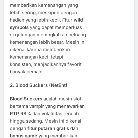
memberikan kemenangan yang
lebih sering, meskipun dengan
hadiah yang lebih kecil. Fitur
wild
symbols
yang dapat memperluas
di gulungan meningkatkan peluang
kemenangan lebih besar. Mesin ini
dikenal karena memberikan
kemenangan kecil tetapi
konsisten, menjadikannya favorit
banyak pemain.
2. Blood Suckers (NetEnt)
Blood Suckers
adalah mesin slot
bertema vampir yang menawarkan
RTP 98%
dan volatilitas rendah
hingga sedang. Mesin ini dikenal
dengan
fitur putaran gratis
dan
bonus game
yang memberikan