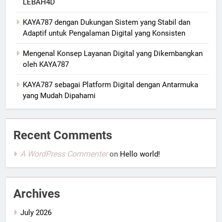
LEBAH4D
KAYA787 dengan Dukungan Sistem yang Stabil dan
Adaptif untuk Pengalaman Digital yang Konsisten
Mengenal Konsep Layanan Digital yang Dikembangkan
oleh KAYA787
KAYA787 sebagai Platform Digital dengan Antarmuka
yang Mudah Dipahami
Recent Comments
A WordPress Commenter
on
Hello world!
Archives
July 2026