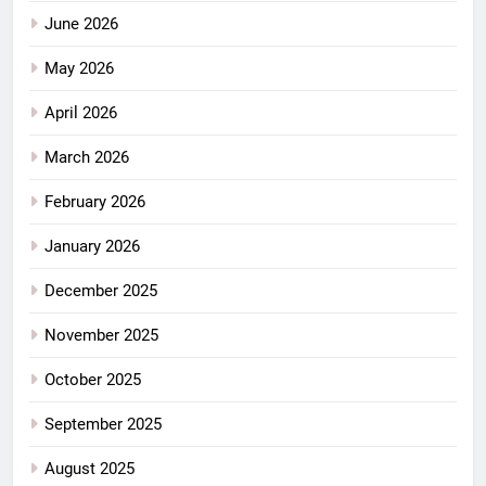
June 2026
May 2026
April 2026
March 2026
February 2026
January 2026
December 2025
November 2025
October 2025
September 2025
August 2025