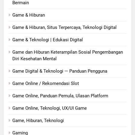
Bermain
Game & Hiburan
Game & Hiburan, Situs Terpercaya, Teknologi Digital
Game & Teknologi | Edukasi Digital
Game dan Hiburan Keterampilan Sosial Pengembangan
Diri Kesehatan Mental
Game Digital & Teknologi — Panduan Pengguna
Game Online / Rekomendasi Slot
Game Online, Panduan Pemula, Ulasan Platform
Game Online, Teknologi, UX/UI Game
Game, Hiburan, Teknologi
Gaming