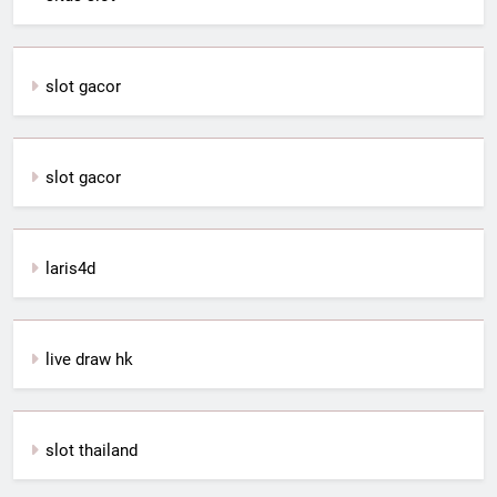
slot gacor
slot gacor
laris4d
live draw hk
slot thailand