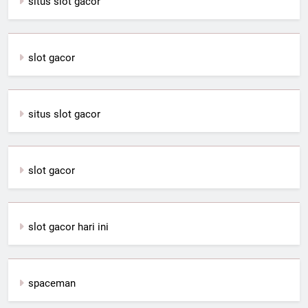
situs slot gacor
slot gacor
situs slot gacor
slot gacor
slot gacor hari ini
spaceman