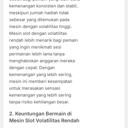
kemenangan konsisten dan stabil,
meskipun jumlah hadiah tidak
sebesar yang ditemukan pada
mesin dengan volatilitas tinggi.
Mesin slot dengan volatilitas
rendah lebih menarik bagi pemain
yang ingin menikmati sesi
permainan lebih lama tanpa
menghabiskan anggaran mereka
dengan cepat. Dengan
kemenangan yang lebih sering,
mesin ini memberi kesempatan
untuk merasakan sensasi
kemenangan yang lebih sering
tanpa risiko kehilangan besar.
2.
Keuntungan Bermain di
Mesin Slot Volatilitas Rendah