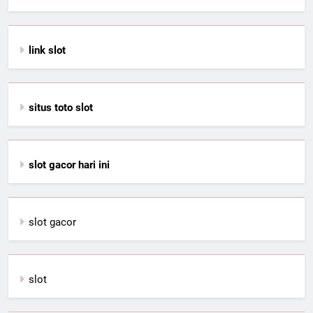
link slot
situs toto slot
slot gacor hari ini
slot gacor
slot