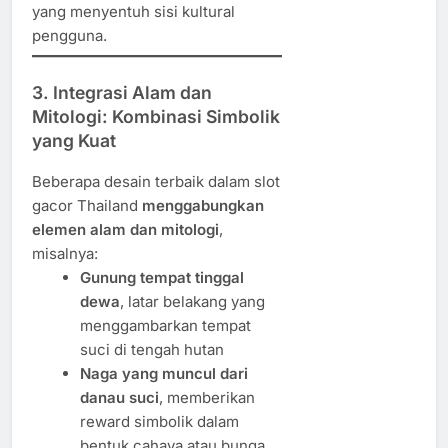
yang menyentuh sisi kultural
pengguna.
3. Integrasi Alam dan
Mitologi: Kombinasi Simbolik
yang Kuat
Beberapa desain terbaik dalam slot
gacor Thailand
menggabungkan
elemen alam dan mitologi
,
misalnya:
Gunung tempat tinggal
dewa
, latar belakang yang
menggambarkan tempat
suci di tengah hutan
Naga yang muncul dari
danau suci
, memberikan
reward simbolik dalam
bentuk cahaya atau bunga