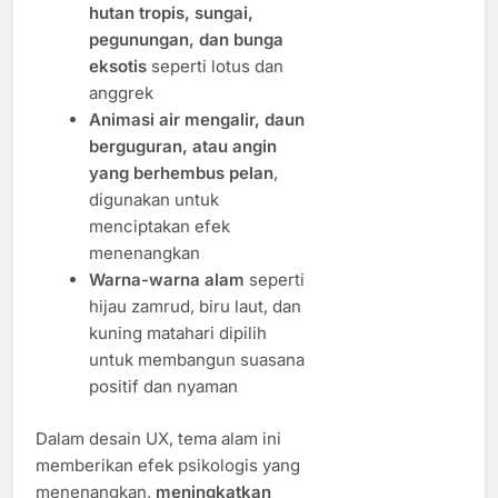
hutan tropis, sungai,
pegunungan, dan bunga
eksotis
seperti lotus dan
anggrek
Animasi air mengalir, daun
berguguran, atau angin
yang berhembus pelan
,
digunakan untuk
menciptakan efek
menenangkan
Warna-warna alam
seperti
hijau zamrud, biru laut, dan
kuning matahari dipilih
untuk membangun suasana
positif dan nyaman
Dalam desain UX, tema alam ini
memberikan efek psikologis yang
menenangkan,
meningkatkan