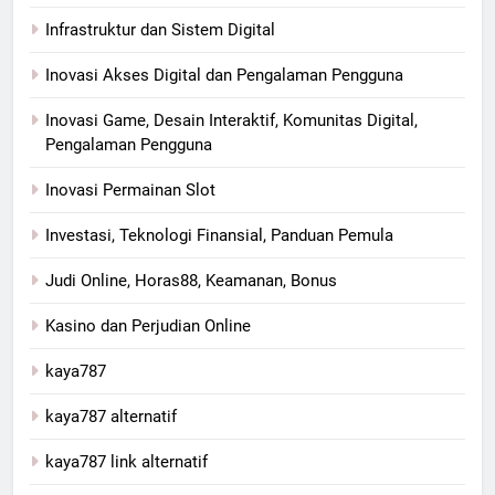
Infrastruktur dan Sistem Digital
Inovasi Akses Digital dan Pengalaman Pengguna
Inovasi Game, Desain Interaktif, Komunitas Digital,
Pengalaman Pengguna
Inovasi Permainan Slot
Investasi, Teknologi Finansial, Panduan Pemula
Judi Online, Horas88, Keamanan, Bonus
Kasino dan Perjudian Online
kaya787
kaya787 alternatif
kaya787 link alternatif