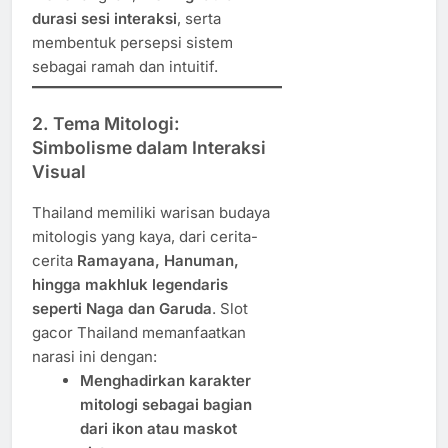
durasi sesi interaksi
, serta
membentuk persepsi sistem
sebagai ramah dan intuitif.
2. Tema Mitologi:
Simbolisme dalam Interaksi
Visual
Thailand memiliki warisan budaya
mitologis yang kaya, dari cerita-
cerita
Ramayana, Hanuman,
hingga makhluk legendaris
seperti Naga dan Garuda
. Slot
gacor Thailand memanfaatkan
narasi ini dengan:
Menghadirkan karakter
mitologi sebagai bagian
dari ikon atau maskot