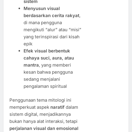
sistem
Menyusun visual
berdasarkan cerita rakyat
,
di mana pengguna
mengikuti “alur” atau “misi”
yang terinspirasi dari kisah
epik
Efek visual berbentuk
cahaya suci, aura, atau
mantra
, yang memberi
kesan bahwa pengguna
sedang menjalani
pengalaman spiritual
Penggunaan tema mitologi ini
memperkuat aspek
naratif
dalam
sistem digital, menjadikannya
bukan hanya alat interaksi, tetapi
perjalanan visual dan emosional