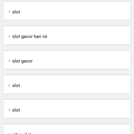
slot
slot gacor hari ini
slot gacor
slot
slot