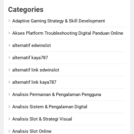
Categories
Adaptive Gaming Strategy & Skill Development
Akses Platform Troubleshooting Digital Panduan Online
alternatif edwinslot
alternatif kaya787
alternatif link edwinslot
alternatif link kaya787
Analisis Permainan & Pengalaman Pengguna
Analisis Sistem & Pengalaman Digital
Analisis Slot & Strategi Visual
Analisis Slot Online