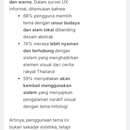
dan warna
. Dalam survei UX
informal, ditemukan bahwa:
68% pengguna memilih
tema dengan
unsur budaya
dan alam lokal
dibanding
desain abstrak
74% merasa
lebih nyaman
dan terhubung
dengan
sistem yang menghadirkan
elemen visual dari cerita
rakyat Thailand
59% menyatakan
akan
kembali menggunakan
sistem
yang menyajikan
pengalaman naratif visual
dengan tema mitologi
Artinya, penggunaan tema ini
bukan sekadar estetika, tetapi