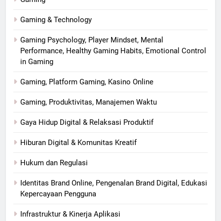
Gaming & Technology
Gaming Psychology, Player Mindset, Mental
Performance, Healthy Gaming Habits, Emotional Control
in Gaming
Gaming, Platform Gaming, Kasino Online
Gaming, Produktivitas, Manajemen Waktu
Gaya Hidup Digital & Relaksasi Produktif
Hiburan Digital & Komunitas Kreatif
Hukum dan Regulasi
Identitas Brand Online, Pengenalan Brand Digital, Edukasi
Kepercayaan Pengguna
Infrastruktur & Kinerja Aplikasi