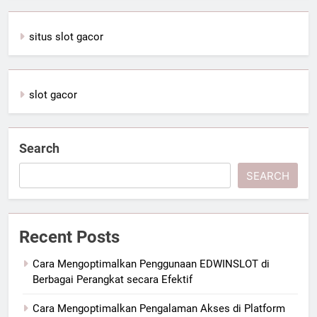
situs slot gacor
slot gacor
Search
SEARCH
Recent Posts
Cara Mengoptimalkan Penggunaan EDWINSLOT di
Berbagai Perangkat secara Efektif
Cara Mengoptimalkan Pengalaman Akses di Platform