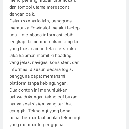
menu penting mudah ditemukan,
dan tombol utama merespons
dengan baik.
Dalam skenario lain, pengguna
membuka Edwinslot melalui laptop
untuk membaca informasi lebih
lengkap. Ia membutuhkan tampilan
yang luas, namun tetap terstruktur.
Jika halaman memiliki heading
yang jelas, navigasi konsisten, dan
informasi disusun secara logis,
pengguna dapat memahami
platform tanpa kebingungan.
Dua contoh ini menunjukkan
bahwa dukungan teknologi bukan
hanya soal sistem yang terlihat
canggih. Teknologi yang benar-
benar bermanfaat adalah teknologi
yang membantu pengguna