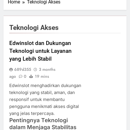
Home
Teknologi Akses
Teknologi Akses
Edwinslot dan Dukungan
Teknologi untuk Layanan
yang Lebih Stabil
689d355
3 months
ago
0
19 mins
Edwinslot menghadirkan dukungan
teknologi yang stabil, aman, dan
responsif untuk membantu
pengguna menikmati akses digital
yang jelas terpercaya.
Pentingnya Teknologi
dalam Menjaga Stabilitas