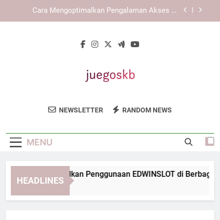
Skip
KAYA787 dengan Dukungan Sistem yang Stabil
to
dan Adaptif untuk Pengalaman Digital yang
Konsisten
content
Mengenal Konsep Layanan Digital yang
Dikembangkan oleh KAYA787
Cara Mengoptimalkan Penggunaan EDWINSLOT
di Berbagai Perangkat secara Efektif
Cara Mengoptimalkan Pengalaman Akses di
Platform LEBAH4D
Juegos KB
KAYA787 dengan Dukungan Sistem yang Stabil
Nikmati Game Dan Hiburan Seru Di
dan Adaptif untuk Pengalaman Digital yang
NEWSLETTER
RANDOM NEWS
Konsisten
Juegos KB. Tempat Terbaik Untuk
Mengenal Konsep Layanan Digital yang
Dikembangkan oleh KAYA787
Penggemar Game.
MENU
ra Mengoptimalkan Penggunaan EDWINSLOT di Berbagai Peran
HEADLINES
eeks Ago