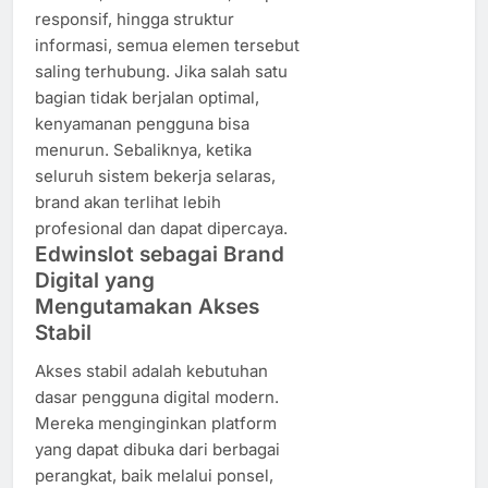
responsif, hingga struktur
informasi, semua elemen tersebut
saling terhubung. Jika salah satu
bagian tidak berjalan optimal,
kenyamanan pengguna bisa
menurun. Sebaliknya, ketika
seluruh sistem bekerja selaras,
brand akan terlihat lebih
profesional dan dapat dipercaya.
Edwinslot sebagai Brand
Digital yang
Mengutamakan Akses
Stabil
Akses stabil adalah kebutuhan
dasar pengguna digital modern.
Mereka menginginkan platform
yang dapat dibuka dari berbagai
perangkat, baik melalui ponsel,