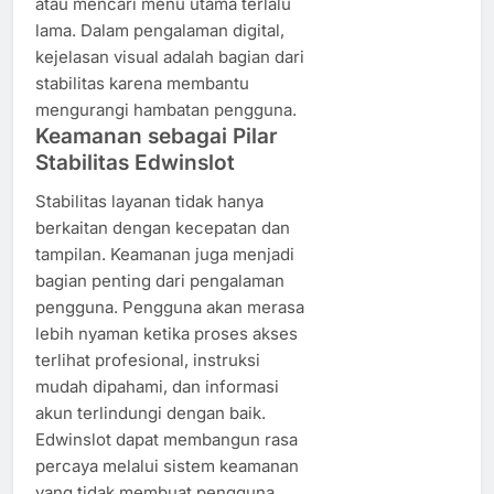
atau mencari menu utama terlalu
lama. Dalam pengalaman digital,
kejelasan visual adalah bagian dari
stabilitas karena membantu
mengurangi hambatan pengguna.
Keamanan sebagai Pilar
Stabilitas Edwinslot
Stabilitas layanan tidak hanya
berkaitan dengan kecepatan dan
tampilan. Keamanan juga menjadi
bagian penting dari pengalaman
pengguna. Pengguna akan merasa
lebih nyaman ketika proses akses
terlihat profesional, instruksi
mudah dipahami, dan informasi
akun terlindungi dengan baik.
Edwinslot dapat membangun rasa
percaya melalui sistem keamanan
yang tidak membuat pengguna