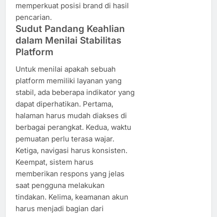
memperkuat posisi brand di hasil
pencarian.
Sudut Pandang Keahlian
dalam Menilai Stabilitas
Platform
Untuk menilai apakah sebuah
platform memiliki layanan yang
stabil, ada beberapa indikator yang
dapat diperhatikan. Pertama,
halaman harus mudah diakses di
berbagai perangkat. Kedua, waktu
pemuatan perlu terasa wajar.
Ketiga, navigasi harus konsisten.
Keempat, sistem harus
memberikan respons yang jelas
saat pengguna melakukan
tindakan. Kelima, keamanan akun
harus menjadi bagian dari