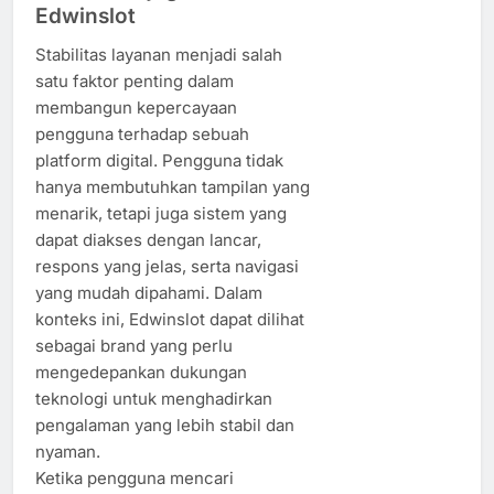
Edwinslot
Stabilitas layanan menjadi salah
satu faktor penting dalam
membangun kepercayaan
pengguna terhadap sebuah
platform digital. Pengguna tidak
hanya membutuhkan tampilan yang
menarik, tetapi juga sistem yang
dapat diakses dengan lancar,
respons yang jelas, serta navigasi
yang mudah dipahami. Dalam
konteks ini, Edwinslot dapat dilihat
sebagai brand yang perlu
mengedepankan dukungan
teknologi untuk menghadirkan
pengalaman yang lebih stabil dan
nyaman.
Ketika pengguna mencari