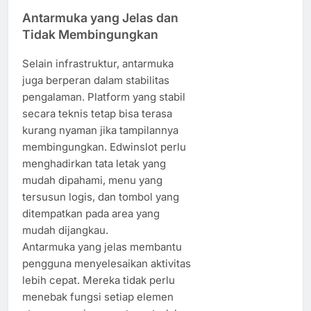
Antarmuka yang Jelas dan
Tidak Membingungkan
Selain infrastruktur, antarmuka
juga berperan dalam stabilitas
pengalaman. Platform yang stabil
secara teknis tetap bisa terasa
kurang nyaman jika tampilannya
membingungkan. Edwinslot perlu
menghadirkan tata letak yang
mudah dipahami, menu yang
tersusun logis, dan tombol yang
ditempatkan pada area yang
mudah dijangkau.
Antarmuka yang jelas membantu
pengguna menyelesaikan aktivitas
lebih cepat. Mereka tidak perlu
menebak fungsi setiap elemen