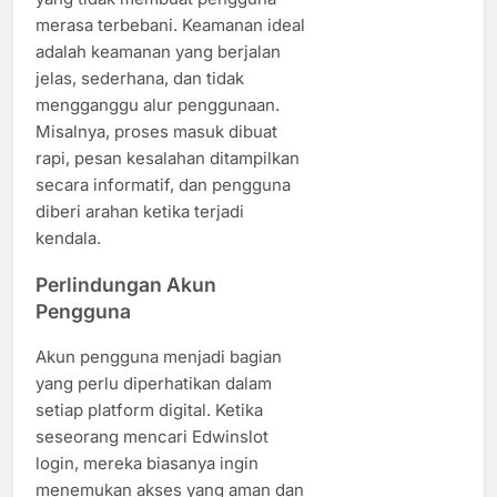
merasa terbebani. Keamanan ideal
adalah keamanan yang berjalan
jelas, sederhana, dan tidak
mengganggu alur penggunaan.
Misalnya, proses masuk dibuat
rapi, pesan kesalahan ditampilkan
secara informatif, dan pengguna
diberi arahan ketika terjadi
kendala.
Perlindungan Akun
Pengguna
Akun pengguna menjadi bagian
yang perlu diperhatikan dalam
setiap platform digital. Ketika
seseorang mencari Edwinslot
login, mereka biasanya ingin
menemukan akses yang aman dan