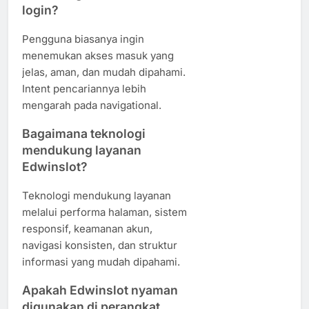
login?
Pengguna biasanya ingin
menemukan akses masuk yang
jelas, aman, dan mudah dipahami.
Intent pencariannya lebih
mengarah pada navigational.
Bagaimana teknologi
mendukung layanan
Edwinslot?
Teknologi mendukung layanan
melalui performa halaman, sistem
responsif, keamanan akun,
navigasi konsisten, dan struktur
informasi yang mudah dipahami.
Apakah Edwinslot nyaman
digunakan di perangkat