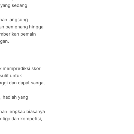
n yang sedang
han langsung
uhan pemenang hingga
emberikan pemain
gan.
k memprediksi skor
sulit untuk
nggi dan dapat sangat
, hadiah yang
han lengkap biasanya
 liga dan kompetisi,