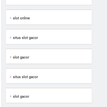
slot online
situs slot gacor
slot gacor
situs slot gacor
slot gacor