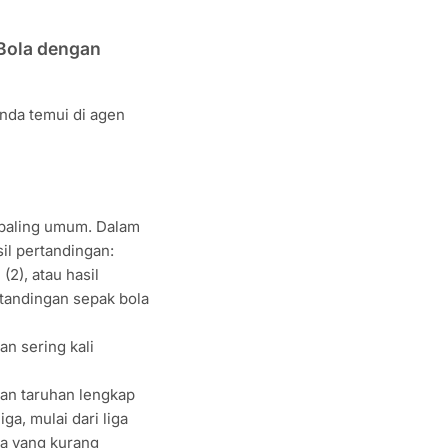
 Bola dengan
Anda temui di agen
n paling umum. Dalam
sil pertandingan:
2), atau hasil
rtandingan sepak bola
n sering kali
an taruhan lengkap
ga, mulai dari liga
ga yang kurang