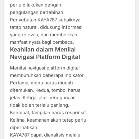
perlu dilakukan dengan
pengulangan berlebihan.
Penyebutan KAYA787 sebaiknya
tetap natural, didukung informasi
yang relevan, dan memberikan
manfaat nyata bagi pembaca.
Keahlian dalam Menilai
Navigasi Platform Digital
Menilai navigasi platform digital
membutuhkan beberapa indikator.
Pertama, menu harus mudah
ditemukan. Kedua, tombol harus
jelas. Ketiga, alur penggunaan
tidak boleh terlalu panjang.
Keempat, tampilan harus responsif.
Kelima, keamanan akun tetap perlu
diperhatikan.
KAYA787 dapat dianalisis melalui