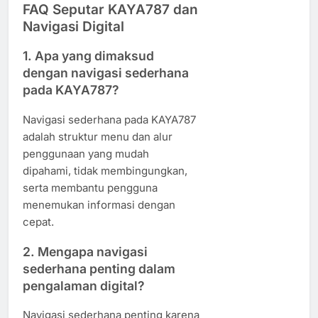
FAQ Seputar KAYA787 dan
Navigasi Digital
1. Apa yang dimaksud
dengan navigasi sederhana
pada KAYA787?
Navigasi sederhana pada KAYA787
adalah struktur menu dan alur
penggunaan yang mudah
dipahami, tidak membingungkan,
serta membantu pengguna
menemukan informasi dengan
cepat.
2. Mengapa navigasi
sederhana penting dalam
pengalaman digital?
Navigasi sederhana penting karena