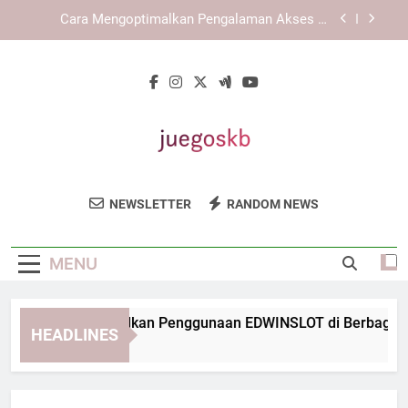
Skip
KAYA787 dengan Dukungan Sistem yang Stabil
to
dan Adaptif untuk Pengalaman Digital yang
Konsisten
content
Mengenal Konsep Layanan Digital yang
Dikembangkan oleh KAYA787
Cara Mengoptimalkan Penggunaan EDWINSLOT
di Berbagai Perangkat secara Efektif
Cara Mengoptimalkan Pengalaman Akses di
Platform LEBAH4D
Juegos KB
KAYA787 dengan Dukungan Sistem yang Stabil
Nikmati Game Dan Hiburan Seru Di
dan Adaptif untuk Pengalaman Digital yang
NEWSLETTER
RANDOM NEWS
Konsisten
Juegos KB. Tempat Terbaik Untuk
Mengenal Konsep Layanan Digital yang
Dikembangkan oleh KAYA787
Penggemar Game.
MENU
ra Mengoptimalkan Penggunaan EDWINSLOT di Berbagai Peran
HEADLINES
Weeks Ago