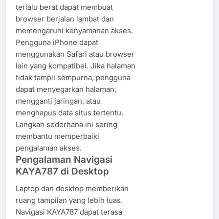
terlalu berat dapat membuat
browser berjalan lambat dan
memengaruhi kenyamanan akses.
Pengguna iPhone dapat
menggunakan Safari atau browser
lain yang kompatibel. Jika halaman
tidak tampil sempurna, pengguna
dapat menyegarkan halaman,
mengganti jaringan, atau
menghapus data situs tertentu.
Langkah sederhana ini sering
membantu memperbaiki
pengalaman akses.
Pengalaman Navigasi
KAYA787 di Desktop
Laptop dan desktop memberikan
ruang tampilan yang lebih luas.
Navigasi KAYA787 dapat terasa