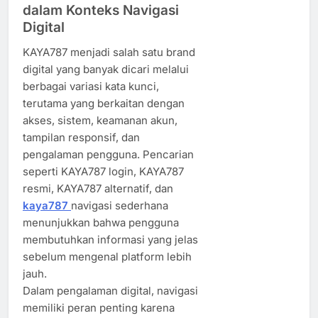
dalam Konteks Navigasi
Digital
KAYA787 menjadi salah satu brand
digital yang banyak dicari melalui
berbagai variasi kata kunci,
terutama yang berkaitan dengan
akses, sistem, keamanan akun,
tampilan responsif, dan
pengalaman pengguna. Pencarian
seperti KAYA787 login, KAYA787
resmi, KAYA787 alternatif, dan
kaya787
navigasi sederhana
menunjukkan bahwa pengguna
membutuhkan informasi yang jelas
sebelum mengenal platform lebih
jauh.
Dalam pengalaman digital, navigasi
memiliki peran penting karena