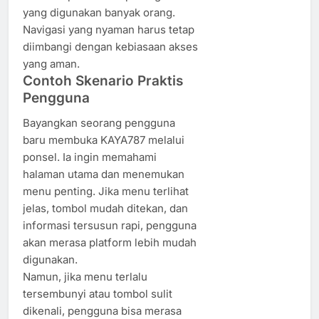
yang digunakan banyak orang.
Navigasi yang nyaman harus tetap
diimbangi dengan kebiasaan akses
yang aman.
Contoh Skenario Praktis
Pengguna
Bayangkan seorang pengguna
baru membuka KAYA787 melalui
ponsel. Ia ingin memahami
halaman utama dan menemukan
menu penting. Jika menu terlihat
jelas, tombol mudah ditekan, dan
informasi tersusun rapi, pengguna
akan merasa platform lebih mudah
digunakan.
Namun, jika menu terlalu
tersembunyi atau tombol sulit
dikenali, pengguna bisa merasa