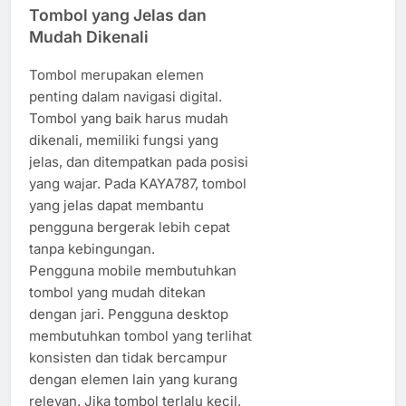
Tombol yang Jelas dan
Mudah Dikenali
Tombol merupakan elemen
penting dalam navigasi digital.
Tombol yang baik harus mudah
dikenali, memiliki fungsi yang
jelas, dan ditempatkan pada posisi
yang wajar. Pada KAYA787, tombol
yang jelas dapat membantu
pengguna bergerak lebih cepat
tanpa kebingungan.
Pengguna mobile membutuhkan
tombol yang mudah ditekan
dengan jari. Pengguna desktop
membutuhkan tombol yang terlihat
konsisten dan tidak bercampur
dengan elemen lain yang kurang
relevan. Jika tombol terlalu kecil,