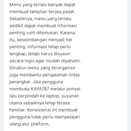
Menu yang terlalu banyak dapat
membuat tampilan terasa padat.
Sebaliknya, menu yang terlalu
sedikit dapat membuat informasi
penting sulit ditemukan. Karena
itu, keseimbangan menjadi hal
penting. Informasi tetap perlu
lengkap, tetapi harus disusun
secara logis agar mudah dipahami.
Struktur menu yang terorganisir
juga membantu pengalaman lintas
perangkat. Jika pengguna
membuka KAYA787 melalui ponsel
lalu berpindah ke laptop, susunan
utama sebaiknya tetap terasa
familiar. Konsistensi ini membuat
pengguna tidak perlu mempelajari
ulang alur platform.