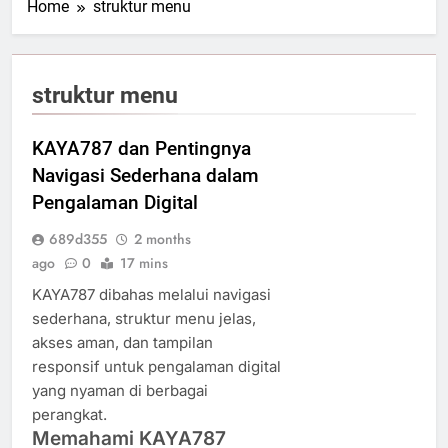
Home
struktur menu
struktur menu
KAYA787 dan Pentingnya
Navigasi Sederhana dalam
Pengalaman Digital
689d355
2 months
ago
0
17 mins
KAYA787 dibahas melalui navigasi
sederhana, struktur menu jelas,
akses aman, dan tampilan
responsif untuk pengalaman digital
yang nyaman di berbagai
perangkat.
Memahami KAYA787