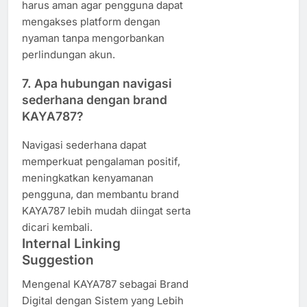
harus aman agar pengguna dapat
mengakses platform dengan
nyaman tanpa mengorbankan
perlindungan akun.
7. Apa hubungan navigasi
sederhana dengan brand
KAYA787?
Navigasi sederhana dapat
memperkuat pengalaman positif,
meningkatkan kenyamanan
pengguna, dan membantu brand
KAYA787 lebih mudah diingat serta
dicari kembali.
Internal Linking
Suggestion
Mengenal KAYA787 sebagai Brand
Digital dengan Sistem yang Lebih