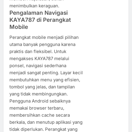
menimbulkan keraguan.
Pengalaman Navigasi
KAYA787 di Perangkat
Mobile
Perangkat mobile menjadi pilihan
utama banyak pengguna karena
praktis dan fleksibel. Untuk
mengakses KAYA787 melalui
ponsel, navigasi sederhana
menjadi sangat penting. Layar kecil
membutuhkan menu yang efisien,
tombol yang jelas, dan tampilan
yang tidak membingungkan.
Pengguna Android sebaiknya
memakai browser terbaru,
membersihkan cache secara
berkala, dan menutup aplikasi yang
tidak diperlukan. Perangkat yang