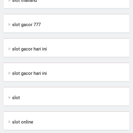
slot thailand
slot gacor 777
slot gacor hari ini
slot gacor hari ini
slot
slot online