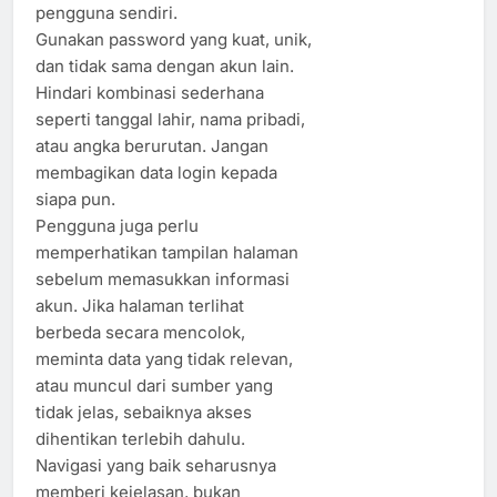
pengguna sendiri.
Gunakan password yang kuat, unik,
dan tidak sama dengan akun lain.
Hindari kombinasi sederhana
seperti tanggal lahir, nama pribadi,
atau angka berurutan. Jangan
membagikan data login kepada
siapa pun.
Pengguna juga perlu
memperhatikan tampilan halaman
sebelum memasukkan informasi
akun. Jika halaman terlihat
berbeda secara mencolok,
meminta data yang tidak relevan,
atau muncul dari sumber yang
tidak jelas, sebaiknya akses
dihentikan terlebih dahulu.
Navigasi yang baik seharusnya
memberi kejelasan, bukan