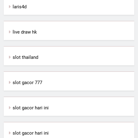
laris4d
live draw hk
slot thailand
slot gacor 777
slot gacor hari ini
slot gacor hari ini