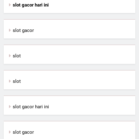
slot gacor hari ini
slot gacor
slot
slot
slot gacor hari ini
slot gacor