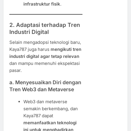
infrastruktur fisik
.
2. Adaptasi terhadap Tren
Industri Digital
Selain mengadopsi teknologi baru,
Kaya787 juga harus
mengikuti tren
industri digital agar tetap relevan
dan mampu memenuhi ekspektasi
pasar.
a. Menyesuaikan Diri dengan
Tren Web3 dan Metaverse
Web3 dan metaverse
semakin berkembang, dan
Kaya787 dapat
memanfaatkan teknologi
ini untuk menghadirkan