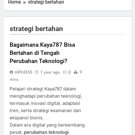
Home
strategi bertahan
strategi bertahan
Bagaimana Kaya787 Bisa
Bertahan di Tengah
Perubahan Teknologi?
689d355
1 year ago
0
9
mins
Pelajari strategi Kaya787 dalam
menghadapi perubahan teknologi,
termasuk inovasi digital, adaptasi
tren, serta strategi keamanan dan
ekspansi bisnis.
Dalam era digital yang berkembang
pesat,
perubahan teknologi