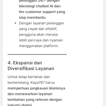
pelanggan 24/7 dengan
teknologi chatbot AI dan
tim customer support yang
siap membantu
.
Dengan layanan pelanggan
yang cepat dan efektif,
pengguna akan merasa
lebih percaya dan nyaman
menggunakan platform.
4. Ekspansi dan
Diversifikasi Layanan
Untuk tetap bertahan dan
berkembang, Kaya787 harus
memperluas jangkauan bisnisnya
dan menawarkan layanan
tambahan yang relevan dengan
industri digital
.