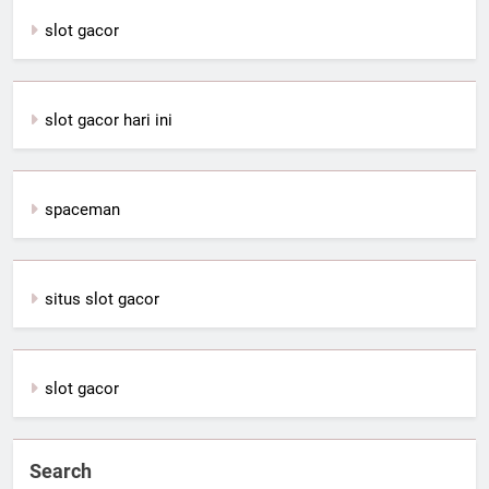
slot gacor
slot gacor hari ini
spaceman
situs slot gacor
slot gacor
Search