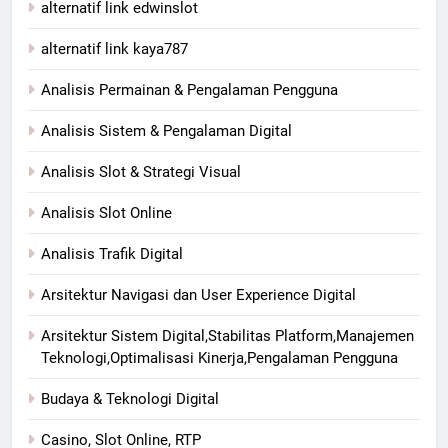
alternatif link edwinslot
alternatif link kaya787
Analisis Permainan & Pengalaman Pengguna
Analisis Sistem & Pengalaman Digital
Analisis Slot & Strategi Visual
Analisis Slot Online
Analisis Trafik Digital
Arsitektur Navigasi dan User Experience Digital
Arsitektur Sistem Digital,Stabilitas Platform,Manajemen
Teknologi,Optimalisasi Kinerja,Pengalaman Pengguna
Budaya & Teknologi Digital
Casino, Slot Online, RTP