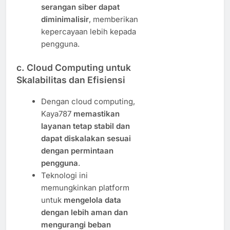
serangan siber dapat
diminimalisir
, memberikan
kepercayaan lebih kepada
pengguna.
c. Cloud Computing untuk
Skalabilitas dan Efisiensi
Dengan cloud computing,
Kaya787
memastikan
layanan tetap stabil dan
dapat diskalakan sesuai
dengan permintaan
pengguna
.
Teknologi ini
memungkinkan platform
untuk
mengelola data
dengan lebih aman dan
mengurangi beban