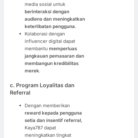
media sosial untuk
berinteraksi dengan
audiens dan meningkatkan
keterlibatan pengguna
.
Kolaborasi dengan
influencer digital dapat
membantu
memperluas
jangkauan pemasaran dan
membangun kredibilitas
merek
.
c. Program Loyalitas dan
Referral
Dengan memberikan
reward kepada pengguna
setia dan insentif referral
,
Kaya787 dapat
meningkatkan tingkat