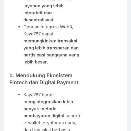
layanan yang lebih
interaktif dan
desentralisasi
.
Dengan integrasi Web3,
Kaya787 dapat
memungkinkan transaksi
yang lebih transparan dan
partisipasi pengguna yang
lebih besar
.
b. Mendukung Ekosistem
Fintech dan Digital Payment
Kaya787 harus
mengintegrasikan lebih
banyak metode
pembayaran digital
seperti
e-wallet, cryptocurrency,
dan transaksi berbasis