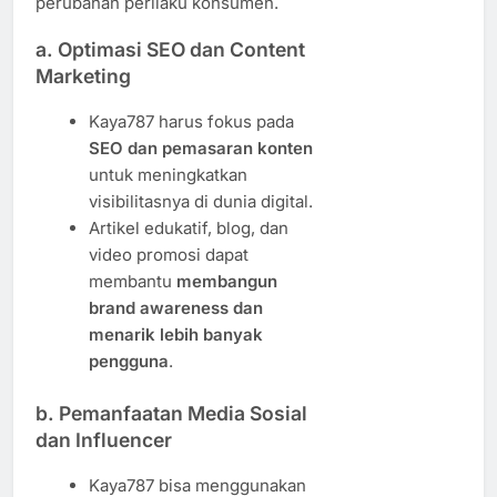
perubahan perilaku konsumen.
a. Optimasi SEO dan Content
Marketing
Kaya787 harus fokus pada
SEO dan pemasaran konten
untuk meningkatkan
visibilitasnya di dunia digital.
Artikel edukatif, blog, dan
video promosi dapat
membantu
membangun
brand awareness dan
menarik lebih banyak
pengguna
.
b. Pemanfaatan Media Sosial
dan Influencer
Kaya787 bisa menggunakan