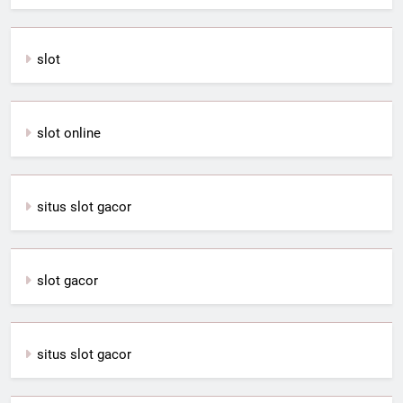
slot
slot online
situs slot gacor
slot gacor
situs slot gacor