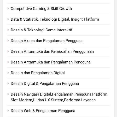
Competitive Gaming & Skill Growth
Data & Statistik, Teknologi Digital, Insight Platform
Desain & Teknologi Game Interaktif
Desain Akses dan Pengalaman Pengguna
Desain Antarmuka dan Kemudahan Penggunaan
Desain Antarmuka dan Pengalaman Pengguna
Desain dan Pengalaman Digital
Desain Digital & Pengalaman Pengguna
Desain Navigasi Digital,Pengalaman Pengguna,Platform
Slot Modern,UI dan UX Sistem,Performa Layanan
Desain Web & Pengalaman Pengguna