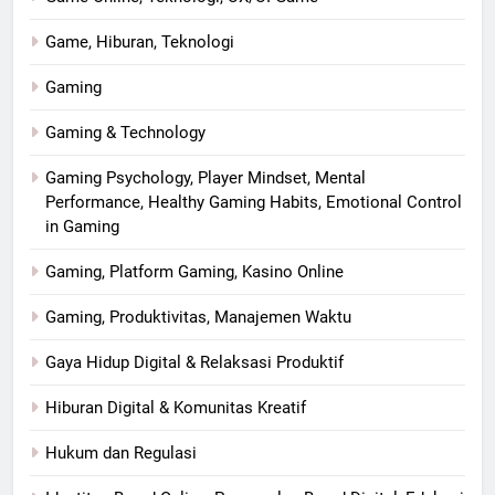
Game, Hiburan, Teknologi
Gaming
Gaming & Technology
Gaming Psychology, Player Mindset, Mental
Performance, Healthy Gaming Habits, Emotional Control
in Gaming
Gaming, Platform Gaming, Kasino Online
Gaming, Produktivitas, Manajemen Waktu
Gaya Hidup Digital & Relaksasi Produktif
Hiburan Digital & Komunitas Kreatif
Hukum dan Regulasi