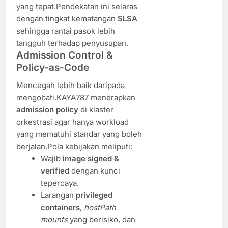
yang tepat.Pendekatan ini selaras
dengan tingkat kematangan
SLSA
sehingga rantai pasok lebih
tangguh terhadap penyusupan.
Admission Control &
Policy-as-Code
Mencegah lebih baik daripada
mengobati.KAYA787 menerapkan
admission policy
di klaster
orkestrasi agar hanya workload
yang mematuhi standar yang boleh
berjalan.Pola kebijakan meliputi:
Wajib
image signed &
verified
dengan kunci
tepercaya.
Larangan
privileged
containers
,
hostPath
mounts
yang berisiko, dan