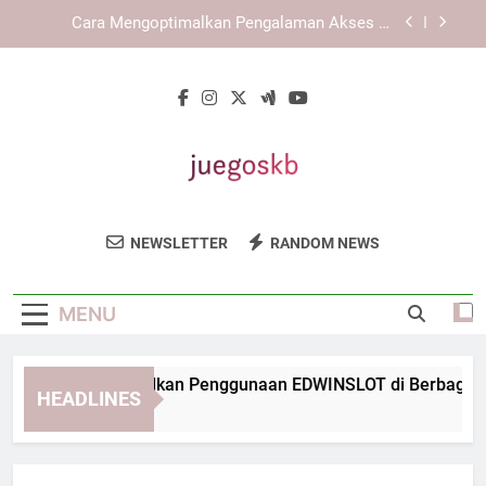
Skip
KAYA787 dengan Dukungan Sistem yang Stabil
to
dan Adaptif untuk Pengalaman Digital yang
Konsisten
content
Mengenal Konsep Layanan Digital yang
Dikembangkan oleh KAYA787
Cara Mengoptimalkan Penggunaan EDWINSLOT
di Berbagai Perangkat secara Efektif
Cara Mengoptimalkan Pengalaman Akses di
Platform LEBAH4D
Juegos KB
KAYA787 dengan Dukungan Sistem yang Stabil
Nikmati Game Dan Hiburan Seru Di
dan Adaptif untuk Pengalaman Digital yang
NEWSLETTER
RANDOM NEWS
Konsisten
Juegos KB. Tempat Terbaik Untuk
Mengenal Konsep Layanan Digital yang
Dikembangkan oleh KAYA787
Penggemar Game.
MENU
ra Mengoptimalkan Penggunaan EDWINSLOT di Berbagai Peran
HEADLINES
eeks Ago