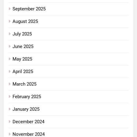
September 2025
August 2025
July 2025
June 2025
May 2025
April 2025
March 2025
February 2025
January 2025
December 2024
November 2024