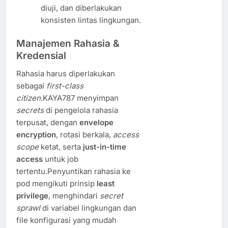
diuji, dan diberlakukan
konsisten lintas lingkungan.
Manajemen Rahasia &
Kredensial
Rahasia harus diperlakukan
sebagai
first-class
citizen
.KAYA787 menyimpan
secrets
di pengelola rahasia
terpusat, dengan
envelope
encryption
, rotasi berkala,
access
scope
ketat, serta
just-in-time
access
untuk job
tertentu.Penyuntikan rahasia ke
pod mengikuti prinsip
least
privilege
, menghindari
secret
sprawl
di variabel lingkungan dan
file konfigurasi yang mudah