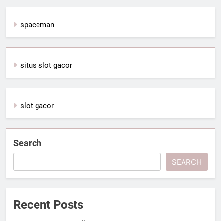
spaceman
situs slot gacor
slot gacor
Search
SEARCH
Recent Posts