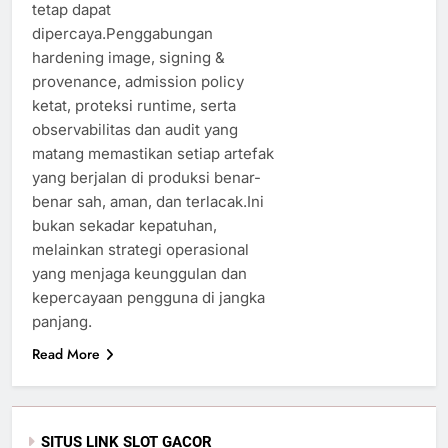
tetap dapat
dipercaya.Penggabungan
hardening image, signing &
provenance, admission policy
ketat, proteksi runtime, serta
observabilitas dan audit yang
matang memastikan setiap artefak
yang berjalan di produksi benar-
benar sah, aman, dan terlacak.Ini
bukan sekadar kepatuhan,
melainkan strategi operasional
yang menjaga keunggulan dan
kepercayaan pengguna di jangka
panjang.
Read More
SITUS LINK SLOT GACOR