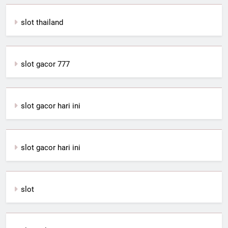
slot thailand
slot gacor 777
slot gacor hari ini
slot gacor hari ini
slot