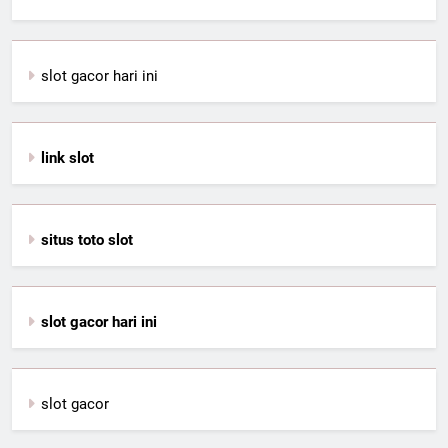
slot gacor hari ini
link slot
situs toto slot
slot gacor hari ini
slot gacor