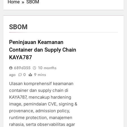
Home
SBOM
SBOM
Peninjauan Keamanan
Container dan Supply Chain
KAYA787
689d355
10 months
ago
0
9 mins
Ulasan komprehensif keamanan
container dan supply chain di
KAYA787, mencakup hardening
image, pemindaian CVE, signing &
provenance, admission policy,
runtime protection, manajemen
rahasia, serta observabilitas agar