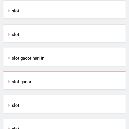
slot
slot
slot gacor hari ini
slot gacor
slot
slot