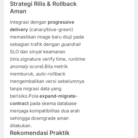
Strategi Rilis & Rollback
Aman
Integrasi dengan
progressive
delivery
(canary/blue-green)
memastikan image baru diuji pada
sebagian trafik dengan
guardrail
SLO dan sinyal keamanan
(mis.signature verify time,
runtime
anomaly score
).Bila metrik
memburuk,
auto-rollback
mengembalikan versi sebelumnya
tanpa migrasi data yang
berisiko.Pola
expand-migrate-
contract
pada skema database
menjaga kompatibilitas dua arah
sehingga downgrade aman
dilakukan.
Rekomendasi Praktik