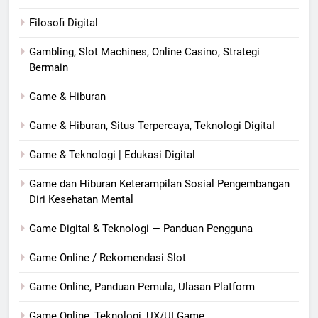
Filosofi Digital
Gambling, Slot Machines, Online Casino, Strategi
Bermain
Game & Hiburan
Game & Hiburan, Situs Terpercaya, Teknologi Digital
Game & Teknologi | Edukasi Digital
Game dan Hiburan Keterampilan Sosial Pengembangan
Diri Kesehatan Mental
Game Digital & Teknologi — Panduan Pengguna
Game Online / Rekomendasi Slot
Game Online, Panduan Pemula, Ulasan Platform
Game Online, Teknologi, UX/UI Game