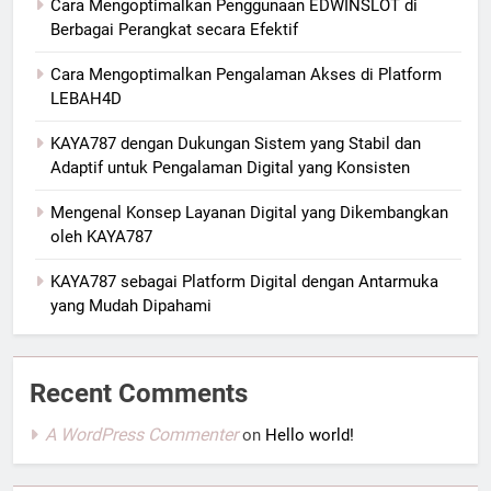
Cara Mengoptimalkan Penggunaan EDWINSLOT di
Berbagai Perangkat secara Efektif
Cara Mengoptimalkan Pengalaman Akses di Platform
LEBAH4D
KAYA787 dengan Dukungan Sistem yang Stabil dan
Adaptif untuk Pengalaman Digital yang Konsisten
Mengenal Konsep Layanan Digital yang Dikembangkan
oleh KAYA787
KAYA787 sebagai Platform Digital dengan Antarmuka
yang Mudah Dipahami
Recent Comments
A WordPress Commenter
on
Hello world!