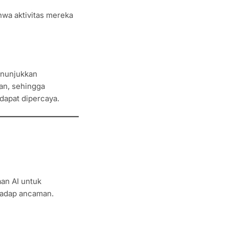
wa aktivitas mereka
enunjukkan
an, sehingga
dapat dipercaya.
an AI untuk
hadap ancaman.