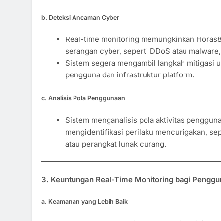
b. Deteksi Ancaman Cyber
Real-time monitoring memungkinkan Horas
serangan cyber, seperti DDoS atau malware,
Sistem segera mengambil langkah mitigasi u
pengguna dan infrastruktur platform.
c. Analisis Pola Penggunaan
Sistem menganalisis pola aktivitas penggun
mengidentifikasi perilaku mencurigakan, se
atau perangkat lunak curang.
3. Keuntungan Real-Time Monitoring bagi Penggu
a. Keamanan yang Lebih Baik