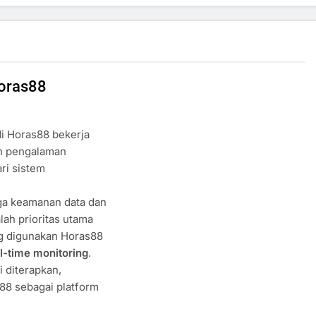
Horas88
di Horas88 bekerja
an pengalaman
ri sistem
ga keamanan data dan
ah prioritas utama
ng digunakan Horas88
l-time monitoring
.
i diterapkan,
88 sebagai platform