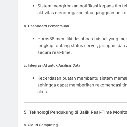
Sistem mengirimkan notifikasi kepada tim tek
aktivitas mencurigakan atau gangguan perfo
b. Dashboard Pemantauan
Horas88 memiliki dashboard visual yang m
lengkap tentang status server, jaringan, dan
secara real-time.
c. Integrasi AI untuk Analisis Data
Kecerdasan buatan membantu sistem memaha
sehingga dapat memberikan rekomendasi tin
akurat.
5. Teknologi Pendukung di Balik Real-Time Monito
a. Cloud Computing