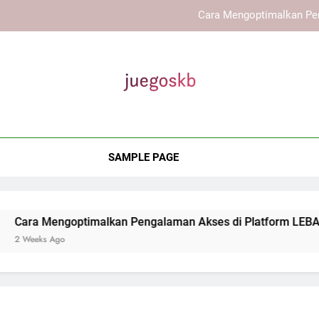
Cara Mengoptimalkan Pe
KAYA787 dengan Dukungan Sistem yang Stabil dan Adaptif unt
Mengenal Konsep Layanan Dig
Cara Mengoptimalkan Penggunaan EDWINSLOT d
gos KB
ame Dan Hiburan Seru Di Juegos KB. Tempat Terbaik Untuk P
Cara Mengoptimalkan Pe
SAMPLE PAGE
KAYA787 dengan Dukungan Sistem yang Stabil dan Adaptif unt
Mengenal Konsep Layanan Dig
goptimalkan Pengalaman Akses di Platform LEBAH4D
K
o
2