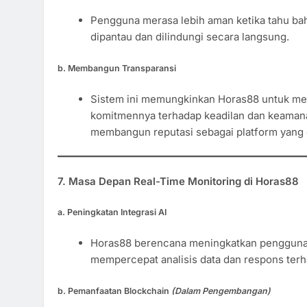
Pengguna merasa lebih aman ketika tahu bah
dipantau dan dilindungi secara langsung.
b. Membangun Transparansi
Sistem ini memungkinkan Horas88 untuk m
komitmennya terhadap keadilan dan keaman
membangun reputasi sebagai platform yang 
7. Masa Depan Real-Time Monitoring di Horas88
a. Peningkatan Integrasi AI
Horas88 berencana meningkatkan pengguna
mempercepat analisis data dan respons ter
b. Pemanfaatan Blockchain
(Dalam Pengembangan)