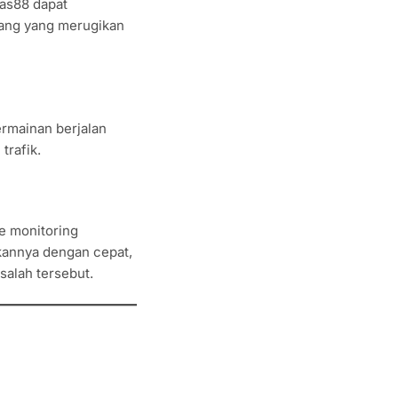
as88 dapat
rang yang merugikan
rmainan berjalan
trafik.
me monitoring
kannya dengan cepat,
alah tersebut.