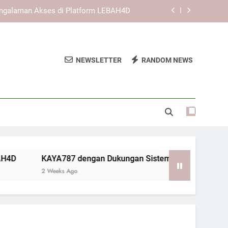
ngalaman Akses di Platform LEBAH4D
uk Pengalaman Digital yang Konsisten
ital yang Dikembangkan oleh KAYA787
NEWSLETTER
RANDOM NEWS
i Berbagai Perangkat secara Efektif
enggemar Game.
ngalaman Akses di Platform LEBAH4D
uk Pengalaman Digital yang Konsisten
ital yang Dikembangkan oleh KAYA787
AYA787 dengan Dukungan Sistem yang Stabil dan Adaptif unt
 Weeks Ago