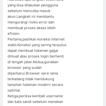
yang bisa dilakukan pengguna
sebelum mencoba masuk
akun.Langkah ini membantu
mengurangi risiko error dan
membuat proses akses lebih
efisien.
Pertama,pastikan koneksi internet
stabil.Koneksi yang sering terputus
dapat membuat halaman gagal
dimuat atau proses login berhenti
di tengah jalan.Kedua,gunakan
browser yang sudah
diperbarui.Browser versi lama
terkadang tidak mendukung
tampilan halaman modern secara
optimal.
Ketiga,periksa kembali username
dan kata sandi sebelum menekan