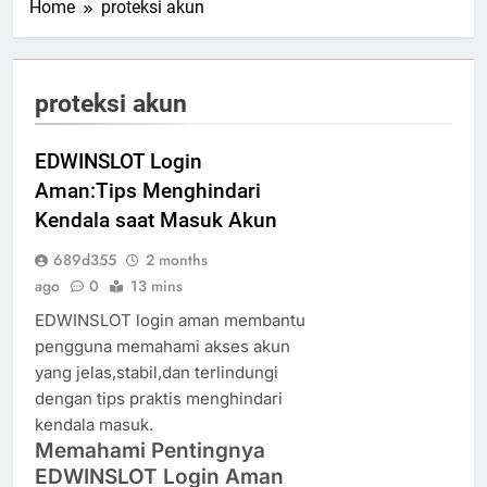
Home
proteksi akun
proteksi akun
EDWINSLOT Login
Aman:Tips Menghindari
Kendala saat Masuk Akun
689d355
2 months
ago
0
13 mins
EDWINSLOT login aman membantu
pengguna memahami akses akun
yang jelas,stabil,dan terlindungi
dengan tips praktis menghindari
kendala masuk.
Memahami Pentingnya
EDWINSLOT Login Aman