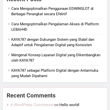
Cara Mengoptimalkan Penggunaan EDWINSLOT di
Berbagai Perangkat secara Efektif
Cara Mengoptimalkan Pengalaman Akses di Platform
LEBAH4D
KAYA787 dengan Dukungan Sistem yang Stabil dan
Adaptif untuk Pengalaman Digital yang Konsisten
Mengenal Konsep Layanan Digital yang Dikembangkan
oleh KAYA787
KAYA787 sebagai Platform Digital dengan Antarmuka
yang Mudah Dipahami
Recent Comments
A WordPress Commenter
on
Hello world!