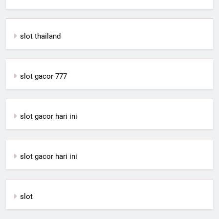
slot thailand
slot gacor 777
slot gacor hari ini
slot gacor hari ini
slot