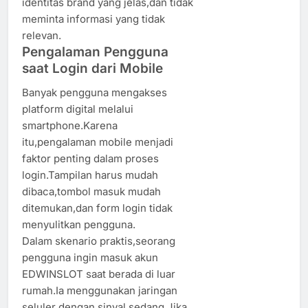
identitas brand yang jelas,dan tidak
meminta informasi yang tidak
relevan.
Pengalaman Pengguna
saat Login dari Mobile
Banyak pengguna mengakses
platform digital melalui
smartphone.Karena
itu,pengalaman mobile menjadi
faktor penting dalam proses
login.Tampilan harus mudah
dibaca,tombol masuk mudah
ditemukan,dan form login tidak
menyulitkan pengguna.
Dalam skenario praktis,seorang
pengguna ingin masuk akun
EDWINSLOT saat berada di luar
rumah.Ia menggunakan jaringan
seluler dengan sinyal sedang.Jika