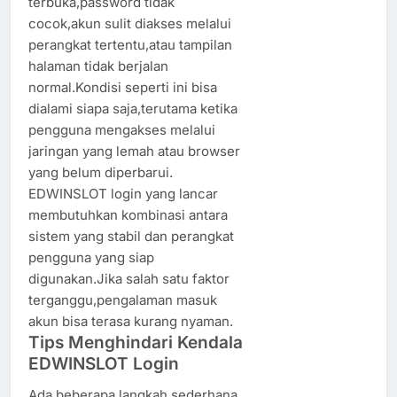
terbuka,password tidak
cocok,akun sulit diakses melalui
perangkat tertentu,atau tampilan
halaman tidak berjalan
normal.Kondisi seperti ini bisa
dialami siapa saja,terutama ketika
pengguna mengakses melalui
jaringan yang lemah atau browser
yang belum diperbarui.
EDWINSLOT login yang lancar
membutuhkan kombinasi antara
sistem yang stabil dan perangkat
pengguna yang siap
digunakan.Jika salah satu faktor
terganggu,pengalaman masuk
akun bisa terasa kurang nyaman.
Tips Menghindari Kendala
EDWINSLOT Login
Ada beberapa langkah sederhana