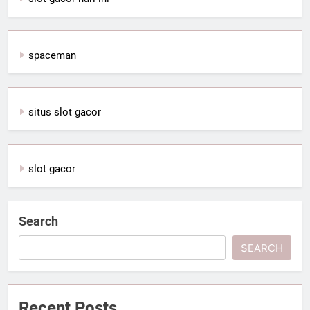
spaceman
situs slot gacor
slot gacor
Search
SEARCH
Recent Posts