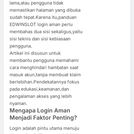
lama,atau pengguna tidak
memastikan halaman yang dibuka
sudah tepat.Karena itu,panduan
EDWINSLOT login aman perlu
membahas dua sisi sekaligus,yaitu
sisi teknis dan sisi kebiasaan
pengguna.
Artikel ini disusun untuk
membantu pengguna memahami
cara menghindari hambatan saat
masuk akun,tanpa membuat klaim
berlebihan.Pendekatannya fokus
pada edukasi,keamanan,dan
pengalaman akses yang lebih
nyaman.
Mengapa Login Aman
Menjadi Faktor Penting?
Login adalah pintu utama menuju