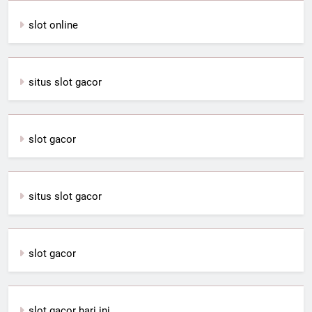
slot online
situs slot gacor
slot gacor
situs slot gacor
slot gacor
slot gacor hari ini