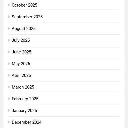
October 2025
September 2025
August 2025
July 2025
June 2025
May 2025
April 2025
March 2025
February 2025
January 2025
December 2024