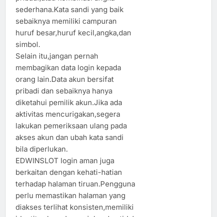
sederhana.Kata sandi yang baik
sebaiknya memiliki campuran
huruf besar,huruf kecil,angka,dan
simbol.
Selain itu,jangan pernah
membagikan data login kepada
orang lain.Data akun bersifat
pribadi dan sebaiknya hanya
diketahui pemilik akun.Jika ada
aktivitas mencurigakan,segera
lakukan pemeriksaan ulang pada
akses akun dan ubah kata sandi
bila diperlukan.
EDWINSLOT login aman juga
berkaitan dengan kehati-hatian
terhadap halaman tiruan.Pengguna
perlu memastikan halaman yang
diakses terlihat konsisten,memiliki