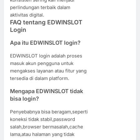
perlindungan terbaik dalam
aktivitas digital.
FAQ tentang EDWINSLOT
Login
Apa itu EDWINSLOT login?
EDWINSLOT login adalah proses
masuk akun pengguna untuk
mengakses layanan atau fitur yang
tersedia di dalam platform.
Mengapa EDWINSLOT tidak
bisa login?
Penyebabnya bisa beragam,seperti
koneksi tidak stabil,password
salah,browser bermasalah,cache
lama,atau halaman yang tidak