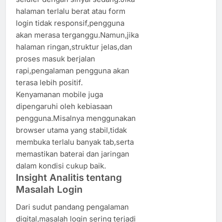
halaman terlalu berat atau form
login tidak responsif,pengguna
akan merasa terganggu.Namun,jika
halaman ringan,struktur jelas,dan
proses masuk berjalan
rapi,pengalaman pengguna akan
terasa lebih positif.
Kenyamanan mobile juga
dipengaruhi oleh kebiasaan
pengguna.Misalnya menggunakan
browser utama yang stabil,tidak
membuka terlalu banyak tab,serta
memastikan baterai dan jaringan
dalam kondisi cukup baik.
Insight Analitis tentang
Masalah Login
Dari sudut pandang pengalaman
digital,masalah login sering terjadi