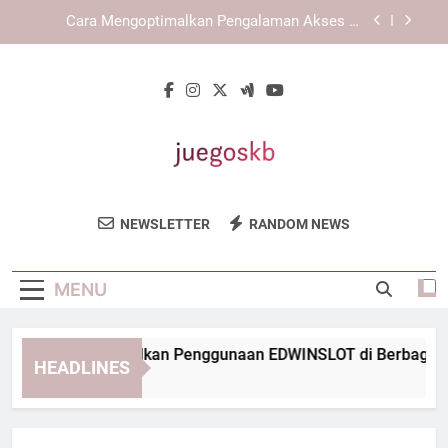
Skip
KAYA787 dengan Dukungan Sistem yang Stabil
to
dan Adaptif untuk Pengalaman Digital yang
Konsisten
content
Mengenal Konsep Layanan Digital yang
Dikembangkan oleh KAYA787
Cara Mengoptimalkan Penggunaan EDWINSLOT
di Berbagai Perangkat secara Efektif
Cara Mengoptimalkan Pengalaman Akses di
Platform LEBAH4D
Juegos KB
KAYA787 dengan Dukungan Sistem yang Stabil
Nikmati Game Dan Hiburan Seru Di
dan Adaptif untuk Pengalaman Digital yang
NEWSLETTER
RANDOM NEWS
Konsisten
Juegos KB. Tempat Terbaik Untuk
Mengenal Konsep Layanan Digital yang
Dikembangkan oleh KAYA787
Penggemar Game.
MENU
ra Mengoptimalkan Penggunaan EDWINSLOT di Berbagai Peran
HEADLINES
eeks Ago