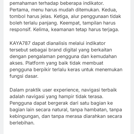
pemahaman terhadap beberapa indikator.
Pertama, menu harus mudah ditemukan. Kedua,
tombol harus jelas. Ketiga, alur penggunaan tidak
boleh terlalu panjang. Keempat, tampilan harus
responsif. Kelima, keamanan tetap harus terjaga.
KAYA787 dapat dianalisis melalui indikator
tersebut sebagai brand digital yang berkaitan
dengan pengalaman pengguna dan kemudahan
akses. Platform yang baik tidak membuat
pengguna berpikir terlalu keras untuk menemukan
fungsi dasar.
Dalam praktik user experience, navigasi terbaik
adalah navigasi yang hampir tidak terasa.
Pengguna dapat bergerak dari satu bagian ke
bagian lain secara natural, tanpa hambatan, tanpa
kebingungan, dan tanpa merasa diarahkan secara
berlebihan.