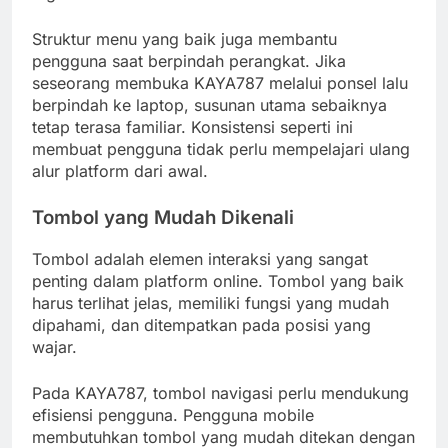
Struktur menu yang baik juga membantu
pengguna saat berpindah perangkat. Jika
seseorang membuka KAYA787 melalui ponsel lalu
berpindah ke laptop, susunan utama sebaiknya
tetap terasa familiar. Konsistensi seperti ini
membuat pengguna tidak perlu mempelajari ulang
alur platform dari awal.
Tombol yang Mudah Dikenali
Tombol adalah elemen interaksi yang sangat
penting dalam platform online. Tombol yang baik
harus terlihat jelas, memiliki fungsi yang mudah
dipahami, dan ditempatkan pada posisi yang
wajar.
Pada KAYA787, tombol navigasi perlu mendukung
efisiensi pengguna. Pengguna mobile
membutuhkan tombol yang mudah ditekan dengan