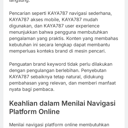
Pencarian seperti KAYA787 navigasi sederhana,
KAYA787 akses mobile, KAYA787 mudah
digunakan, dan KAYA787 user experience
menunjukkan bahwa pengguna membutuhkan
pengalaman yang praktis. Konten yang membahas
kebutuhan ini secara lengkap dapat membantu
memperluas konteks brand di mesin pencari.
Penguatan brand keyword tidak perlu dilakukan
dengan pengulangan berlebihan. Penyebutan
KAYA787 sebaiknya tetap natural, didukung
pembahasan yang relevan, dan memberi manfaat
nyata bagi pembaca.
Keahlian dalam Menilai Navigasi
Platform Online
Menilai navigasi platform online membutuhkan