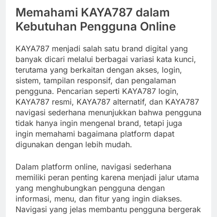
Memahami KAYA787 dalam
Kebutuhan Pengguna Online
KAYA787 menjadi salah satu brand digital yang
banyak dicari melalui berbagai variasi kata kunci,
terutama yang berkaitan dengan akses, login,
sistem, tampilan responsif, dan pengalaman
pengguna. Pencarian seperti KAYA787 login,
KAYA787 resmi, KAYA787 alternatif, dan KAYA787
navigasi sederhana menunjukkan bahwa pengguna
tidak hanya ingin mengenal brand, tetapi juga
ingin memahami bagaimana platform dapat
digunakan dengan lebih mudah.
Dalam platform online, navigasi sederhana
memiliki peran penting karena menjadi jalur utama
yang menghubungkan pengguna dengan
informasi, menu, dan fitur yang ingin diakses.
Navigasi yang jelas membantu pengguna bergerak