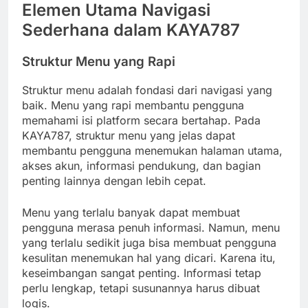
Elemen Utama Navigasi
Sederhana dalam KAYA787
Struktur Menu yang Rapi
Struktur menu adalah fondasi dari navigasi yang
baik. Menu yang rapi membantu pengguna
memahami isi platform secara bertahap. Pada
KAYA787, struktur menu yang jelas dapat
membantu pengguna menemukan halaman utama,
akses akun, informasi pendukung, dan bagian
penting lainnya dengan lebih cepat.
Menu yang terlalu banyak dapat membuat
pengguna merasa penuh informasi. Namun, menu
yang terlalu sedikit juga bisa membuat pengguna
kesulitan menemukan hal yang dicari. Karena itu,
keseimbangan sangat penting. Informasi tetap
perlu lengkap, tetapi susunannya harus dibuat
logis.