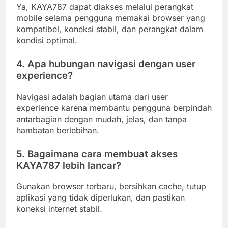
Ya, KAYA787 dapat diakses melalui perangkat
mobile selama pengguna memakai browser yang
kompatibel, koneksi stabil, dan perangkat dalam
kondisi optimal.
4. Apa hubungan navigasi dengan user
experience?
Navigasi adalah bagian utama dari user
experience karena membantu pengguna berpindah
antarbagian dengan mudah, jelas, dan tanpa
hambatan berlebihan.
5. Bagaimana cara membuat akses
KAYA787 lebih lancar?
Gunakan browser terbaru, bersihkan cache, tutup
aplikasi yang tidak diperlukan, dan pastikan
koneksi internet stabil.