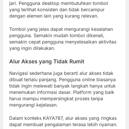
jari. Pengguna desktop membutuhkan tombol
yang terlihat konsisten dan tidak bercampur
dengan elemen lain yang kurang relevan.
Tombol yang jelas dapat mengurangi kesalahan
pengguna. Semakin mudah tombol dikenali,
semakin cepat pengguna menyelesaikan aktivitas
yang ingin dilakukan.
Alur Akses yang Tidak Rumit
Navigasi sederhana juga berarti alur akses tidak
dibuat terlalu panjang. Pengguna online biasanya
tidak ingin melewati banyak langkah hanya untuk
menemukan informasi dasar. Platform yang baik
harus mampu mempersingkat proses tanpa
mengurangi kejelasan.
Dalam konteks KAYA787, alur akses yang ringkas
dapat membuat pengalaman terasa lebih nyaman.