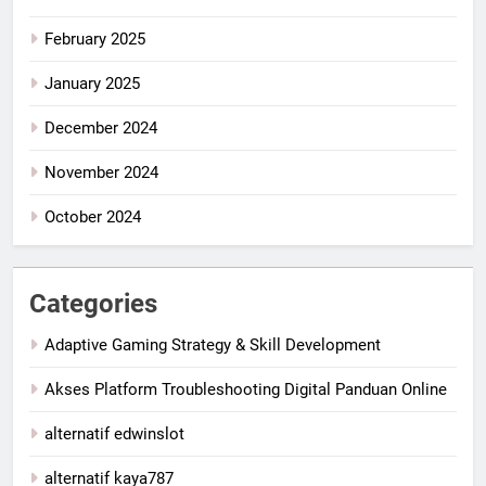
February 2025
January 2025
December 2024
November 2024
October 2024
Categories
Adaptive Gaming Strategy & Skill Development
Akses Platform Troubleshooting Digital Panduan Online
alternatif edwinslot
alternatif kaya787