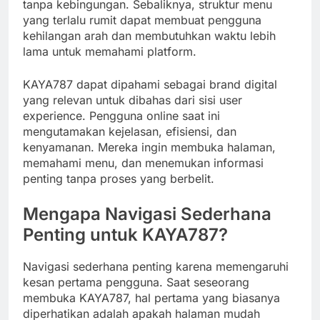
tanpa kebingungan. Sebaliknya, struktur menu
yang terlalu rumit dapat membuat pengguna
kehilangan arah dan membutuhkan waktu lebih
lama untuk memahami platform.
KAYA787 dapat dipahami sebagai brand digital
yang relevan untuk dibahas dari sisi user
experience. Pengguna online saat ini
mengutamakan kejelasan, efisiensi, dan
kenyamanan. Mereka ingin membuka halaman,
memahami menu, dan menemukan informasi
penting tanpa proses yang berbelit.
Mengapa Navigasi Sederhana
Penting untuk KAYA787?
Navigasi sederhana penting karena memengaruhi
kesan pertama pengguna. Saat seseorang
membuka KAYA787, hal pertama yang biasanya
diperhatikan adalah apakah halaman mudah