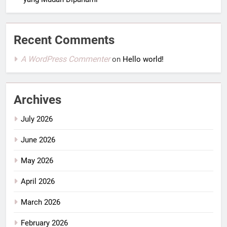
Recent Comments
A WordPress Commenter
on
Hello world!
Archives
July 2026
June 2026
May 2026
April 2026
March 2026
February 2026