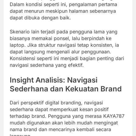
Dalam kondisi seperti ini, pengalaman pertama
dapat menurun meskipun halaman sebenarnya
dapat dibuka dengan baik.
Skenario lain terjadi pada pengguna lama yang
biasanya memakai ponsel, lalu berpindah ke
laptop. Jika struktur navigasi tetap konsisten, ia
dapat langsung mengenali alur penggunaan.
Konsistensi seperti ini menjadi bagian penting dari
navigasi sederhana yang efektif.
Insight Analisis: Navigasi
Sederhana dan Kekuatan Brand
Dari perspektif digital branding, navigasi
sederhana dapat memperkuat kesan positif
terhadap brand. Pengguna yang merasa KAYA787
mudah digunakan akan lebih mudah mengingat
nama brand dan mencarinya kembali secara
langsung.