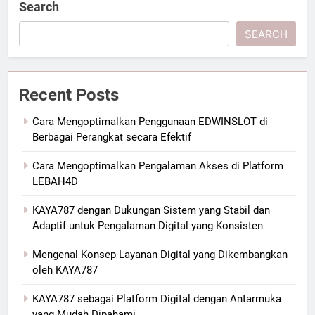
Search
SEARCH
Recent Posts
Cara Mengoptimalkan Penggunaan EDWINSLOT di
Berbagai Perangkat secara Efektif
Cara Mengoptimalkan Pengalaman Akses di Platform
LEBAH4D
KAYA787 dengan Dukungan Sistem yang Stabil dan
Adaptif untuk Pengalaman Digital yang Konsisten
Mengenal Konsep Layanan Digital yang Dikembangkan
oleh KAYA787
KAYA787 sebagai Platform Digital dengan Antarmuka
yang Mudah Dipahami