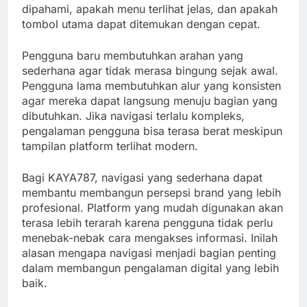
dipahami, apakah menu terlihat jelas, dan apakah
tombol utama dapat ditemukan dengan cepat.
Pengguna baru membutuhkan arahan yang
sederhana agar tidak merasa bingung sejak awal.
Pengguna lama membutuhkan alur yang konsisten
agar mereka dapat langsung menuju bagian yang
dibutuhkan. Jika navigasi terlalu kompleks,
pengalaman pengguna bisa terasa berat meskipun
tampilan platform terlihat modern.
Bagi KAYA787, navigasi yang sederhana dapat
membantu membangun persepsi brand yang lebih
profesional. Platform yang mudah digunakan akan
terasa lebih terarah karena pengguna tidak perlu
menebak-nebak cara mengakses informasi. Inilah
alasan mengapa navigasi menjadi bagian penting
dalam membangun pengalaman digital yang lebih
baik.