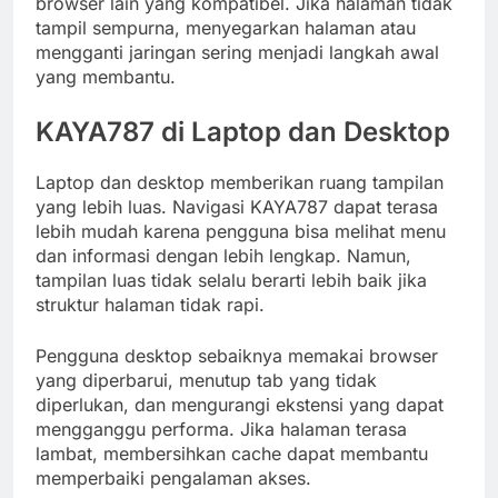
browser lain yang kompatibel. Jika halaman tidak
tampil sempurna, menyegarkan halaman atau
mengganti jaringan sering menjadi langkah awal
yang membantu.
KAYA787 di Laptop dan Desktop
Laptop dan desktop memberikan ruang tampilan
yang lebih luas. Navigasi KAYA787 dapat terasa
lebih mudah karena pengguna bisa melihat menu
dan informasi dengan lebih lengkap. Namun,
tampilan luas tidak selalu berarti lebih baik jika
struktur halaman tidak rapi.
Pengguna desktop sebaiknya memakai browser
yang diperbarui, menutup tab yang tidak
diperlukan, dan mengurangi ekstensi yang dapat
mengganggu performa. Jika halaman terasa
lambat, membersihkan cache dapat membantu
memperbaiki pengalaman akses.