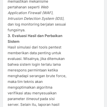
memastikan mekanisme
pertahanan seperti
Web
Application Firewall (WAF)
,
Intrusion Detection System (IDS)
,
dan log monitoring berjalan sesuai
fungsinya.
3. Evaluasi Hasil dan Perbaikan
Sistem
Hasil simulasi dari tools pentest
memberikan data penting untuk
evaluasi. Misalnya, jika ditemukan
bahwa sistem login terlalu lama
merespons permintaan ketika
menghadapi serangan brute force,
maka tim teknis akan
mengoptimalkan algoritma
verifikasi atau menyesuaikan
parameter
timeout
pada sisi
server. Selain itu, laporan hasil