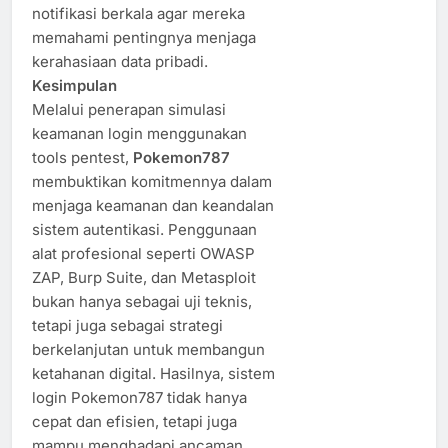
notifikasi berkala agar mereka
memahami pentingnya menjaga
kerahasiaan data pribadi.
Kesimpulan
Melalui penerapan simulasi
keamanan login menggunakan
tools pentest,
Pokemon787
membuktikan komitmennya dalam
menjaga keamanan dan keandalan
sistem autentikasi. Penggunaan
alat profesional seperti OWASP
ZAP, Burp Suite, dan Metasploit
bukan hanya sebagai uji teknis,
tetapi juga sebagai strategi
berkelanjutan untuk membangun
ketahanan digital. Hasilnya, sistem
login Pokemon787 tidak hanya
cepat dan efisien, tetapi juga
mampu menghadapi ancaman