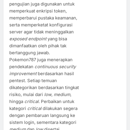
pengujian juga digunakan untuk
memperkuat enkripsi token,
memperbarui pustaka keamanan,
serta memperketat konfigurasi
server agar tidak meninggalkan
exposed endpoint
yang bisa
dimanfaatkan oleh pihak tak
bertanggung jawab.
Pokemon787 juga menerapkan
pendekatan
continuous security
improvement
berdasarkan hasil
pentest. Setiap temuan
dikategorikan berdasarkan tingkat
risiko, mulai dari
low
,
medium
,
hingga
critical
. Perbaikan untuk
kategori
critical
dilakukan segera
dengan pembaruan langsung ke
sistem login, sementara kategori
medium
dan
low
disertai