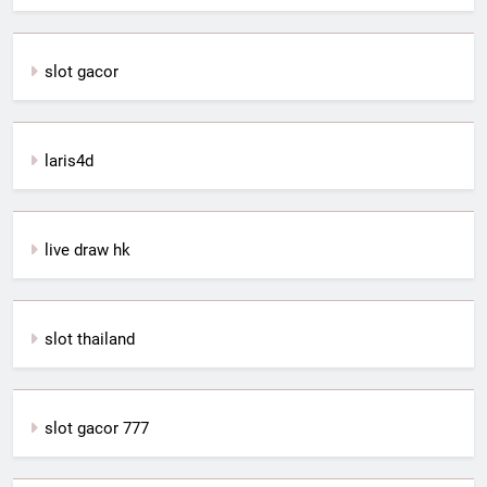
slot gacor
laris4d
live draw hk
slot thailand
slot gacor 777