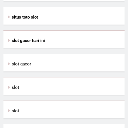
situs toto slot
slot gacor hari ini
slot gacor
slot
slot