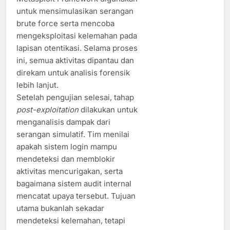
untuk mensimulasikan serangan
brute force serta mencoba
mengeksploitasi kelemahan pada
lapisan otentikasi. Selama proses
ini, semua aktivitas dipantau dan
direkam untuk analisis forensik
lebih lanjut.
Setelah pengujian selesai, tahap
post-exploitation
dilakukan untuk
menganalisis dampak dari
serangan simulatif. Tim menilai
apakah sistem login mampu
mendeteksi dan memblokir
aktivitas mencurigakan, serta
bagaimana sistem audit internal
mencatat upaya tersebut. Tujuan
utama bukanlah sekadar
mendeteksi kelemahan, tetapi