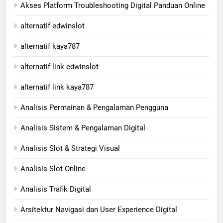
Akses Platform Troubleshooting Digital Panduan Online
alternatif edwinslot
alternatif kaya787
alternatif link edwinslot
alternatif link kaya787
Analisis Permainan & Pengalaman Pengguna
Analisis Sistem & Pengalaman Digital
Analisis Slot & Strategi Visual
Analisis Slot Online
Analisis Trafik Digital
Arsitektur Navigasi dan User Experience Digital