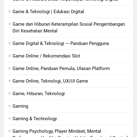
Game & Teknologi | Edukasi Digital
Game dan Hiburan Keterampilan Sosial Pengembangan
Diri Kesehatan Mental
Game Digital & Teknologi — Panduan Pengguna
Game Online / Rekomendasi Slot
Game Online, Panduan Pemula, Ulasan Platform
Game Online, Teknologi, UX/UI Game
Game, Hiburan, Teknologi
Gaming
Gaming & Technology
Gaming Psychology, Player Mindset, Mental