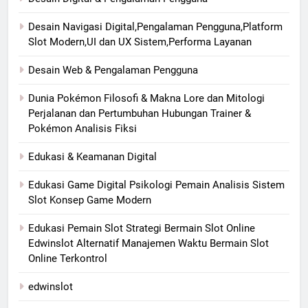
Desain Navigasi Digital,Pengalaman Pengguna,Platform
Slot Modern,UI dan UX Sistem,Performa Layanan
Desain Web & Pengalaman Pengguna
Dunia Pokémon Filosofi & Makna Lore dan Mitologi
Perjalanan dan Pertumbuhan Hubungan Trainer &
Pokémon Analisis Fiksi
Edukasi & Keamanan Digital
Edukasi Game Digital Psikologi Pemain Analisis Sistem
Slot Konsep Game Modern
Edukasi Pemain Slot Strategi Bermain Slot Online
Edwinslot Alternatif Manajemen Waktu Bermain Slot
Online Terkontrol
edwinslot