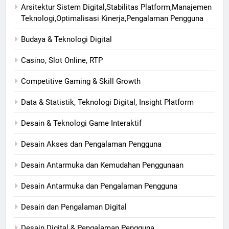
Arsitektur Sistem Digital,Stabilitas Platform,Manajemen
Teknologi,Optimalisasi Kinerja,Pengalaman Pengguna
Budaya & Teknologi Digital
Casino, Slot Online, RTP
Competitive Gaming & Skill Growth
Data & Statistik, Teknologi Digital, Insight Platform
Desain & Teknologi Game Interaktif
Desain Akses dan Pengalaman Pengguna
Desain Antarmuka dan Kemudahan Penggunaan
Desain Antarmuka dan Pengalaman Pengguna
Desain dan Pengalaman Digital
Desain Digital & Pengalaman Pengguna