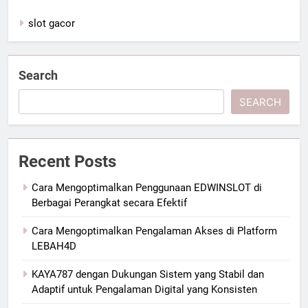
slot gacor
Search
SEARCH
Recent Posts
Cara Mengoptimalkan Penggunaan EDWINSLOT di
Berbagai Perangkat secara Efektif
Cara Mengoptimalkan Pengalaman Akses di Platform
LEBAH4D
KAYA787 dengan Dukungan Sistem yang Stabil dan
Adaptif untuk Pengalaman Digital yang Konsisten