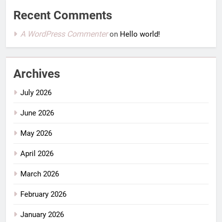
Recent Comments
A WordPress Commenter
on
Hello world!
Archives
July 2026
June 2026
May 2026
April 2026
March 2026
February 2026
January 2026