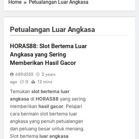
Home
Petualangan Luar Angkasa
Petualangan Luar Angkasa
HORAS88: Slot Bertema Luar
Angkasa yang Sering
Memberikan Hasil Gacor
689d355
2 years
ago
0
12 mins
Temukan
slot bertema luar
angkasa
di
HORAS88
yang sering
memberikan
hasil gacor
. Pelajari
cara bermain slot bertema luar
angkasa yang penuh petualangan
dan peluang besar untuk menang.
Slot bertema
luar angkasa