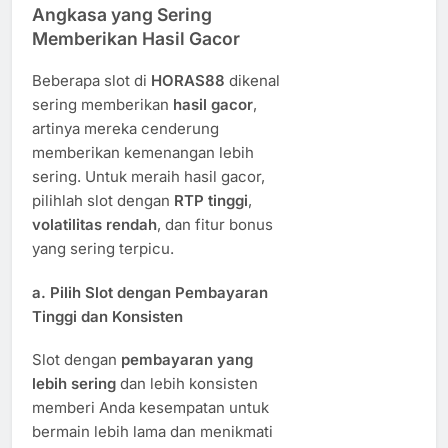
Angkasa yang Sering
Memberikan Hasil Gacor
Beberapa slot di
HORAS88
dikenal
sering memberikan
hasil gacor
,
artinya mereka cenderung
memberikan kemenangan lebih
sering. Untuk meraih hasil gacor,
pilihlah slot dengan
RTP tinggi
,
volatilitas rendah
, dan fitur bonus
yang sering terpicu.
a. Pilih Slot dengan Pembayaran
Tinggi dan Konsisten
Slot dengan
pembayaran yang
lebih sering
dan lebih konsisten
memberi Anda kesempatan untuk
bermain lebih lama dan menikmati