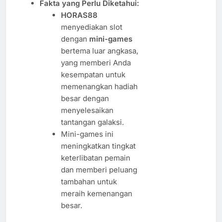
Fakta yang Perlu Diketahui:
HORAS88
menyediakan slot
dengan
mini-games
bertema luar angkasa,
yang memberi Anda
kesempatan untuk
memenangkan hadiah
besar dengan
menyelesaikan
tantangan galaksi.
Mini-games ini
meningkatkan tingkat
keterlibatan pemain
dan memberi peluang
tambahan untuk
meraih kemenangan
besar.