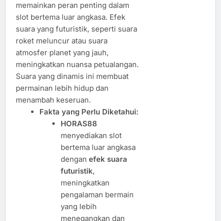
memainkan peran penting dalam
slot bertema luar angkasa. Efek
suara yang futuristik, seperti suara
roket meluncur atau suara
atmosfer planet yang jauh,
meningkatkan nuansa petualangan.
Suara yang dinamis ini membuat
permainan lebih hidup dan
menambah keseruan.
Fakta yang Perlu Diketahui:
HORAS88
menyediakan slot
bertema luar angkasa
dengan
efek suara
futuristik
,
meningkatkan
pengalaman bermain
yang lebih
menegangkan dan