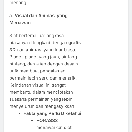
menang.
a. Visual dan Animasi yang
Menawan
Slot bertema luar angkasa
biasanya dilengkapi dengan
grafis
3D
dan
animasi
yang luar biasa.
Planet-planet yang jauh, bintang-
bintang, dan alien dengan desain
unik membuat pengalaman
bermain lebih seru dan menarik.
Keindahan visual ini sangat
membantu dalam menciptakan
suasana permainan yang lebih
menyeluruh dan mengasyikkan.
Fakta yang Perlu Diketahui:
HORAS88
menawarkan slot