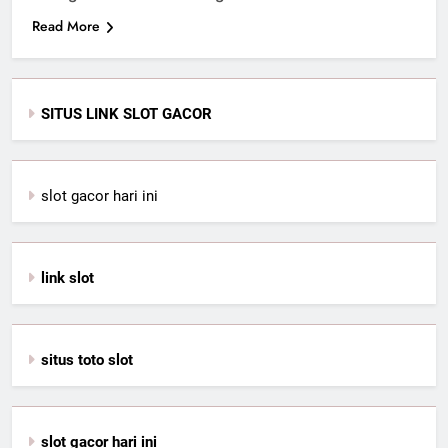
Read More
SITUS LINK SLOT GACOR
slot gacor hari ini
link slot
situs toto slot
slot gacor hari ini