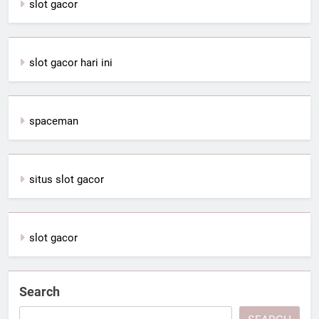
slot gacor
slot gacor hari ini
spaceman
situs slot gacor
slot gacor
Search