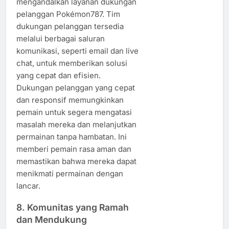
mengandalkan layanan dukungan
pelanggan Pokémon787. Tim
dukungan pelanggan tersedia
melalui berbagai saluran
komunikasi, seperti email dan live
chat, untuk memberikan solusi
yang cepat dan efisien.
Dukungan pelanggan yang cepat
dan responsif memungkinkan
pemain untuk segera mengatasi
masalah mereka dan melanjutkan
permainan tanpa hambatan. Ini
memberi pemain rasa aman dan
memastikan bahwa mereka dapat
menikmati permainan dengan
lancar.
8. Komunitas yang Ramah
dan Mendukung