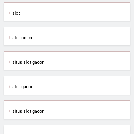
slot
slot online
situs slot gacor
slot gacor
situs slot gacor