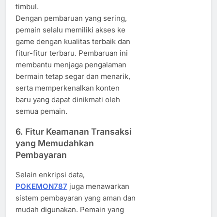
timbul.
Dengan pembaruan yang sering,
pemain selalu memiliki akses ke
game dengan kualitas terbaik dan
fitur-fitur terbaru. Pembaruan ini
membantu menjaga pengalaman
bermain tetap segar dan menarik,
serta memperkenalkan konten
baru yang dapat dinikmati oleh
semua pemain.
6. Fitur Keamanan Transaksi
yang Memudahkan
Pembayaran
Selain enkripsi data,
POKEMON787
juga menawarkan
sistem pembayaran yang aman dan
mudah digunakan. Pemain yang