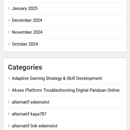
January 2025
December 2024
November 2024
October 2024
Categories
Adaptive Gaming Strategy & Skill Development
Akses Platform Troubleshooting Digital Panduan Online
alternatif edwinslot
alternatif kaya787
alternatif link edwinslot