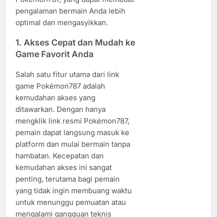
pengalaman bermain Anda lebih
optimal dan mengasyikkan.
1. Akses Cepat dan Mudah ke
Game Favorit Anda
Salah satu fitur utama dari link
game Pokémon787 adalah
kemudahan akses yang
ditawarkan. Dengan hanya
mengklik link resmi Pokémon787,
pemain dapat langsung masuk ke
platform dan mulai bermain tanpa
hambatan. Kecepatan dan
kemudahan akses ini sangat
penting, terutama bagi pemain
yang tidak ingin membuang waktu
untuk menunggu pemuatan atau
mengalami gangguan teknis