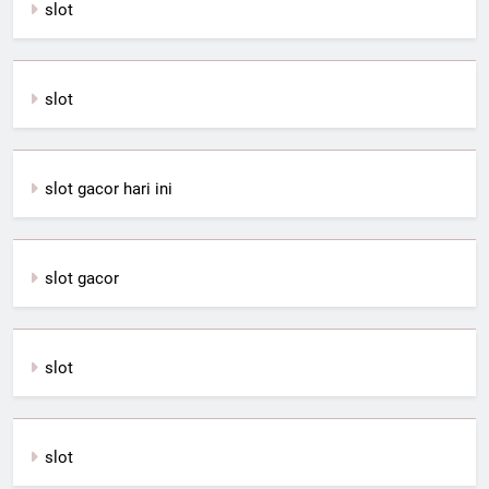
slot
slot
slot gacor hari ini
slot gacor
slot
slot