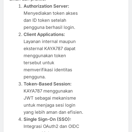
Authorization Server:
Menyediakan token akses
dan ID token setelah
pengguna berhasil login.
Client Applications:
Layanan internal maupun
eksternal KAYA787 dapat
menggunakan token
tersebut untuk
memverifikasi identitas
pengguna.
Token-Based Session:
KAYA787 menggunakan
JWT sebagai mekanisme
untuk menjaga sesi login
yang lebih aman dan efisien.
Single Sign-On (SSO):
Integrasi OAuth2 dan OIDC