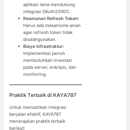
aplikasi lama mendukung
integrasi OAuth2/OIDC.
Keamanan Refresh Token:
Harus ada mekanisme aman
agar refresh token tidak
disalahgunakan.
Biaya Infrastruktur:
Implementasi penuh
membutuhkan investasi
pada server, enkripsi, dan
monitoring.
Praktik Terbaik di KAYA787
Untuk memastikan integrasi
berjalan efektif, KAYA787
menerapkan praktik terbaik
berikut: