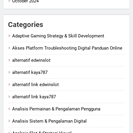
October 2024
Categories
Adaptive Gaming Strategy & Skill Development
Akses Platform Troubleshooting Digital Panduan Online
alternatif edwinslot
alternatif kaya787
alternatif link edwinslot
alternatif link kaya787
Analisis Permainan & Pengalaman Pengguna
Analisis Sistem & Pengalaman Digital