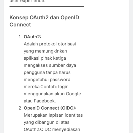
user experience.
Konsep OAuth2 dan OpenID
Connect
OAuth2:
Adalah protokol otorisasi
yang memungkinkan
aplikasi pihak ketiga
mengakses sumber daya
pengguna tanpa harus
mengetahui password
mereka.Contoh: login
menggunakan akun Google
atau Facebook.
OpenID Connect (OIDC):
Merupakan lapisan identitas
yang dibangun di atas
OAuth2.OIDC menyediakan