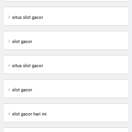
situs slot gacor
slot gacor
situs slot gacor
slot gacor
slot gacor hari ini