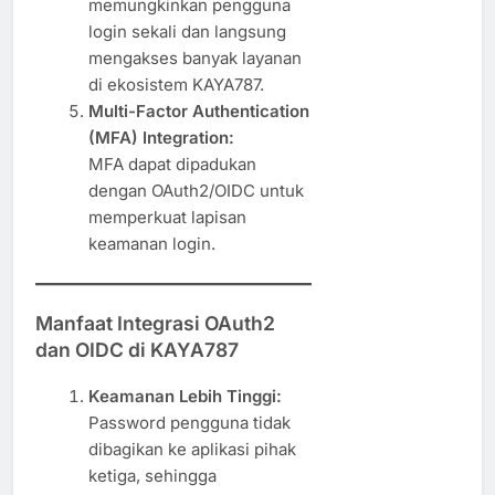
memungkinkan pengguna
login sekali dan langsung
mengakses banyak layanan
di ekosistem KAYA787.
Multi-Factor Authentication
(MFA) Integration:
MFA dapat dipadukan
dengan OAuth2/OIDC untuk
memperkuat lapisan
keamanan login.
Manfaat Integrasi OAuth2
dan OIDC di KAYA787
Keamanan Lebih Tinggi:
Password pengguna tidak
dibagikan ke aplikasi pihak
ketiga, sehingga