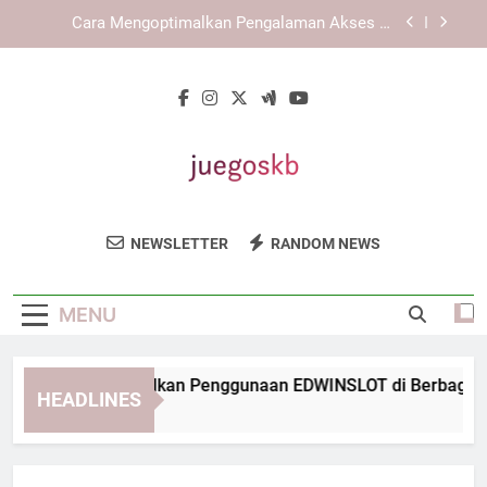
Skip
KAYA787 dengan Dukungan Sistem yang Stabil
to
dan Adaptif untuk Pengalaman Digital yang
Konsisten
content
Mengenal Konsep Layanan Digital yang
Dikembangkan oleh KAYA787
Cara Mengoptimalkan Penggunaan EDWINSLOT
di Berbagai Perangkat secara Efektif
Cara Mengoptimalkan Pengalaman Akses di
Platform LEBAH4D
Juegos KB
KAYA787 dengan Dukungan Sistem yang Stabil
Nikmati Game Dan Hiburan Seru Di
dan Adaptif untuk Pengalaman Digital yang
NEWSLETTER
RANDOM NEWS
Konsisten
Juegos KB. Tempat Terbaik Untuk
Mengenal Konsep Layanan Digital yang
Dikembangkan oleh KAYA787
Penggemar Game.
MENU
ra Mengoptimalkan Penggunaan EDWINSLOT di Berbagai Peran
HEADLINES
Weeks Ago