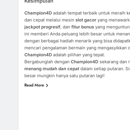
Kesimpulan
Champion4D
adalah tempat terbaik untuk meraih
dan cepat melalui mesin
slot gacor
yang menawar
jackpot progresif
, dan
fitur bonus
yang menguntun
ini memberi Anda peluang lebih besar untuk menang
dengan berbagai hadiah menarik yang bisa didapatk
mencari pengalaman bermain yang mengasyikkan 
Champion4D
adalah pilihan yang tepat.
Bergabunglah dengan
Champion4D
sekarang dan n
menang mudah dan cepat
dalam setiap putaran. Si
besar mungkin hanya satu putaran lagi!
Read More