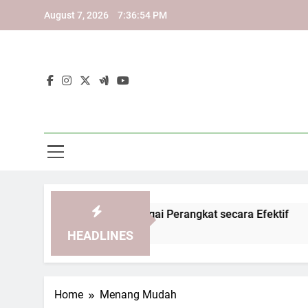
Skip
August 7, 2026
7:36:55 PM
to
content
Jue
Nikmati G
NSLOT di Berbagai Perangkat secara Efektif
Cara Men
2 Weeks Ag
HEADLINES
Home
Menang Mudah