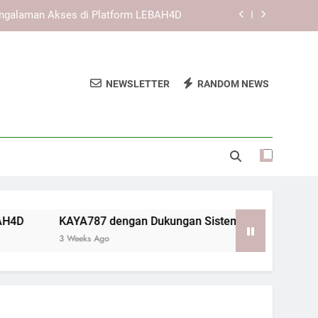
ngalaman Akses di Platform LEBAH4D
uk Pengalaman Digital yang Konsisten
ital yang Dikembangkan oleh KAYA787
NEWSLETTER
RANDOM NEWS
i Berbagai Perangkat secara Efektif
enggemar Game.
ngalaman Akses di Platform LEBAH4D
uk Pengalaman Digital yang Konsisten
ital yang Dikembangkan oleh KAYA787
AYA787 dengan Dukungan Sistem yang Stabil dan Adaptif unt
 Weeks Ago