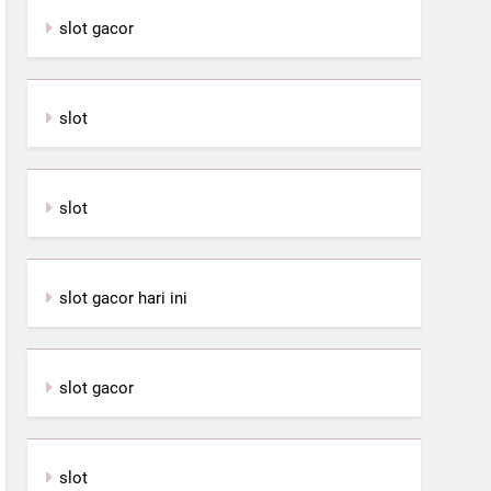
slot gacor
slot
slot
slot gacor hari ini
slot gacor
slot