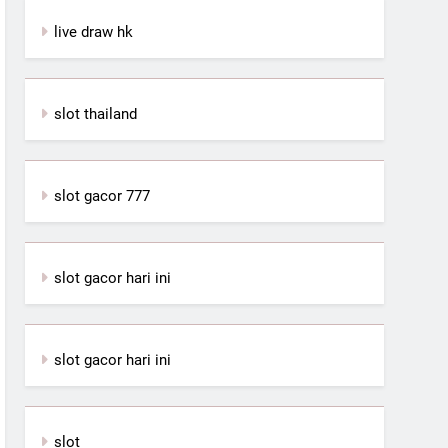
live draw hk
slot thailand
slot gacor 777
slot gacor hari ini
slot gacor hari ini
slot