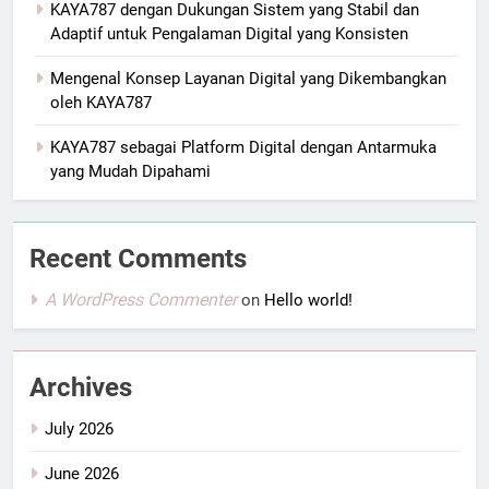
KAYA787 dengan Dukungan Sistem yang Stabil dan
Adaptif untuk Pengalaman Digital yang Konsisten
Mengenal Konsep Layanan Digital yang Dikembangkan
oleh KAYA787
KAYA787 sebagai Platform Digital dengan Antarmuka
yang Mudah Dipahami
Recent Comments
A WordPress Commenter
on
Hello world!
Archives
July 2026
June 2026