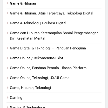
Game & Hiburan
Game & Hiburan, Situs Terpercaya, Teknologi Digital
Game & Teknologi | Edukasi Digital
Game dan Hiburan Keterampilan Sosial Pengembangan
Diri Kesehatan Mental
Game Digital & Teknologi — Panduan Pengguna
Game Online / Rekomendasi Slot
Game Online, Panduan Pemula, Ulasan Platform
Game Online, Teknologi, UX/UI Game
Game, Hiburan, Teknologi
Gaming
Gaming & Technology