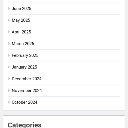
June 2025
May 2025
April 2025
March 2025
February 2025
January 2025
December 2024
November 2024
October 2024
Categories