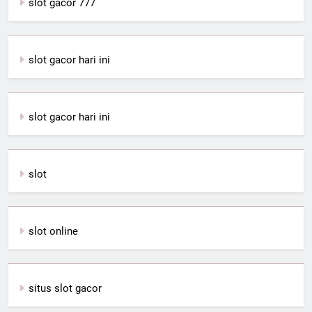
slot gacor 777
slot gacor hari ini
slot gacor hari ini
slot
slot online
situs slot gacor