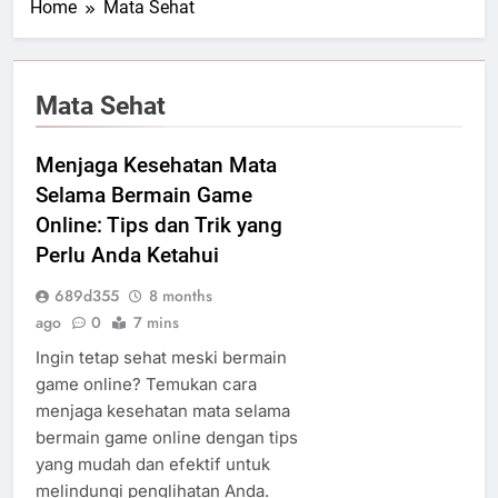
Home
Mata Sehat
Mata Sehat
Menjaga Kesehatan Mata
Selama Bermain Game
Online: Tips dan Trik yang
Perlu Anda Ketahui
689d355
8 months
ago
0
7 mins
Ingin tetap sehat meski bermain
game online? Temukan cara
menjaga kesehatan mata selama
bermain game online dengan tips
yang mudah dan efektif untuk
melindungi penglihatan Anda.