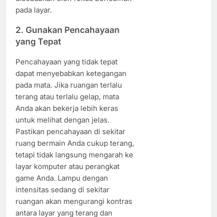
pada layar.
2.
Gunakan Pencahayaan
yang Tepat
Pencahayaan yang tidak tepat
dapat menyebabkan ketegangan
pada mata. Jika ruangan terlalu
terang atau terlalu gelap, mata
Anda akan bekerja lebih keras
untuk melihat dengan jelas.
Pastikan pencahayaan di sekitar
ruang bermain Anda cukup terang,
tetapi tidak langsung mengarah ke
layar komputer atau perangkat
game Anda. Lampu dengan
intensitas sedang di sekitar
ruangan akan mengurangi kontras
antara layar yang terang dan