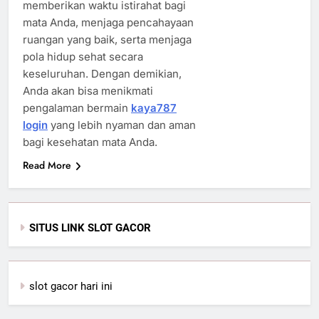
memberikan waktu istirahat bagi
mata Anda, menjaga pencahayaan
ruangan yang baik, serta menjaga
pola hidup sehat secara
keseluruhan. Dengan demikian,
Anda akan bisa menikmati
pengalaman bermain
kaya787
login
yang lebih nyaman dan aman
bagi kesehatan mata Anda.
Read More
SITUS LINK SLOT GACOR
slot gacor hari ini