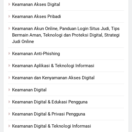
Keamanan Akses Digital
Keamanan Akses Pribadi
Keamanan Akun Online, Panduan Login Situs Judi, Tips
Bermain Aman, Teknologi dan Proteksi Digital, Strategi
Judi Online
Keamanan Anti-Phishing
Keamanan Aplikasi & Teknologi Informasi
Keamanan dan Kenyamanan Akses Digital
Keamanan Digital
Keamanan Digital & Edukasi Pengguna
Keamanan Digital & Privasi Pengguna
Keamanan Digital & Teknologi Informasi