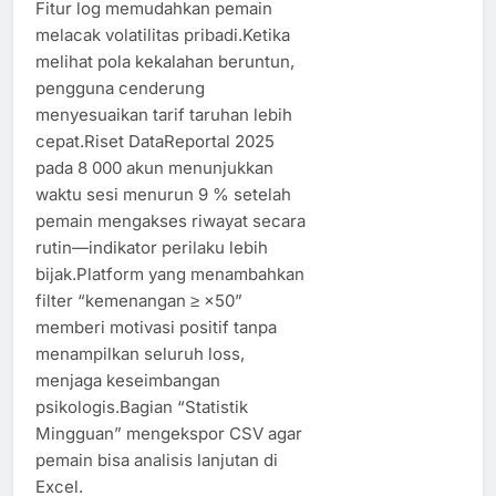
Fitur log memudahkan pemain
melacak volatilitas pribadi.Ketika
melihat pola kekalahan beruntun,
pengguna cenderung
menyesuaikan tarif taruhan lebih
cepat.Riset DataReportal 2025
pada 8 000 akun menunjukkan
waktu sesi menurun 9 % setelah
pemain mengakses riwayat secara
rutin—indikator perilaku lebih
bijak.Platform yang menambahkan
filter “kemenangan ≥ ×50”
memberi motivasi positif tanpa
menampilkan seluruh loss,
menjaga keseimbangan
psikologis.Bagian “Statistik
Mingguan” mengekspor CSV agar
pemain bisa analisis lanjutan di
Excel.