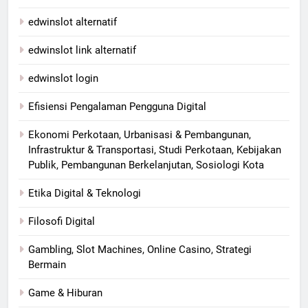
edwinslot alternatif
edwinslot link alternatif
edwinslot login
Efisiensi Pengalaman Pengguna Digital
Ekonomi Perkotaan, Urbanisasi & Pembangunan,
Infrastruktur & Transportasi, Studi Perkotaan, Kebijakan
Publik, Pembangunan Berkelanjutan, Sosiologi Kota
Etika Digital & Teknologi
Filosofi Digital
Gambling, Slot Machines, Online Casino, Strategi
Bermain
Game & Hiburan