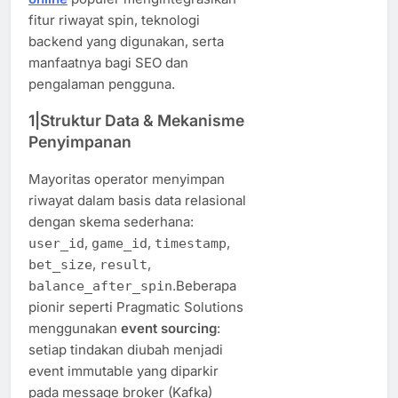
fitur riwayat spin, teknologi
backend yang digunakan, serta
manfaatnya bagi SEO dan
pengalaman pengguna.
1|Struktur Data & Mekanisme
Penyimpanan
Mayoritas operator menyimpan
riwayat dalam basis data relasional
dengan skema sederhana:
,
,
,
user_id
game_id
timestamp
,
,
bet_size
result
.Beberapa
balance_after_spin
pionir seperti Pragmatic Solutions
menggunakan
event sourcing
:
setiap tindakan diubah menjadi
event immutable yang diparkir
pada message broker (Kafka)