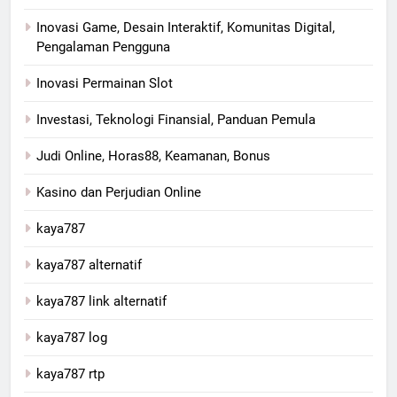
Inovasi Game, Desain Interaktif, Komunitas Digital,
Pengalaman Pengguna
Inovasi Permainan Slot
Investasi, Teknologi Finansial, Panduan Pemula
Judi Online, Horas88, Keamanan, Bonus
Kasino dan Perjudian Online
kaya787
kaya787 alternatif
kaya787 link alternatif
kaya787 log
kaya787 rtp