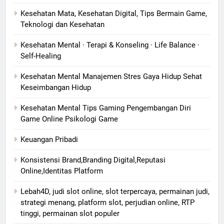
Kesehatan Mata, Kesehatan Digital, Tips Bermain Game,
Teknologi dan Kesehatan
Kesehatan Mental · Terapi & Konseling · Life Balance ·
Self-Healing
Kesehatan Mental Manajemen Stres Gaya Hidup Sehat
Keseimbangan Hidup
Kesehatan Mental Tips Gaming Pengembangan Diri
Game Online Psikologi Game
Keuangan Pribadi
Konsistensi Brand,Branding Digital,Reputasi
Online,Identitas Platform
Lebah4D, judi slot online, slot terpercaya, permainan judi,
strategi menang, platform slot, perjudian online, RTP
tinggi, permainan slot populer