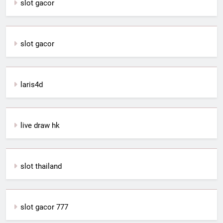
slot gacor
slot gacor
laris4d
live draw hk
slot thailand
slot gacor 777