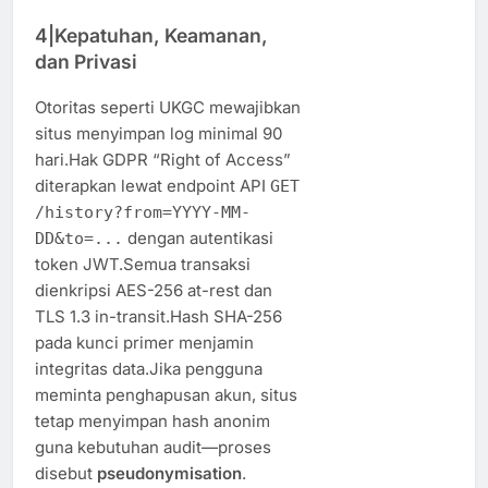
4|Kepatuhan, Keamanan,
dan Privasi
Otoritas seperti UKGC mewajibkan
situs menyimpan log minimal 90
hari.Hak GDPR “Right of Access”
diterapkan lewat endpoint API
GET
/history?from=YYYY-MM-
dengan autentikasi
DD&to=...
token JWT.Semua transaksi
dienkripsi AES-256 at-rest dan
TLS 1.3 in-transit.Hash SHA-256
pada kunci primer menjamin
integritas data.Jika pengguna
meminta penghapusan akun, situs
tetap menyimpan hash anonim
guna kebutuhan audit—proses
disebut
pseudonymisation
.