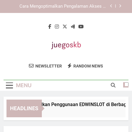
Skip
KAYA787 dengan Dukungan Sistem yang Stabil
to
dan Adaptif untuk Pengalaman Digital yang
Konsisten
content
Mengenal Konsep Layanan Digital yang
Dikembangkan oleh KAYA787
Cara Mengoptimalkan Penggunaan EDWINSLOT
di Berbagai Perangkat secara Efektif
Cara Mengoptimalkan Pengalaman Akses di
Platform LEBAH4D
Juegos KB
KAYA787 dengan Dukungan Sistem yang Stabil
Nikmati Game Dan Hiburan Seru Di
dan Adaptif untuk Pengalaman Digital yang
NEWSLETTER
RANDOM NEWS
Konsisten
Juegos KB. Tempat Terbaik Untuk
Mengenal Konsep Layanan Digital yang
Dikembangkan oleh KAYA787
Penggemar Game.
MENU
ra Mengoptimalkan Penggunaan EDWINSLOT di Berbagai Peran
HEADLINES
Weeks Ago