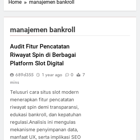
Home
manajemen bankroll
manajemen bankroll
Audit Fitur Pencatatan
Riwayat Spin di Berbagai
Platform Slot Digital
689d355
1 year ago
0
7
mins
Telusuri cara situs slot modern
menerapkan fitur pencatatan
riwayat spin demi transparansi,
edukasi bankroll, dan kepatuhan
regulasi.Analisis ini mengulas
mekanisme penyimpanan data,
manfaat UX, serta implikasi SEO