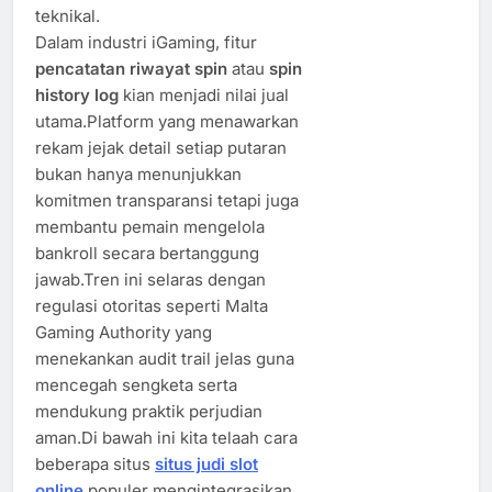
teknikal.
Dalam industri iGaming, fitur
pencatatan riwayat spin
atau
spin
history log
kian menjadi nilai jual
utama.Platform yang menawarkan
rekam jejak detail setiap putaran
bukan hanya menunjukkan
komitmen transparansi tetapi juga
membantu pemain mengelola
bankroll secara bertanggung
jawab.Tren ini selaras dengan
regulasi otoritas seperti Malta
Gaming Authority yang
menekankan audit trail jelas guna
mencegah sengketa serta
mendukung praktik perjudian
aman.Di bawah ini kita telaah cara
beberapa situs
situs judi slot
online
populer mengintegrasikan