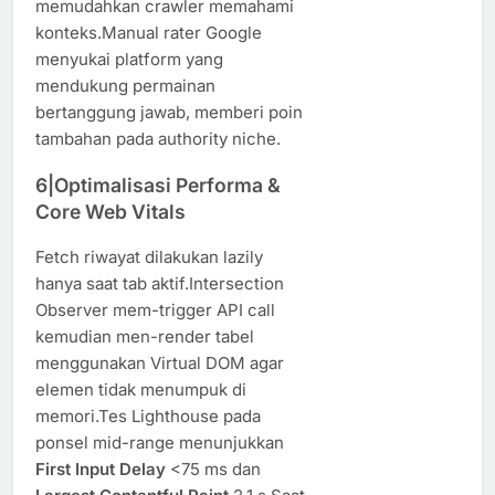
memudahkan crawler memahami
konteks.Manual rater Google
menyukai platform yang
mendukung permainan
bertanggung jawab, memberi poin
tambahan pada authority niche.
6|Optimalisasi Performa &
Core Web Vitals
Fetch riwayat dilakukan lazily
hanya saat tab aktif.Intersection
Observer mem-trigger API call
kemudian men-render tabel
menggunakan Virtual DOM agar
elemen tidak menumpuk di
memori.Tes Lighthouse pada
ponsel mid-range menunjukkan
First Input Delay
<75 ms dan