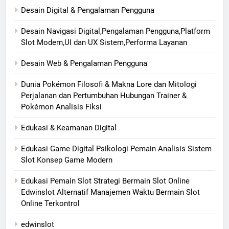
Desain Digital & Pengalaman Pengguna
Desain Navigasi Digital,Pengalaman Pengguna,Platform
Slot Modern,UI dan UX Sistem,Performa Layanan
Desain Web & Pengalaman Pengguna
Dunia Pokémon Filosofi & Makna Lore dan Mitologi
Perjalanan dan Pertumbuhan Hubungan Trainer &
Pokémon Analisis Fiksi
Edukasi & Keamanan Digital
Edukasi Game Digital Psikologi Pemain Analisis Sistem
Slot Konsep Game Modern
Edukasi Pemain Slot Strategi Bermain Slot Online
Edwinslot Alternatif Manajemen Waktu Bermain Slot
Online Terkontrol
edwinslot