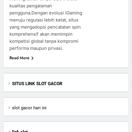
kualitas pengalaman
pengguna.Dengan evolusi iGaming
menuju regulasi lebih ketat, situs
yang mengadopsi pencatatan spin
komprehensif akan memimpin
kompetisi global tanpa kompromi
performa maupun privasi.
Read More
SITUS LINK SLOT GACOR
slot gacor hari ini