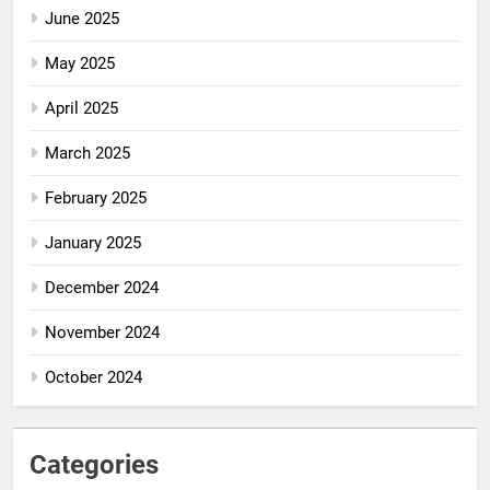
June 2025
May 2025
April 2025
March 2025
February 2025
January 2025
December 2024
November 2024
October 2024
Categories