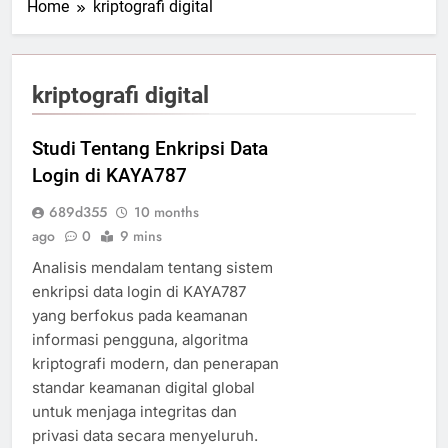
Home
kriptografi digital
kriptografi digital
Studi Tentang Enkripsi Data
Login di KAYA787
689d355
10 months
ago
0
9 mins
Analisis mendalam tentang sistem
enkripsi data login di KAYA787
yang berfokus pada keamanan
informasi pengguna, algoritma
kriptografi modern, dan penerapan
standar keamanan digital global
untuk menjaga integritas dan
privasi data secara menyeluruh.