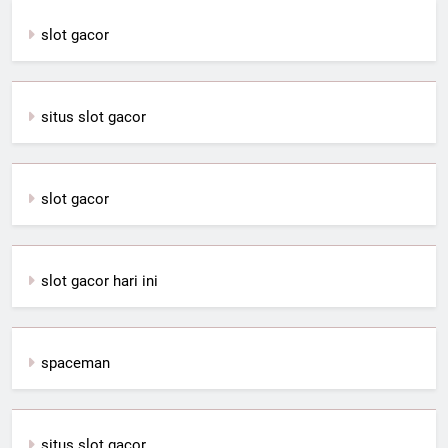
slot gacor
situs slot gacor
slot gacor
slot gacor hari ini
spaceman
situs slot gacor