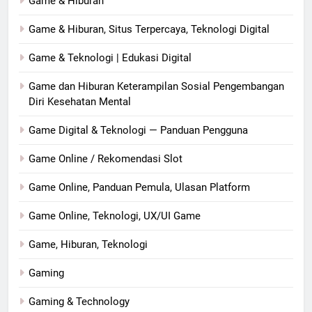
Game & Hiburan
Game & Hiburan, Situs Terpercaya, Teknologi Digital
Game & Teknologi | Edukasi Digital
Game dan Hiburan Keterampilan Sosial Pengembangan
Diri Kesehatan Mental
Game Digital & Teknologi — Panduan Pengguna
Game Online / Rekomendasi Slot
Game Online, Panduan Pemula, Ulasan Platform
Game Online, Teknologi, UX/UI Game
Game, Hiburan, Teknologi
Gaming
Gaming & Technology