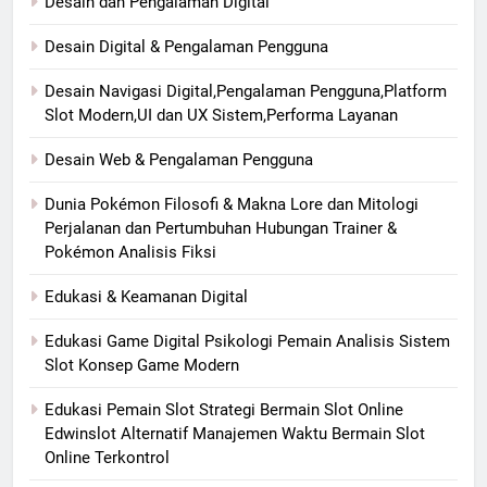
Desain dan Pengalaman Digital
Desain Digital & Pengalaman Pengguna
Desain Navigasi Digital,Pengalaman Pengguna,Platform
Slot Modern,UI dan UX Sistem,Performa Layanan
Desain Web & Pengalaman Pengguna
Dunia Pokémon Filosofi & Makna Lore dan Mitologi
Perjalanan dan Pertumbuhan Hubungan Trainer &
Pokémon Analisis Fiksi
Edukasi & Keamanan Digital
Edukasi Game Digital Psikologi Pemain Analisis Sistem
Slot Konsep Game Modern
Edukasi Pemain Slot Strategi Bermain Slot Online
Edwinslot Alternatif Manajemen Waktu Bermain Slot
Online Terkontrol