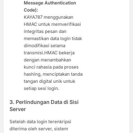
Message Authentication
Code):
KAYA787 menggunakan
HMAC untuk memverifikasi
integritas pesan dan
memastikan data login tidak
dimodifikasi selama
transmisi.HMAC bekerja
dengan menambahkan
kunci rahasia pada proses
hashing, menciptakan tanda
tangan digital unik untuk
setiap sesi login.
3. Perlindungan Data di Sisi
Server
Setelah data login terenkripsi
diterima oleh server, sistem