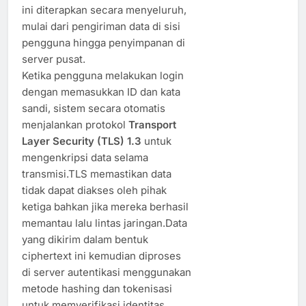
ini diterapkan secara menyeluruh,
mulai dari pengiriman data di sisi
pengguna hingga penyimpanan di
server pusat.
Ketika pengguna melakukan login
dengan memasukkan ID dan kata
sandi, sistem secara otomatis
menjalankan protokol
Transport
Layer Security (TLS) 1.3
untuk
mengenkripsi data selama
transmisi.TLS memastikan data
tidak dapat diakses oleh pihak
ketiga bahkan jika mereka berhasil
memantau lalu lintas jaringan.Data
yang dikirim dalam bentuk
ciphertext ini kemudian diproses
di server autentikasi menggunakan
metode hashing dan tokenisasi
untuk memverifikasi identitas