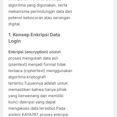
algoritma yang digunakan, serta
mekanisme perlindungan data dari
potensi kebocoran atau serangan
digital.
1. Konsep Enkripsi Data
Login
Enkripsi (encryption)
adalah
proses mengubah data asli
(plaintext) menjadi format tidak
terbaca (ciphertext) menggunakan
algoritma kriptografi
tertentu.Tujuannya adalah untuk
memastikan bahwa hanya pihak
yang berwenang dan memiliki
kunci dekripsi yang dapat
mengakses data tersebut.Pada
sistem KAYA787, proses enkripsi