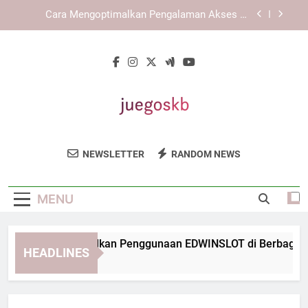
Skip
KAYA787 dengan Dukungan Sistem yang Stabil
to
dan Adaptif untuk Pengalaman Digital yang
Konsisten
content
Mengenal Konsep Layanan Digital yang
Dikembangkan oleh KAYA787
Cara Mengoptimalkan Penggunaan EDWINSLOT
di Berbagai Perangkat secara Efektif
Cara Mengoptimalkan Pengalaman Akses di
Platform LEBAH4D
Juegos KB
KAYA787 dengan Dukungan Sistem yang Stabil
Nikmati Game Dan Hiburan Seru Di
dan Adaptif untuk Pengalaman Digital yang
NEWSLETTER
RANDOM NEWS
Konsisten
Juegos KB. Tempat Terbaik Untuk
Mengenal Konsep Layanan Digital yang
Dikembangkan oleh KAYA787
Penggemar Game.
MENU
ra Mengoptimalkan Penggunaan EDWINSLOT di Berbagai Peran
HEADLINES
Weeks Ago