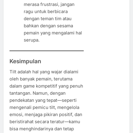
merasa frustrasi, jangan
ragu untuk berbicara
dengan teman tim atau
bahkan dengan sesama
pemain yang mengalami hal
serupa.
Kesimpulan
Tilt adalah hal yang wajar dialami
oleh banyak pemain, terutama
dalam game kompetitif yang penuh
tantangan. Namun, dengan
pendekatan yang tepat—seperti
mengenali pemicu tilt, mengelola
emosi, menjaga pikiran positif, dan
beristirahat secara teratur—kamu
bisa menghindarinya dan tetap