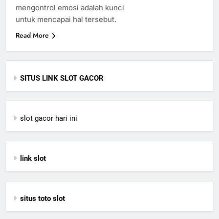
mengontrol emosi adalah kunci
untuk mencapai hal tersebut.
Read More
SITUS LINK SLOT GACOR
slot gacor hari ini
link slot
situs toto slot