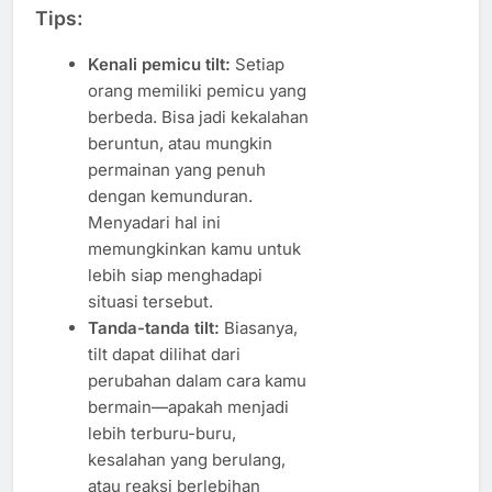
Tips:
Kenali pemicu tilt:
Setiap
orang memiliki pemicu yang
berbeda. Bisa jadi kekalahan
beruntun, atau mungkin
permainan yang penuh
dengan kemunduran.
Menyadari hal ini
memungkinkan kamu untuk
lebih siap menghadapi
situasi tersebut.
Tanda-tanda tilt:
Biasanya,
tilt dapat dilihat dari
perubahan dalam cara kamu
bermain—apakah menjadi
lebih terburu-buru,
kesalahan yang berulang,
atau reaksi berlebihan