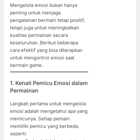
Mengelola emosi bukan hanya
penting untuk menjaga
pengalaman bermain tetap positif,
tetapi juga untuk meningkatkan
kualitas permainan secara
keseluruhan. Berikut beberapa
cara efektif yang bisa diterapkan
untuk mengontrol emosi saat
bermain game.
1. Kenali Pemicu Emosi dalam
Permainan
Langkah pertama untuk mengelola
emosi adalah mengetahui apa yang
memicunya. Setiap pemain
memiliki pemicu yang berbeda,
seperti: