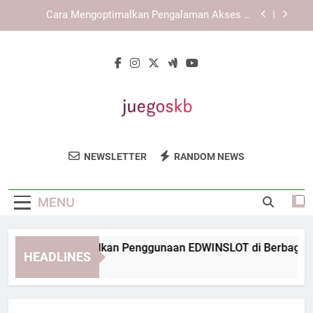
Skip
KAYA787 dengan Dukungan Sistem yang Stabil
to
dan Adaptif untuk Pengalaman Digital yang
Konsisten
content
Mengenal Konsep Layanan Digital yang
Dikembangkan oleh KAYA787
Cara Mengoptimalkan Penggunaan EDWINSLOT
di Berbagai Perangkat secara Efektif
Cara Mengoptimalkan Pengalaman Akses di
Platform LEBAH4D
Juegos KB
KAYA787 dengan Dukungan Sistem yang Stabil
Nikmati Game Dan Hiburan Seru Di
dan Adaptif untuk Pengalaman Digital yang
NEWSLETTER
RANDOM NEWS
Konsisten
Juegos KB. Tempat Terbaik Untuk
Mengenal Konsep Layanan Digital yang
Dikembangkan oleh KAYA787
Penggemar Game.
MENU
ra Mengoptimalkan Penggunaan EDWINSLOT di Berbagai Peran
HEADLINES
Weeks Ago