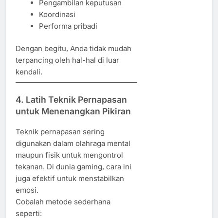
Pengambilan keputusan
Koordinasi
Performa pribadi
Dengan begitu, Anda tidak mudah
terpancing oleh hal-hal di luar
kendali.
4. Latih Teknik Pernapasan
untuk Menenangkan Pikiran
Teknik pernapasan sering
digunakan dalam olahraga mental
maupun fisik untuk mengontrol
tekanan. Di dunia gaming, cara ini
juga efektif untuk menstabilkan
emosi.
Cobalah metode sederhana
seperti: