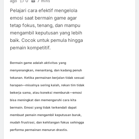
ago
0
7 mins
Pelajari cara efektif mengelola
emosi saat bermain game agar
tetap fokus, tenang, dan mampu
mengambil keputusan yang lebih
baik. Cocok untuk pemula hingga
pemain kompetitif.
Bermain game adalah aktivitas yang
menyenangkan, menantang, dan kadang penuh
tekanan. Ketika permainan berjalan tidak sesuai
harapan—misalnya sering kalah, rekan tim tidak
bekerja sama, atau koneksi memburuk—emosi
bisa meningkat dan memengaruhi cara kita
bermain. Emosi yang tidak terkendali dapat
membuat pemain mengambil keputusan buruk,
mudah frustrasi, dan kehilangan fokus sehingga
performa permainan menurun drastis.