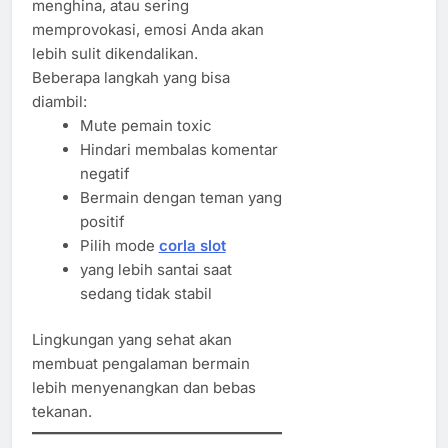
menghina, atau sering
memprovokasi, emosi Anda akan
lebih sulit dikendalikan.
Beberapa langkah yang bisa
diambil:
Mute pemain toxic
Hindari membalas komentar
negatif
Bermain dengan teman yang
positif
Pilih mode
corla slot
yang lebih santai saat
sedang tidak stabil
Lingkungan yang sehat akan
membuat pengalaman bermain
lebih menyenangkan dan bebas
tekanan.