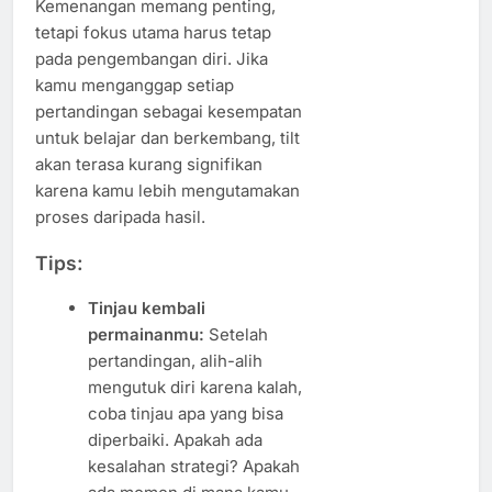
Kemenangan memang penting,
tetapi fokus utama harus tetap
pada pengembangan diri. Jika
kamu menganggap setiap
pertandingan sebagai kesempatan
untuk belajar dan berkembang, tilt
akan terasa kurang signifikan
karena kamu lebih mengutamakan
proses daripada hasil.
Tips:
Tinjau kembali
permainanmu:
Setelah
pertandingan, alih-alih
mengutuk diri karena kalah,
coba tinjau apa yang bisa
diperbaiki. Apakah ada
kesalahan strategi? Apakah