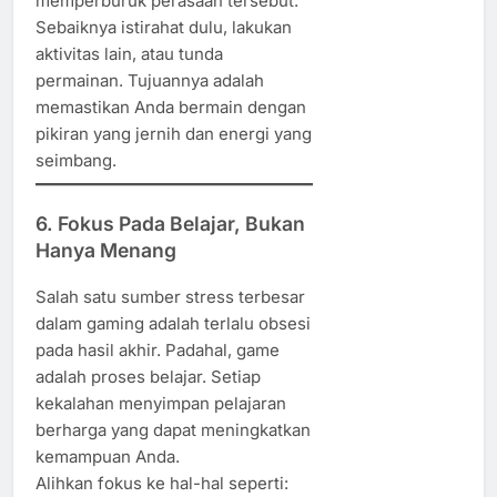
memperburuk perasaan tersebut.
Sebaiknya istirahat dulu, lakukan
aktivitas lain, atau tunda
permainan. Tujuannya adalah
memastikan Anda bermain dengan
pikiran yang jernih dan energi yang
seimbang.
6. Fokus Pada Belajar, Bukan
Hanya Menang
Salah satu sumber stress terbesar
dalam gaming adalah terlalu obsesi
pada hasil akhir. Padahal, game
adalah proses belajar. Setiap
kekalahan menyimpan pelajaran
berharga yang dapat meningkatkan
kemampuan Anda.
Alihkan fokus ke hal-hal seperti: