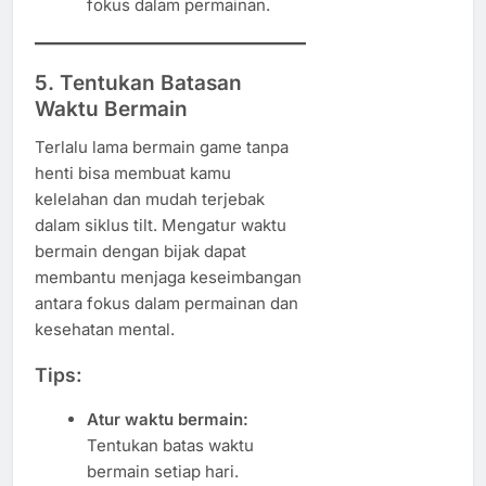
fokus dalam permainan.
5. Tentukan Batasan
Waktu Bermain
Terlalu lama bermain game tanpa
henti bisa membuat kamu
kelelahan dan mudah terjebak
dalam siklus tilt. Mengatur waktu
bermain dengan bijak dapat
membantu menjaga keseimbangan
antara fokus dalam permainan dan
kesehatan mental.
Tips:
Atur waktu bermain:
Tentukan batas waktu
bermain setiap hari.