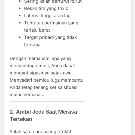
Sering kalah berturut-turut
Rekan tim yang toxic
Latensi tinggi atau lag
Tuntutan permainan yang
terlalu berat
Target pribadi yang tidak
tercapai
Dengan memahami apa yang
memancing emosi, Anda dapat
mengantisipasinya sejak awal.
Menyadari pemicu juga membantu
Anda tetap tenang ketika situasi
mulai memanas.
2. Ambil Jeda Saat Merasa
Tertekan
Salah satu cara paling efektif