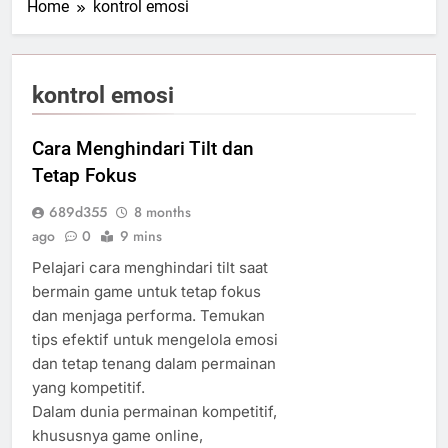
Home
kontrol emosi
kontrol emosi
Cara Menghindari Tilt dan
Tetap Fokus
689d355
8 months
ago
0
9 mins
Pelajari cara menghindari tilt saat
bermain game untuk tetap fokus
dan menjaga performa. Temukan
tips efektif untuk mengelola emosi
dan tetap tenang dalam permainan
yang kompetitif.
Dalam dunia permainan kompetitif,
khususnya game online,