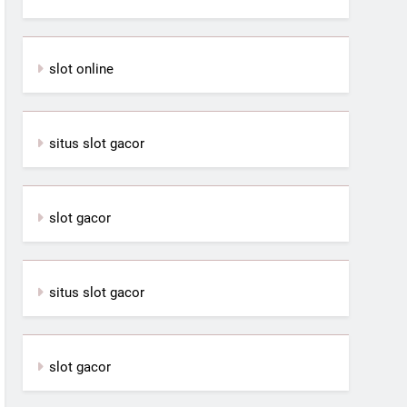
slot online
situs slot gacor
slot gacor
situs slot gacor
slot gacor