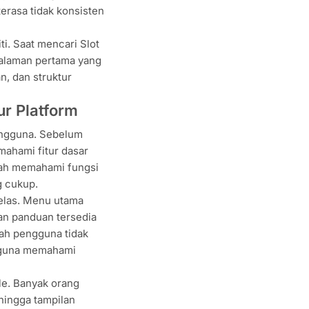
erasa tidak konsisten
i. Saat mencari Slot
 halaman pertama yang
n, dan struktur
r Platform
engguna. Sebelum
mahami fitur dasar
alah memahami fungsi
g cukup.
jelas. Menu utama
an panduan tersedia
ah pengguna tidak
ngguna memahami
e. Banyak orang
hingga tampilan