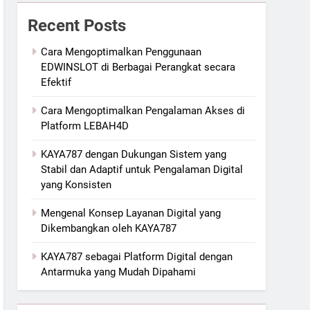
Recent Posts
Cara Mengoptimalkan Penggunaan
EDWINSLOT di Berbagai Perangkat secara
Efektif
Cara Mengoptimalkan Pengalaman Akses di
Platform LEBAH4D
KAYA787 dengan Dukungan Sistem yang
Stabil dan Adaptif untuk Pengalaman Digital
yang Konsisten
Mengenal Konsep Layanan Digital yang
Dikembangkan oleh KAYA787
KAYA787 sebagai Platform Digital dengan
Antarmuka yang Mudah Dipahami