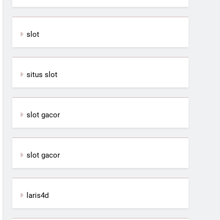
slot
situs slot
slot gacor
slot gacor
laris4d