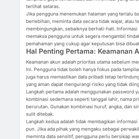
terlihat selaras.
Jika pengguna menemukan halaman yang terlalu b
berlebihan, meminta data secara tidak wajar, atau te
membingungkan, sebaiknya berhati-hati. Informasi 
memaksa pengguna untuk segera mengambil tindak
pemahaman yang cukup agar keputusan bisa dibuat
Hal Penting Pertama: Keamanan 
Keamanan akun adalah prioritas utama sebelum me
Ini. Pengguna tidak boleh hanya fokus pada tampilan 
juga harus memastikan data pribadi tetap terlindung
yang aman dapat mengurangi risiko yang tidak diin
Langkah pertama adalah menggunakan password yan
kombinasi sederhana seperti tanggal lahir, nama pri
berurutan. Gunakan kombinasi huruf, angka, dan si
sulit ditebak.
Langkah kedua adalah tidak membagikan informasi
pun. Jika ada pihak yang mengaku sebagai perwaki
meminta data sensitif, pengguna perlu bersikap w