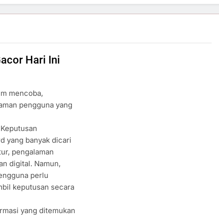
cor Hari Ini
elum mencoba,
alaman pengguna yang
 Keputusan
rd yang banyak dicari
tur, pengalaman
n digital. Namun,
engguna perlu
bil keputusan secara
formasi yang ditemukan