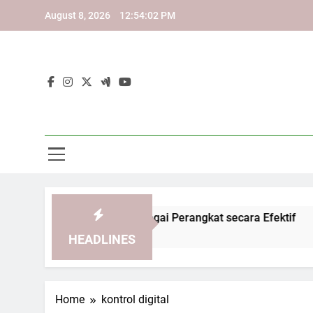
Skip
August 8, 2026
12:54:03 PM
to
content
Jue
Nikmati G
NSLOT di Berbagai Perangkat secara Efektif
Cara Men
3 Weeks Ag
HEADLINES
Home
kontrol digital