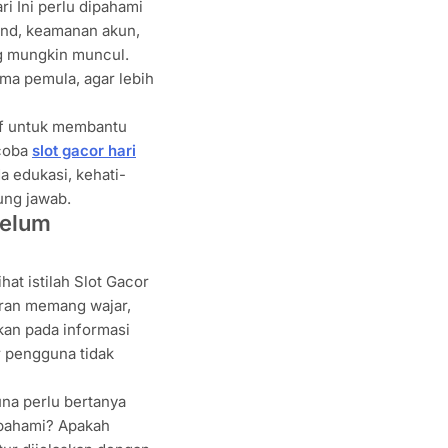
ri Ini perlu dipahami
brand, keamanan akun,
ng mungkin muncul.
ma pemula, agar lebih
tif untuk membantu
coba
slot gacor hari
a edukasi, kehati-
ung jawab.
belum
at istilah Slot Gacor
aran memang wajar,
kan pada informasi
r pengguna tidak
na perlu bertanya
ipahami? Apakah