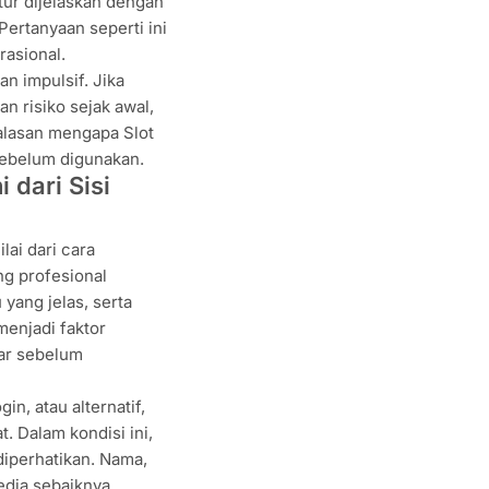
tur dijelaskan dengan
ertanyaan seperti ini
rasional.
n impulsif. Jika
 risiko sejak awal,
 alasan mengapa Slot
sebelum digunakan.
 dari Sisi
lai dari cara
g profesional
 yang jelas, serta
menjadi faktor
ar sebelum
in, atau alternatif,
 Dalam kondisi ini,
diperhatikan. Nama,
edia sebaiknya