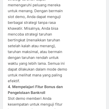
memengaruhi peluang mereka
untuk menang. Dengan bermain
slot demo, Anda dapat menguji
berbagai strategi tanpa rasa
khawatir. Misalnya, Anda bisa
mencoba strategi taruhan
bertingkat (menaikkan taruhan
setelah kalah atau menang),
taruhan maksimal, atau bermain
dengan taruhan rendah untuk
waktu yang lebih lama. Semua ini
dapat dilakukan dalam mode demo
untuk melihat mana yang paling
efektif.
4. Mempelajari Fitur Bonus dan
Pengelolaan Bankroll
Slot demo memberi Anda
kesempatan untuk menguji fitur