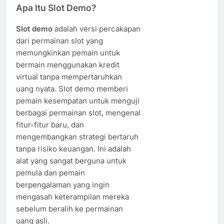
Apa Itu Slot Demo?
Slot demo
adalah versi percakapan
dari permainan slot yang
memungkinkan pemain untuk
bermain menggunakan kredit
virtual tanpa mempertaruhkan
uang nyata. Slot demo memberi
pemain kesempatan untuk menguji
berbagai permainan slot, mengenal
fitur-fitur baru, dan
mengembangkan strategi bertaruh
tanpa risiko keuangan. Ini adalah
alat yang sangat berguna untuk
pemula dan pemain
berpengalaman yang ingin
mengasah keterampilan mereka
sebelum beralih ke permainan
uang asli.