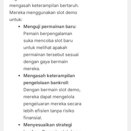
mengasah keterampilan bertaruh.
Mereka menggunakan slot demo
untuk:
Menguji permainan baru
:
Pemain berpengalaman
suka mencoba slot baru
untuk melihat apakah
permainan tersebut sesuai
dengan gaya bermain
mereka.
Mengasah keterampilan
pengelolaan bankroll
:
Dengan bermain slot demo,
mereka dapat mengelola
pengeluaran mereka secara
lebih efisien tanpa risiko
finansial.
Menyesuaikan strategi