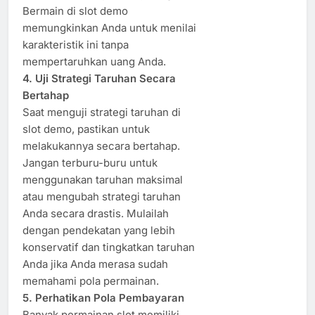
Bermain di slot demo
memungkinkan Anda untuk menilai
karakteristik ini tanpa
mempertaruhkan uang Anda.
4. Uji Strategi Taruhan Secara
Bertahap
Saat menguji strategi taruhan di
slot demo, pastikan untuk
melakukannya secara bertahap.
Jangan terburu-buru untuk
menggunakan taruhan maksimal
atau mengubah strategi taruhan
Anda secara drastis. Mulailah
dengan pendekatan yang lebih
konservatif dan tingkatkan taruhan
Anda jika Anda merasa sudah
memahami pola permainan.
5. Perhatikan Pola Pembayaran
Banyak permainan slot memiliki