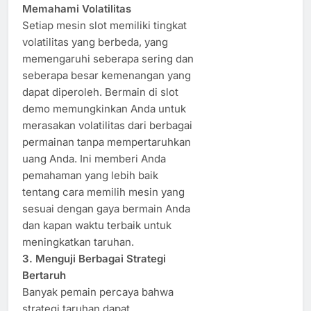
Memahami Volatilitas
Setiap mesin slot memiliki tingkat
volatilitas yang berbeda, yang
memengaruhi seberapa sering dan
seberapa besar kemenangan yang
dapat diperoleh. Bermain di slot
demo memungkinkan Anda untuk
merasakan volatilitas dari berbagai
permainan tanpa mempertaruhkan
uang Anda. Ini memberi Anda
pemahaman yang lebih baik
tentang cara memilih mesin yang
sesuai dengan gaya bermain Anda
dan kapan waktu terbaik untuk
meningkatkan taruhan.
3. Menguji Berbagai Strategi
Bertaruh
Banyak pemain percaya bahwa
strategi taruhan dapat