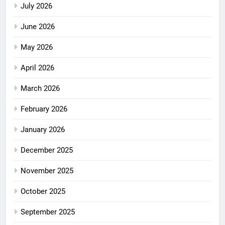
July 2026
June 2026
May 2026
April 2026
March 2026
February 2026
January 2026
December 2025
November 2025
October 2025
September 2025