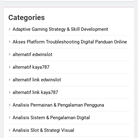
Categories
Adaptive Gaming Strategy & Skill Development
Akses Platform Troubleshooting Digital Panduan Online
alternatif edwinslot
alternatif kaya787
alternatif link edwinslot
alternatif link kaya787
Analisis Permainan & Pengalaman Pengguna
Analisis Sistem & Pengalaman Digital
Analisis Slot & Strategi Visual