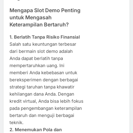
Mengapa Slot Demo Penting
untuk Mengasah
Keterampilan Bertaruh?
1. Berlatih Tanpa Risiko Finansial
Salah satu keuntungan terbesar
dari bermain slot demo adalah
Anda dapat berlatih tanpa
mempertaruhkan uang. Ini
memberi Anda kebebasan untuk
bereksperimen dengan berbagai
strategi taruhan tanpa khawatir
kehilangan dana Anda. Dengan
kredit virtual, Anda bisa lebih fokus
pada pengembangan keterampilan
bertaruh dan menguji berbagai
teknik.
2. Menemukan Pola dan