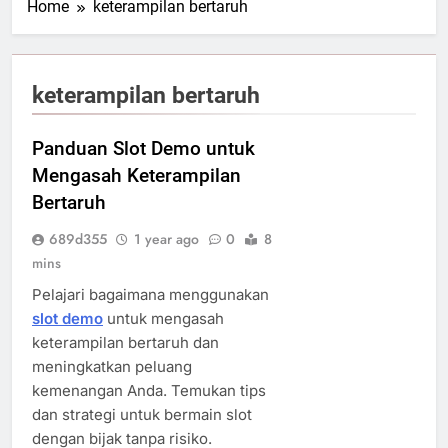
Home
keterampilan bertaruh
keterampilan bertaruh
Panduan Slot Demo untuk
Mengasah Keterampilan
Bertaruh
689d355
1 year ago
0
8
mins
Pelajari bagaimana menggunakan
slot demo
untuk mengasah
keterampilan bertaruh dan
meningkatkan peluang
kemenangan Anda. Temukan tips
dan strategi untuk bermain slot
dengan bijak tanpa risiko.