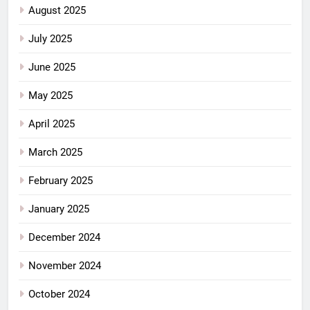
August 2025
July 2025
June 2025
May 2025
April 2025
March 2025
February 2025
January 2025
December 2024
November 2024
October 2024