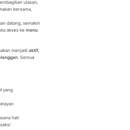
 membagikan ulasan,
makan bersama,
gan datang, semakin
buka akses ke
menu
makan menjadi
aktif,
elanggan
. Semua
l
yang
elayan
sana hati
saksi