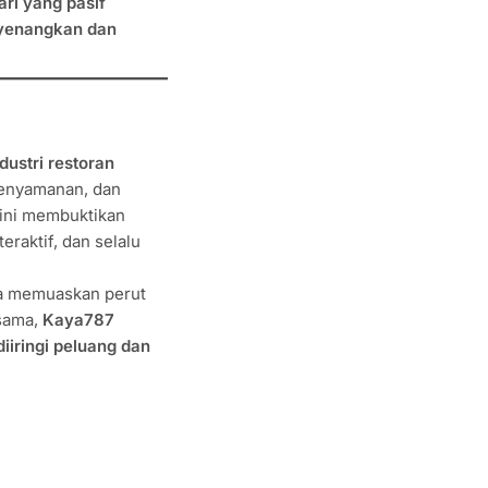
ari yang pasif
nyenangkan dan
ustri restoran
enyamanan, dan
 ini membuktikan
eraktif, dan selalu
a memuaskan perut
 sama,
Kaya787
iiringi peluang dan