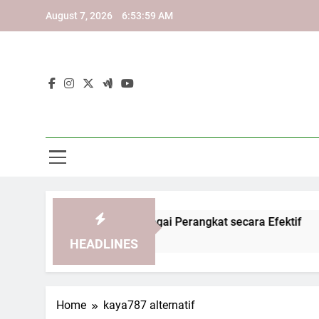
Skip
August 7, 2026
6:54:00 AM
to
content
Jue
Nikmati G
NSLOT di Berbagai Perangkat secara Efektif
Cara Me
2 Weeks Ag
HEADLINES
Home
kaya787 alternatif