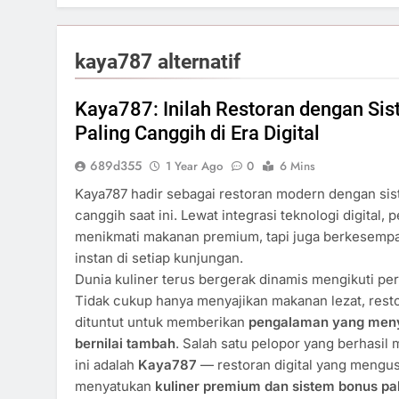
kaya787 alternatif
Kaya787: Inilah Restoran dengan Si
Paling Canggih di Era Digital
689d355
1 Year Ago
0
6 Mins
Kaya787 hadir sebagai restoran modern dengan sis
canggih saat ini. Lewat integrasi teknologi digital,
menikmati makanan premium, tapi juga berkesemp
instan di setiap kunjungan.
Dunia kuliner terus bergerak dinamis mengikuti p
Tidak cukup hanya menyajikan makanan lezat, resto
dituntut untuk memberikan
pengalaman yang meny
bernilai tambah
. Salah satu pelopor yang berhasil
ini adalah
Kaya787
— restoran digital yang mengu
menyatukan
kuliner premium dan sistem bonus pal