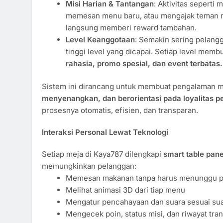
Misi Harian & Tantangan
: Aktivitas seperti
memesan menu baru, atau mengajak teman 
langsung memberi reward tambahan.
Level Keanggotaan
: Semakin sering pelang
tinggi level yang dicapai. Setiap level mem
rahasia, promo spesial, dan event terbatas.
Sistem ini dirancang untuk membuat pengalaman 
menyenangkan, dan berorientasi pada loyalitas p
prosesnya otomatis, efisien, dan transparan.
Interaksi Personal Lewat Teknologi
Setiap meja di Kaya787 dilengkapi
smart table pane
memungkinkan pelanggan:
Memesan makanan tanpa harus menunggu p
Melihat animasi 3D dari tiap menu
Mengatur pencahayaan dan suara sesuai sua
Mengecek poin, status misi, dan riwayat tran