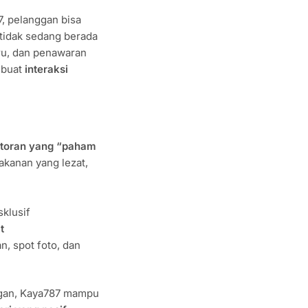
7, pelanggan bisa
tidak sedang berada
aru, dan penawaran
mbuat
interaksi
storan yang “paham
akanan yang lezat,
klusif
t
n, spot foto, dan
ggan, Kaya787 mampu