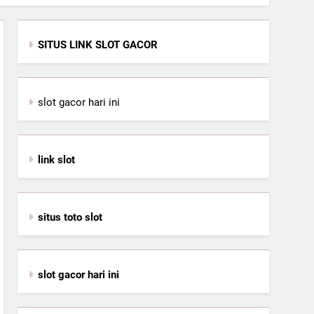
SITUS LINK SLOT GACOR
slot gacor hari ini
link slot
situs toto slot
slot gacor hari ini