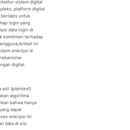
ektur sistem digital
eks, platform digital
berlapis untuk
hap login yang
si data login di
uk komitmen terhadap
engguna.Artikel ini
tem enkripsi di
 mekanisme
ngan digital.
sli (plaintext)
akan algoritma
tikan bahwa hanya
yang dapat
es enkripsi ini
 data di sisi