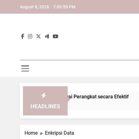
Skip
August 8, 2026
7:06:00 PM
to
content
Jue
Nikmati G
SLOT di Berbagai Perangkat secara Efektif
Cara Meng
3 Weeks Ago
HEADLINES
Home
Enkripsi Data