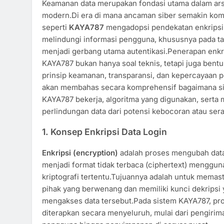
Keamanan data merupakan fondasi utama dalam arsit
modern.Di era di mana ancaman siber semakin kompl
seperti
KAYA787
mengadopsi pendekatan enkripsi 
melindungi informasi pengguna, khususnya pada ta
menjadi gerbang utama autentikasi.Penerapan enkrip
KAYA787 bukan hanya soal teknis, tetapi juga bent
prinsip keamanan, transparansi, dan kepercayaan p
akan membahas secara komprehensif bagaimana sis
KAYA787 bekerja, algoritma yang digunakan, serta
perlindungan data dari potensi kebocoran atau sera
1. Konsep Enkripsi Data Login
Enkripsi (encryption)
adalah proses mengubah data a
menjadi format tidak terbaca (ciphertext) menggun
kriptografi tertentu.Tujuannya adalah untuk memas
pihak yang berwenang dan memiliki kunci dekripsi 
mengakses data tersebut.Pada sistem KAYA787, pros
diterapkan secara menyeluruh, mulai dari pengiriman