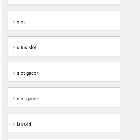
slot
situs slot
slot gacor
slot gacor
laris4d