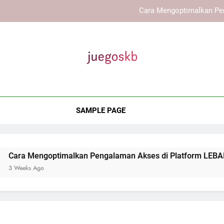
Cara Mengoptimalkan Pe
KAYA787 dengan Dukungan Sistem yang Stabil dan Adaptif unt
Mengenal Konsep Layanan Dig
Cara Mengoptimalkan Penggunaan EDWINSLOT d
gos KB
ame Dan Hiburan Seru Di Juegos KB. Tempat Terbaik Untuk P
Cara Mengoptimalkan Pe
SAMPLE PAGE
KAYA787 dengan Dukungan Sistem yang Stabil dan Adaptif unt
Mengenal Konsep Layanan Dig
optimalkan Pengalaman Akses di Platform LEBAH4D
K
3 