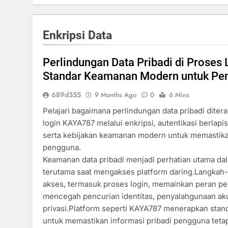
Enkripsi Data
Perlindungan Data Pribadi di Proses
Standar Keamanan Modern untuk Pen
689d355
9 Months Ago
0
6 Mins
Pelajari bagaimana perlindungan data pribadi dite
login KAYA787 melalui enkripsi, autentikasi berlapi
serta kebijakan keamanan modern untuk memastik
pengguna.
Keamanan data pribadi menjadi perhatian utama dala
terutama saat mengakses platform daring.Langkah
akses, termasuk proses login, memainkan peran pe
mencegah pencurian identitas, penyalahgunaan ak
privasi.Platform seperti KAYA787 menerapkan sta
untuk memastikan informasi pribadi pengguna tetap