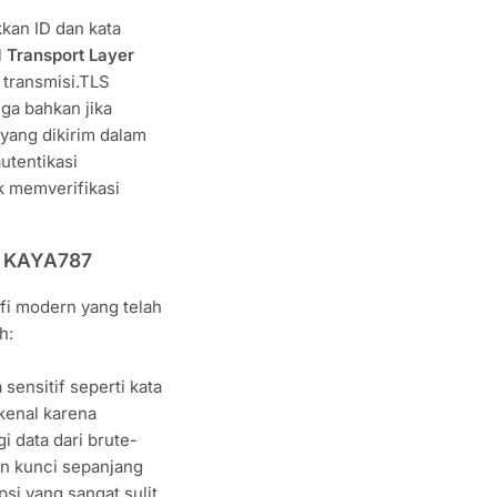
kan ID dan kata
l
Transport Layer
 transmisi.TLS
iga bahkan jika
 yang dikirim dalam
utentikasi
 memverifikasi
di KAYA787
fi modern yang telah
h:
ensitif seperti kata
ikenal karena
 data dari brute-
an kunci sepanjang
si yang sangat sulit